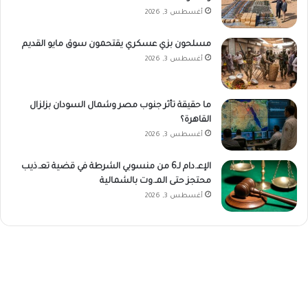
أغسطس 3, 2026
مسلحون بزي عسكري يقتحمون سوق مايو القديم
أغسطس 3, 2026
ما حقيقة تأثر جنوب مصر وشمال السودان بزلزال
القاهرة؟
أغسطس 3, 2026
الإعـ.دام لـ6 من منسوبي الشرطة في قضية تعـ.ذيب
محتجز حتى المـ.وت بالشمالية
أغسطس 3, 2026