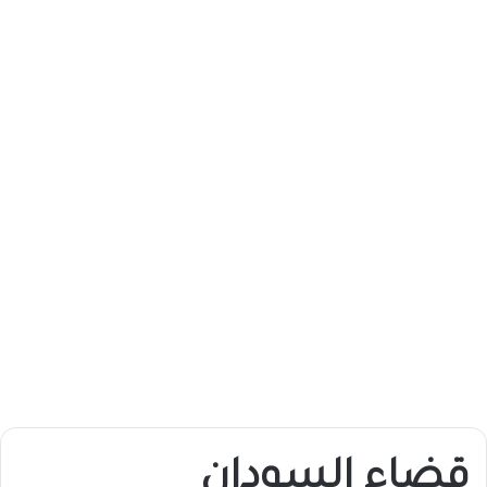
قضاء السودان