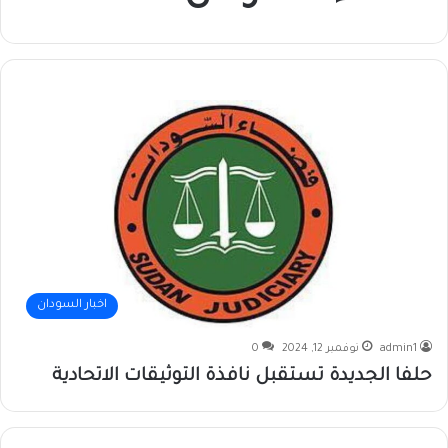
اخبار السودان
admin1
نوفمبر 12, 2024
0
حلفا الجديدة تستقبل نافذة التوثيقات الاتحادية