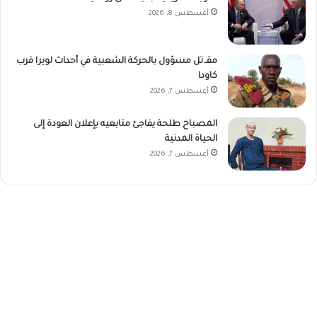
أغسطس 8, 2026
مقـ.تل مسؤول بالحركة الشعبية في أحداث لويرا قرب
كاودا
أغسطس 7, 2026
المصباح طلحة يفاجئ متابعيه بإعلان العودة إلى
الحياة المدنية
أغسطس 7, 2026