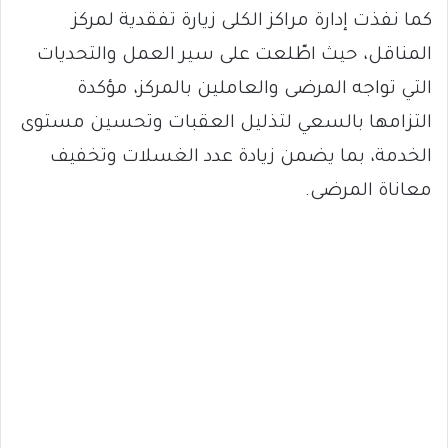
كما نفذت إدارة مراكز الكلى زيارة تفقدية لمركز
المناقل، حيث اطّلعت على سير العمل والتحديات
التي تواجه المرضى والعاملين بالمركز، مؤكدة
التزامها بالسعي لتذليل العقبات وتحسين مستوى
الخدمة، بما يضمن زيادة عدد الغسلات وتخفيف
معاناة المرضى.