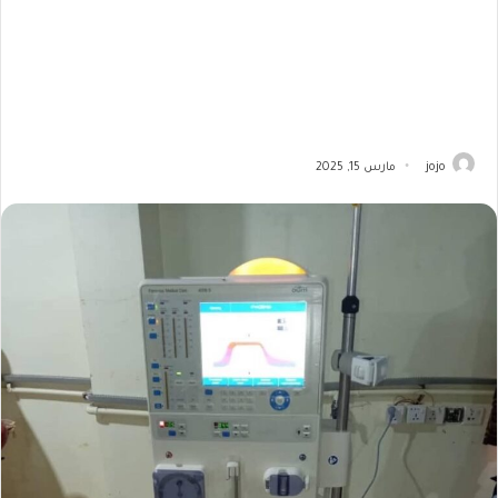
jojo
مارس 15, 2025