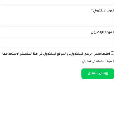
البريد الإلكتروني
*
الموقع الإلكتروني
احفظ اسمي، بريدي الإلكتروني، والموقع الإلكتروني في هذا المتصفح لاستخدامها
المرة المقبلة في تعليقي.