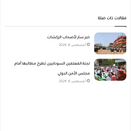
مقالات ذات صلة
خبر سار لأصحاب الركشات
أغسطس 8, 2026
لجنة المعلمين السودانيين تطرح مطالبها أمام
مجلس الأمن الدولي
أغسطس 8, 2026