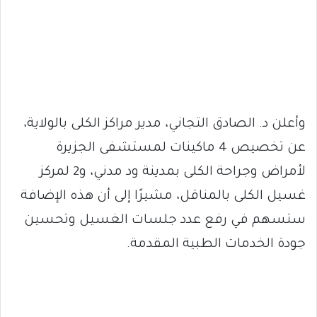
وأعلن د. الصادق التجاني، مدير مراكز الكلى بالولاية،
عن تخصيص 4 ماكينات لمستشفى الجزيرة
لأمراض وجراحة الكلى بمدينة ود مدني، و2 لمركز
غسيل الكلى بالمناقل، مشيرًا إلى أن هذه الإضافة
ستسهم في رفع عدد جلسات الغسيل وتحسين
جودة الخدمات الطبية المقدمة.