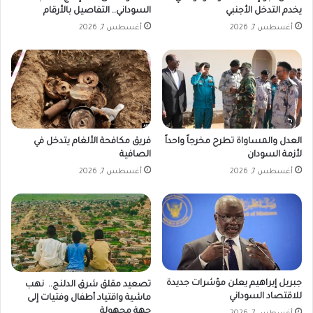
يخدم التدخل الأجنبي
السوداني.. التفاصيل بالأرقام
ي
ة
أغسطس 7, 2026
أغسطس 7, 2026
العدل والمساواة تطرح مخرجاً واحداً
فريق مكافحة الألغام يتدخل في
لأزمة السودان
الصافية
أغسطس 7, 2026
أغسطس 7, 2026
جبريل إبراهيم يعلن مؤشرات جديدة
تصعيد مقلق شرق الدلنج.. نهب
للاقتصاد السوداني
ماشية واقتياد أطفال وفتيات إلى
جهة مجهولة