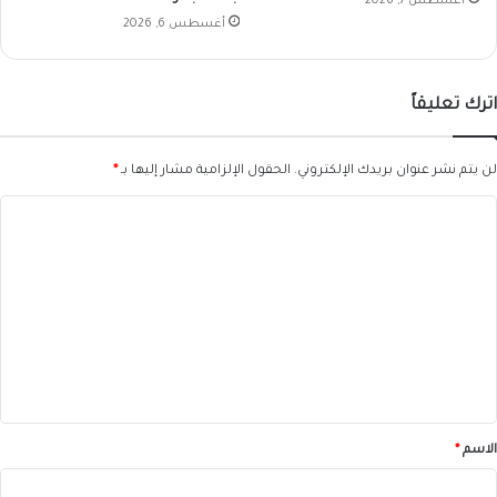
أغسطس 7, 2026
أغسطس 6, 2026
اترك تعليقاً
لن يتم نشر عنوان بريدك الإلكتروني.
الحقول الإلزامية مشار إليها بـ
*
ا
ل
ت
ع
ل
ي
ق
*
الاسم
*