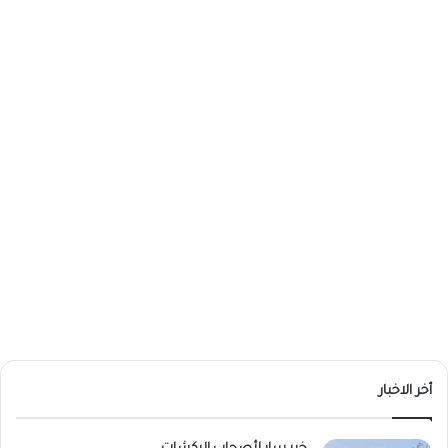
أخر الاخبار