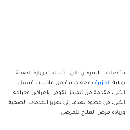
متابعات – السودان الآن – تسلمت وزارة الصحة
بولاية
الجزيرة
دفعة جديدة من ماكينات غسيل
الكلى، مقدمة من المركز القومي لأمراض وجراحة
الكلى، في خطوة تهدف إلى تعزيز الخدمات الصحية
وزيادة فرص العلاج للمرضى.