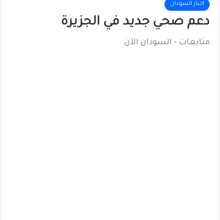
اخبار السودان
دعم صحي جديد في الجزيرة
متابعات - السودان الآن