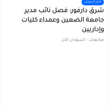
اخبار السودان
شرق دارفور: فصل نائب مدير
جامعة الضعين وعمداء كليات
وإداريين
متابعات - السودان الآن