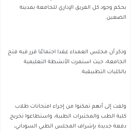
بحكم وجود كل الفريق الإداري للجامعة بمدينة
الضعين.
وذكر أن مجلس العمداء عقدا اجتماعًا قرر فيه فتح
الجامعة، حيث استمرت الأنشطة التعليمية
بالكليات التطبيقية.
ولفت إلى أنهم تمكنوا من إجراء امتحانات طلاب
كلية الطب والمختبرات الطبية، واستطاعوا تخريج
دفعة جديدة بإشراف المجلس الطبي السوداني،