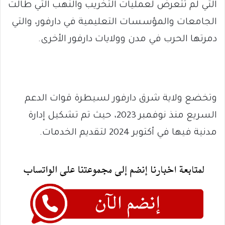
التي لم تتعرض لعمليات التخريب والنهب التي طالت
الجامعات والمؤسسات التعليمية في دارفور، والتي
دمرتها الحرب في مدن وولايات دارفور الأخرى.
وتخضع ولاية شرق دارفور لسيطرة قوات الدعم
السريع منذ نوفمبر 2023، حيث تم تشكيل إدارة
مدنية فيها في أكتوبر 2024 لتقديم الخدمات.