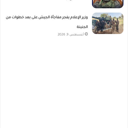
وزير الإعلام يفجر مفاجأة الجيش على بعد خطوات من
الجنينة
أغسطس 9, 2026