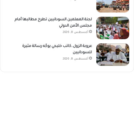
لجنة المعلمين السودانيين تطرح مطالبها أمام
مجلس الأمن الدولي
أغسطس 8, 2026
عروبة الزول..كاتب خليجي يوجّه رسالة مثيرة
للسودانيين
أغسطس 8, 2026