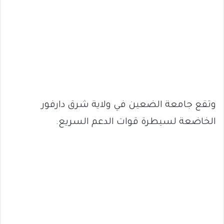
وتقع جامعة الضعين في ولاية شرق دارفور
الخاضعة لسيطرة قوات الدعم السريع.