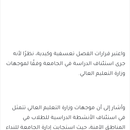
واعتبر قرارات الفصل تعسفية وكيدية، نظرًا لأنه
جرى استئناف الدراسة في الجامعة وفقًا لموجهات
وزارة التعليم العالي.
وأشار إلى أن موجهات وزارة التعليم العالي تتمثل
في استئناف الأنشطة الدراسية للطلاب في
المناطق الآمنة، حيث استجابت إدارة الجامعة للنداء