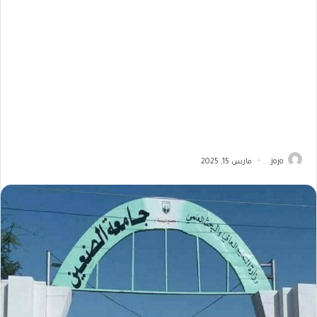
jojo
مارس 15, 2025