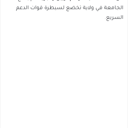
الجامعة في ولاية تخضع لسيطرة قوات الدعم
السريع.