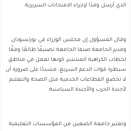
الذي أرسل وفدًا لإجراء الامتحانات السريرية.
وقال المسؤول إن مجلس الوزراء في بورتسودان
ومدير الجامعة صنفا الجامعة تصنيفًا ظالمًا وفقًا
لخطاب الكراهية المنتشر، كونها تعمل في مناطق
سيطرة قوات الدعم السريع، مشددًا على ضرورة أن
لا تخضع القطاعات الخدمية مثل الصحة والتعليم
لأجندة الحرب والأجندة السياسية.
وتعتبر جامعة الضعين من المؤسسات التعليمية