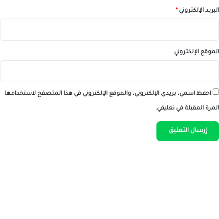
البريد الإلكتروني
*
الموقع الإلكتروني
احفظ اسمي، بريدي الإلكتروني، والموقع الإلكتروني في هذا المتصفح لاستخدامها
المرة المقبلة في تعليقي.