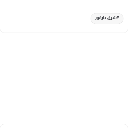
شرق دارفور