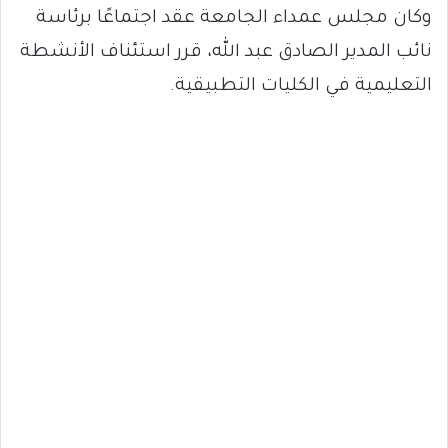
وكان مجلس عمداء الجامعة عقد اجتماعًا برئاسة
نائب المدير الصادق عبد الله، قرر استئناف الأنشطة
التعليمية في الكليات التطبيقية.