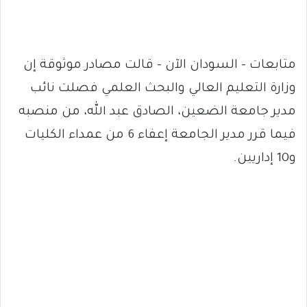
متابعات – السودان الآن – قالت مصادر موثوقة إن
وزارة التعليم العالي والبحث العلمي فصلت نائب
مدير جامعة الضعين، الصادق عبد الله، من منصبه
فيما قرر مدير الجامعة إعفاء 6 من عمداء الكليات
و10 إداريين.