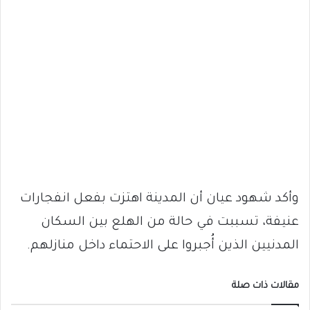
وأكد شهود عيان أن المدينة اهتزت بفعل انفجارات
عنيفة، تسببت في حالة من الهلع بين السكان
المدنيين الذين أُجبروا على الاحتماء داخل منازلهم.
مقالات ذات صلة