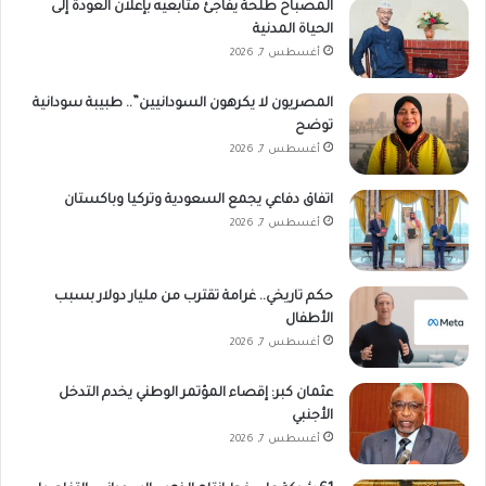
المصباح طلحة يفاجئ متابعيه بإعلان العودة إلى
الحياة المدنية
أغسطس 7, 2026
المصريون لا يكرهون السودانيين”.. طبيبة سودانية
توضح
أغسطس 7, 2026
اتفاق دفاعي يجمع السعودية وتركيا وباكستان
أغسطس 7, 2026
حكم تاريخي.. غرامة تقترب من مليار دولار بسبب
الأطفال
أغسطس 7, 2026
عثمان كبر: إقصاء المؤتمر الوطني يخدم التدخل
الأجنبي
أغسطس 7, 2026