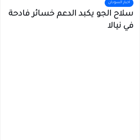
اخبار السودان
سلاح الجو يكبد الدعم خسائر فادحة
في نيالا