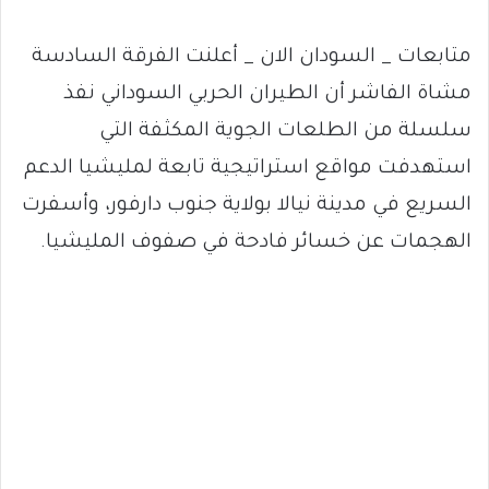
متابعات _ السودان الان _ أعلنت الفرقة السادسة
مشاة الفاشر أن الطيران الحربي السوداني نفذ
سلسلة من الطلعات الجوية المكثفة التي
استهدفت مواقع استراتيجية تابعة لمليشيا الدعم
السريع في مدينة نيالا بولاية جنوب دارفور، وأسفرت
الهجمات عن خسائر فادحة في صفوف المليشيا.