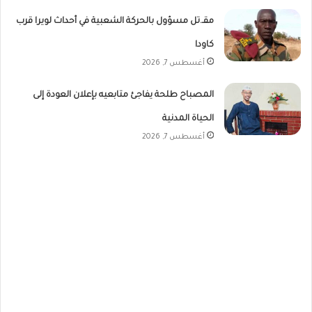
مقـ.تل مسؤول بالحركة الشعبية في أحداث لويرا قرب
كاودا
أغسطس 7, 2026
المصباح طلحة يفاجئ متابعيه بإعلان العودة إلى
الحياة المدنية
أغسطس 7, 2026