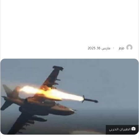
jojo
مارس 16, 2025
الطيران الحربي