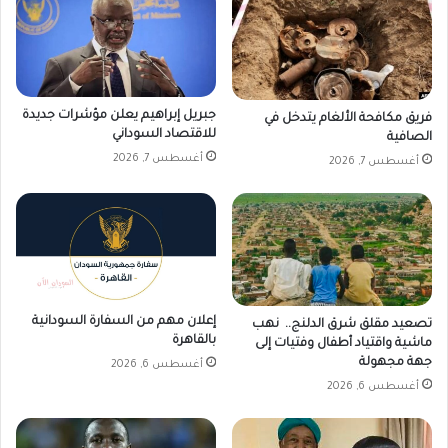
جبريل إبراهيم يعلن مؤشرات جديدة
فريق مكافحة الألغام يتدخل في
للاقتصاد السوداني
الصافية
أغسطس 7, 2026
أغسطس 7, 2026
إعلان مهم من السفارة السودانية
تصعيد مقلق شرق الدلنج.. نهب
بالقاهرة
ماشية واقتياد أطفال وفتيات إلى
جهة مجهولة
أغسطس 6, 2026
أغسطس 6, 2026