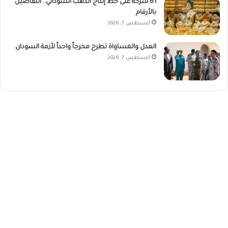
61 شركة على خط إنتاج الذهب السوداني.. التفاصيل
بالأرقام
أغسطس 7, 2026
العدل والمساواة تطرح مخرجاً واحداً لأزمة السودان
أغسطس 7, 2026