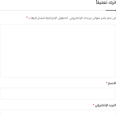
اترك تعليقاً
لن يتم نشر عنوان بريدك الإلكتروني.
الحقول الإلزامية مشار إليها بـ
*
ا
ل
ت
ع
ل
ي
ق
*
الاسم
*
البريد الإلكتروني
*