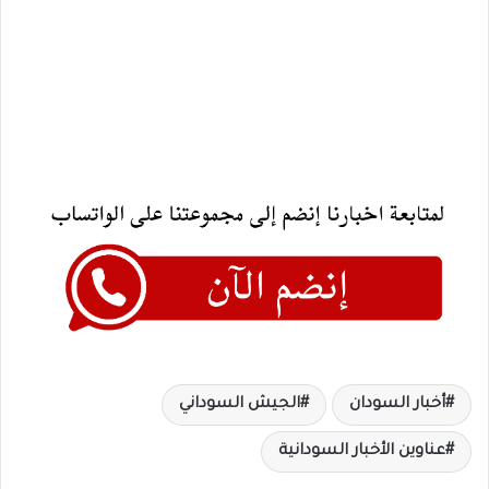
أخبار السودان
الجيش السوداني
عناوين الأخبار السودانية