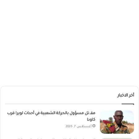
أخر الاخبار
مقـ.تل مسؤول بالحركة الشعبية في أحداث لويرا قرب
كاودا
أغسطس 7, 2026