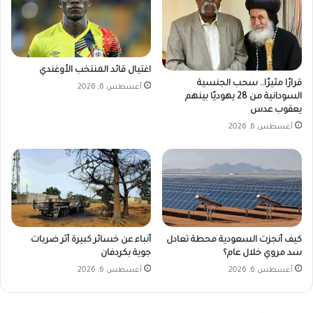
اغتيال قائد المنتخب الأوغندي
قرارًا مثيرًا.. سحب الجنسية
أغسطس 6, 2026
السودانية من 28 يهوديًا بينهم
يعقوب عدس
أغسطس 6, 2026
كيف أنجزت السعودية محطة تعادل
أنباء عن خسائر كبيرة أثر ضربات
سد مروي خلال عام؟
جوية بكردفان
أغسطس 6, 2026
أغسطس 6, 2026