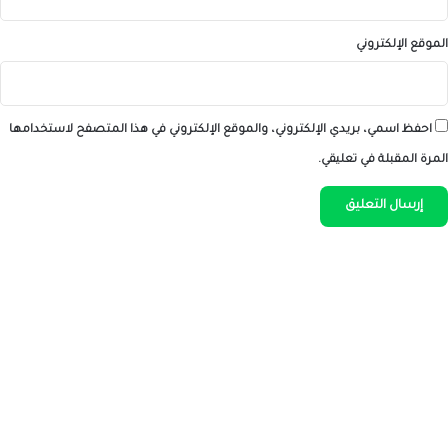
الموقع الإلكتروني
احفظ اسمي، بريدي الإلكتروني، والموقع الإلكتروني في هذا المتصفح لاستخدامها
المرة المقبلة في تعليقي.