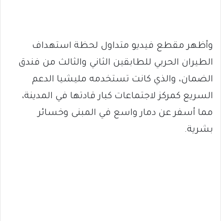
وأظهر مقطع فيديو متداول لحظة استهداف
الطيران الحربي للطابقين الثاني والثالث من فندق
الضمان، والذي كانت تستخدمه مليشيا الدعم
السريع كمركز لاجتماعات كبار قادتها في المدينة،
مما أسفر عن دمار واسع في المبنى وخسائر
بشرية.