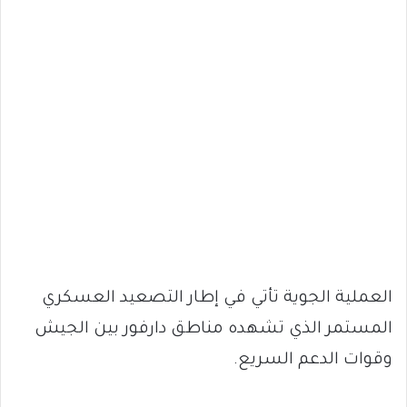
العملية الجوية تأتي في إطار التصعيد العسكري
المستمر الذي تشهده مناطق دارفور بين الجيش
وقوات الدعم السريع.