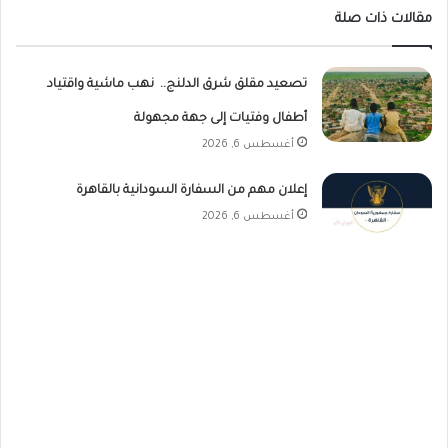
مقالات ذات صلة
تصعيد مقلق شرق الدلنج.. نهب ماشية واقتياد
أطفال وفتيات إلى جهة مجهولة
أغسطس 6, 2026
إعلان مهم من السفارة السودانية بالقاهرة
أغسطس 6, 2026