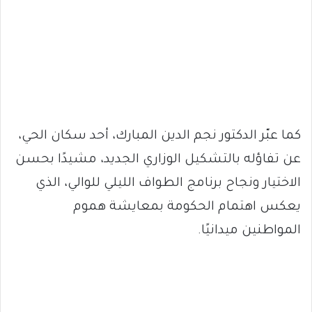
كما عبّر الدكتور نجم الدين المبارك، أحد سكان الحي،
عن تفاؤله بالتشكيل الوزاري الجديد، مشيدًا بحسن
الاختيار ونجاح برنامج الطواف الليلي للوالي، الذي
يعكس اهتمام الحكومة بمعايشة هموم
المواطنين ميدانيًا.