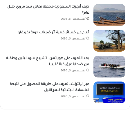
كيف أنجزت السعودية محطة تعادل سد مروي خلال
عام؟
أغسطس 6, 2026
أنباء عن خسائر كبيرة أثر ضربات جوية بكردفان
أغسطس 6, 2026
بعد التعرف على هوياتهن.. تشييع سودانيتين وطفلة
من ضحايا غرق قبالة ليبيا
أغسطس 6, 2026
عبر الإنترنت.. تعرف على طريقة الحصول على نتيجة
الشهادة الابتدائية لنهر النيل
أغسطس 6, 2026