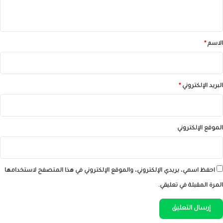
ي
ق
*
الاسم
*
البريد الإلكتروني
*
الموقع الإلكتروني
احفظ اسمي، بريدي الإلكتروني، والموقع الإلكتروني في هذا المتصفح لاستخدامها
المرة المقبلة في تعليقي.