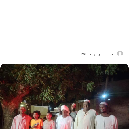
jojo
مارس 25, 2025