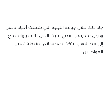
جاء ذلك خلال جولته الليلية التي شملت أحياء ناصر
ودردق بمدينة ود مدني، حيث التقى بالأسر واستمع
إلى مطالبهم، مؤكدًا تصديه لأي مشكلة تمس
المواطنين.