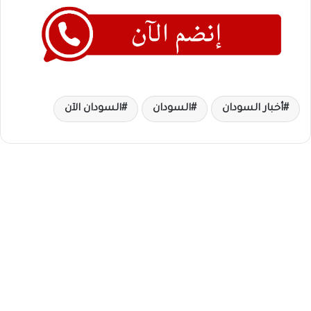
أخبار السودان
السودان
السودان الآن