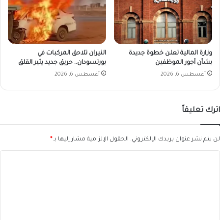
وزارة المالية تعلن خطوة جديدة
النيران تلاحق المركبات في
بشأن أجور الموظفين
بورتسودان.. حريق جديد يثير القلق
أغسطس 6, 2026
أغسطس 6, 2026
اترك تعليقاً
لن يتم نشر عنوان بريدك الإلكتروني.
الحقول الإلزامية مشار إليها بـ
*
ا
ل
ت
ع
ل