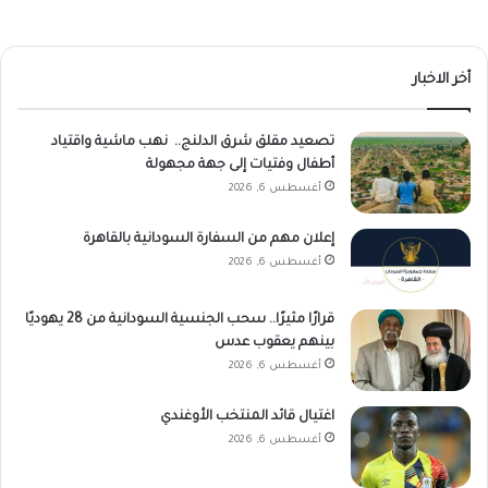
أخر الاخبار
تصعيد مقلق شرق الدلنج.. نهب ماشية واقتياد
أطفال وفتيات إلى جهة مجهولة
أغسطس 6, 2026
إعلان مهم من السفارة السودانية بالقاهرة
أغسطس 6, 2026
قرارًا مثيرًا.. سحب الجنسية السودانية من 28 يهوديًا
بينهم يعقوب عدس
أغسطس 6, 2026
اغتيال قائد المنتخب الأوغندي
أغسطس 6, 2026