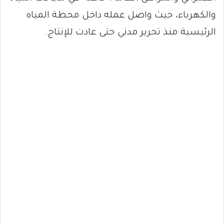
والكهرباء، حيث واصل عمله داخل محطة المياه
الرئيسية منذ تحرير مدني حتى عادت للإنتاج.