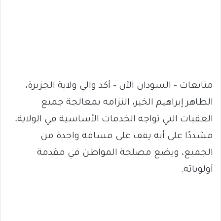
متابعات – السودان الآن – أكد والي ولاية الجزيرة،
الطاهر إبراهيم الخير، التزامه بمعالجة جميع
العقبات التي تواجه الخدمات الأساسية في الولاية،
مشددًا على أنه يقف على مسافة واحدة من
الجميع، ويضع مصلحة المواطن في مقدمة
أولوياته.