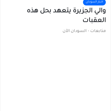
اخبار السودان
والي الجزيرة يتعهد بحل هذه
العقبات
متابعات - السودان الآن