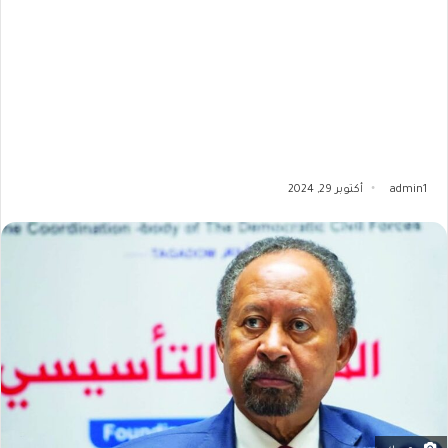
admin1
أكتوبر 29, 2024