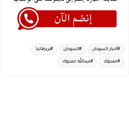
أخبار السودان
السودان
بريطانيا
حمدوك
عبدالله حمدوك