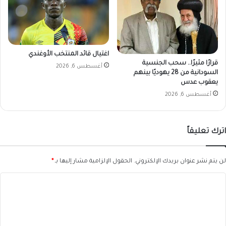
اغتيال قائد المنتخب الأوغندي
قرارًا مثيرًا.. سحب الجنسية
أغسطس 6, 2026
السودانية من 28 يهوديًا بينهم
يعقوب عدس
أغسطس 6, 2026
اترك تعليقاً
لن يتم نشر عنوان بريدك الإلكتروني.
الحقول الإلزامية مشار إليها بـ
*
ا
ل
ت
ع