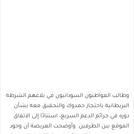
وطالب المواطنون السودانيون في بلاغهم الشرطة
البريطانية باحتجاز حمدوك والتحقيق معه بشأن
دوره في جرائم الدعم السريع، استنادًا إلى الاتفاق
الموقع بين الطرفين. وأوضحت العريضة أن وجود