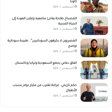
كاودا
أغسطس 7, 2026
المصباح طلحة يفاجئ متابعيه بإعلان العودة إلى
الحياة المدنية
أغسطس 7, 2026
المصريون لا يكرهون السودانيين”.. طبيبة سودانية
توضح
أغسطس 7, 2026
اتفاق دفاعي يجمع السعودية وتركيا وباكستان
أغسطس 7, 2026
حكم تاريخي.. غرامة تقترب من مليار دولار بسبب
الأطفال
أغسطس 7, 2026