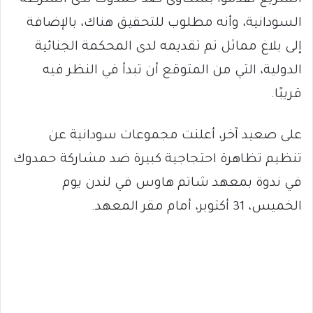
السريع تقدموا بشكاوى ضد حمدوك لدى الشرطة
السودانية، وأنه مطلوب للتحقيق هناك، بالإضافة
إلى بلاغ مماثل تم تقديمه لدى المحكمة الجنائية
الدولية، التي من المتوقع أن تبدأ في النظر فيه
قريبًا.
على صعيد آخر، أعلنت مجموعات سودانية عن
تنظيم تظاهرة احتجاجية كبيرة ضد مشاركة حمدوك
في ندوة بمعهد شاتم هاوس في لندن يوم
الخميس، 31 أكتوبر، أمام مقر المعهد.