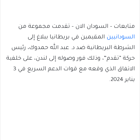
متابعات – السودان الان – تقدمت مجموعة من
السودانيين
المقيمين في بريطانيا ببلاغ إلى
الشرطة البريطانية ضد د. عبد الله حمدوك، رئيس
حركة “تقدم”، وذلك فور وصوله إلى لندن، على خلفية
الاتفاق الذي وقعه مع قوات الدعم السريع في 3
يناير 2024.