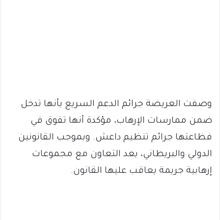
وصفت العريضة جرائم الدعم السريع بأنها تدخل
ضمن ممارسات الإرهاب، مؤكدة أنها تفوق في
فظاعتها جرائم تنظيم داعش. وبموجب القانونين
الدولي والبريطاني، يعد التعاون مع مجموعات
إرهابية جريمة يعاقب عليها القانون.