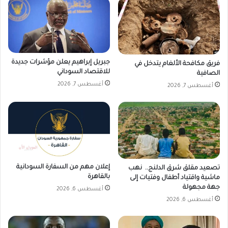
جبريل إبراهيم يعلن مؤشرات جديدة
فريق مكافحة الألغام يتدخل في
للاقتصاد السوداني
الصافية
أغسطس 7, 2026
أغسطس 7, 2026
إعلان مهم من السفارة السودانية
تصعيد مقلق شرق الدلنج.. نهب
بالقاهرة
ماشية واقتياد أطفال وفتيات إلى
جهة مجهولة
أغسطس 6, 2026
أغسطس 6, 2026