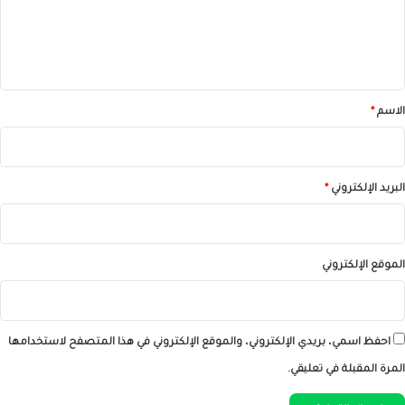
ل
ي
ق
*
الاسم
*
البريد الإلكتروني
*
الموقع الإلكتروني
احفظ اسمي، بريدي الإلكتروني، والموقع الإلكتروني في هذا المتصفح لاستخدامها
المرة المقبلة في تعليقي.