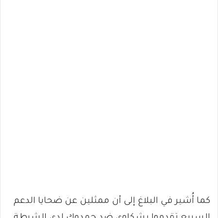
كما أُشير في البلاغ إلى أن ممثلين عن ضحايا الدعم