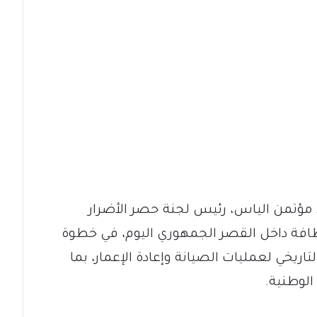
ذ مؤتمن الياس، رئيس لجنة حصر الأضرار
افة داخل القصر الجمهوري اليوم، في خطوة
ريخي لعمليات الصيانة وإعادة الإعمار، بما
الوطنية.