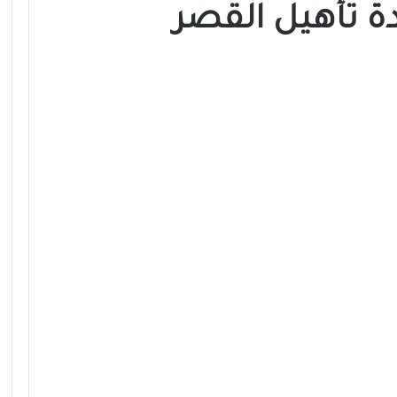
ة تأهيل القصر