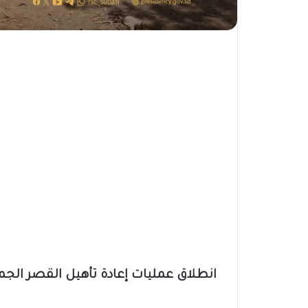
انطلاق عمليات إعادة تأهيل القصر الج