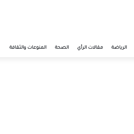
الرياضة
مقالات الرأي
الصحة
المنوعات والثقافة