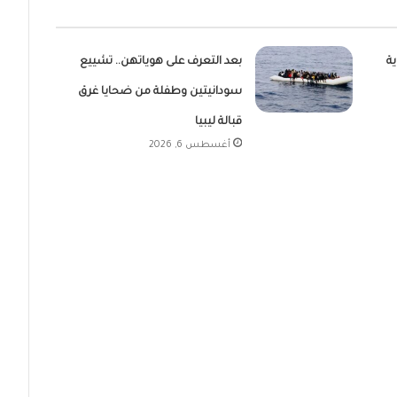
ية
بعد التعرف على هوياتهن.. تشييع
سودانيتين وطفلة من ضحايا غرق
قبالة ليبيا
أغسطس 6, 2026