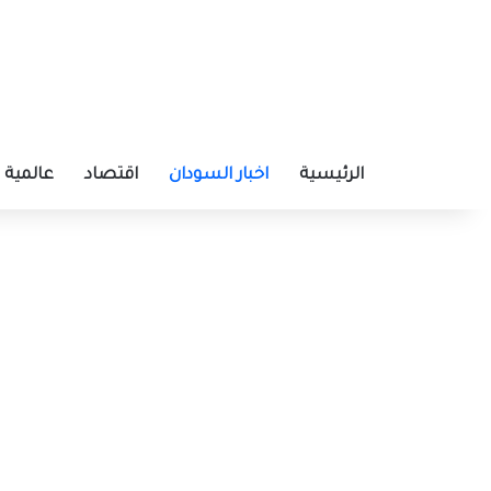
الرئيسية
اخبار السودان
اقتصاد
عالمية