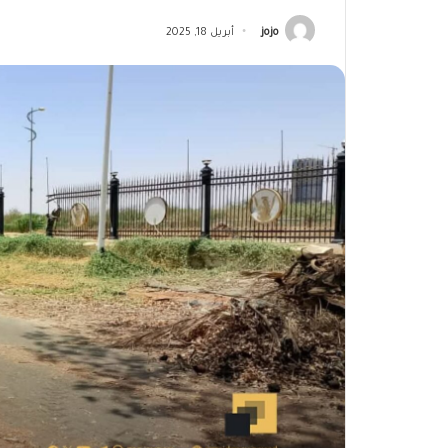
jojo
أبريل 18, 2025