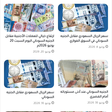
د
ا
ن
ي
ي
ن
سعر الريال السعودي مقابل الجنيه
ارتفاع خيالي للعملات الأجنبية مقابل
السوداني في السوق الموازي
الجنيه السوداني اليوم السبت 20
يونيو 2026م
يوليو 4, 2026
يونيو 20, 2026
الجنيه السوداني عند أدنى مستوياته
سعر الريال السعودي مقابل الجنيه
أمام المصري
السوداني
يونيو 18, 2026
يونيو 16, 2026