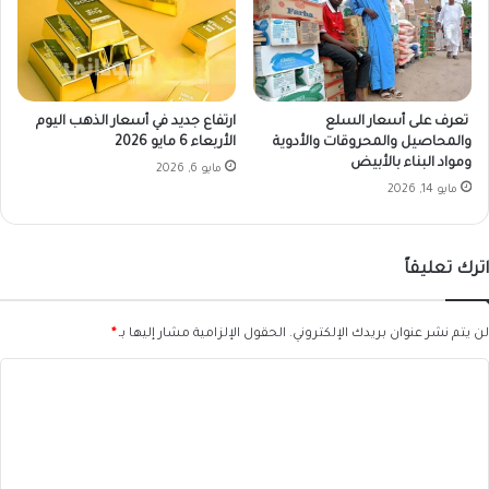
تعرف على أسعار السلع
ارتفاع جديد في أسعار الذهب اليوم
والمحاصيل والمحروقات والأدوية
الأربعاء 6 مايو 2026
ومواد البناء بالأبيض
مايو 6, 2026
مايو 14, 2026
اترك تعليقاً
لن يتم نشر عنوان بريدك الإلكتروني.
الحقول الإلزامية مشار إليها بـ
*
ا
ل
ت
ع