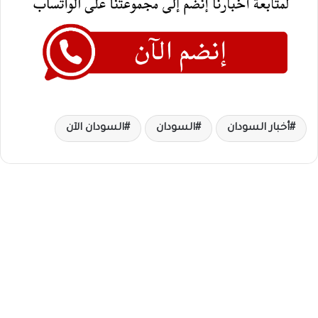
أخبار السودان
السودان
السودان الآن