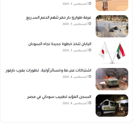
أغسطس 5, 2026
غرفة طوارئ دار حمر تتهم الدعم السـ.ريع
أغسطس 5, 2026
اليابان تتخذ خطوة جديدة تجاه السودان
أغسطس 5, 2026
اشتباكات عنيـ.فة وخسائر أولية.. تطورات بغرب دارفور
أغسطس 4, 2026
السجن المؤبد لطبيب سوداني في مصر
أغسطس 4, 2026