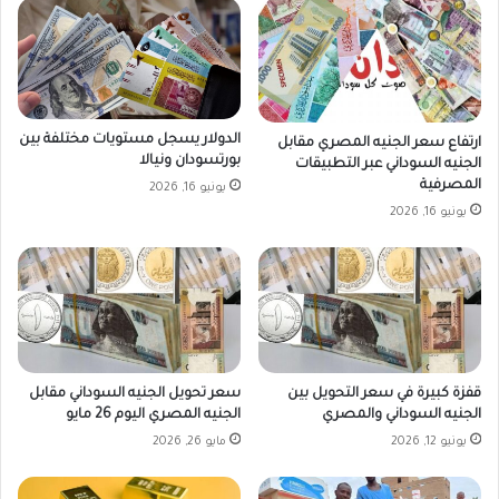
الدولار يسجل مستويات مختلفة بين
ارتفاع سعر الجنيه المصري مقابل
بورتسودان ونيالا
الجنيه السوداني عبر التطبيقات
المصرفية
يونيو 16, 2026
يونيو 16, 2026
قفزة كبيرة في سعر التحويل بين
سعر تحويل الجنيه السوداني مقابل
الجنيه السوداني والمصري
الجنيه المصري اليوم 26 مايو
يونيو 12, 2026
مايو 26, 2026