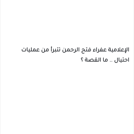
الإعلامية عفراء فتح الرحمن تتبرأ من عمليات
احتيال .. ما القصة ؟