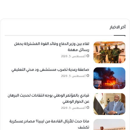
أخر الاخبار
لقاء بين وزير الدفاع وقائد القوة المشتركة يحمل
رسائل مهمة
أغسطس 5, 2026
صاعقة رعدية تضرب مستشفى ود مدني التعليمي
أغسطس 5, 2026
قيادي بالمؤتمر الوطني يوجه انتقادات لحديث البرهان
عن الحوار الوطني
أغسطس 5, 2026
ماذا حدث للأرتال القادمة من ليبيا؟ مصادر عسكرية
تكشف