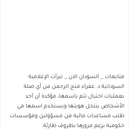
متابعات _ السودان الان _ تبرأت الإعلامية
السودانية د. عفراء فتح الرحمن من أي صلة
بعمليات احتيال تتم باسمها، مؤكدة أن أحد
الأشخاص ينتحل هويتها ويستخدم اسمها في
طلب مساعدات مالية من مسؤولين ومؤسسات
حكومية بزعم مرورها بظروف طارئة.