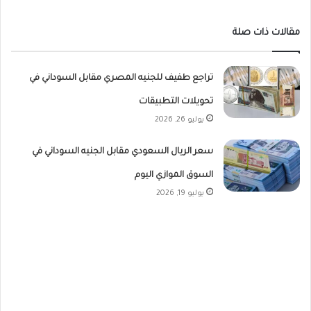
مقالات ذات صلة
تراجع طفيف للجنيه المصري مقابل السوداني في
تحويلات التطبيقات
يوليو 26, 2026
سعر الريال السعودي مقابل الجنيه السوداني في
السوق الموازي اليوم
يوليو 19, 2026