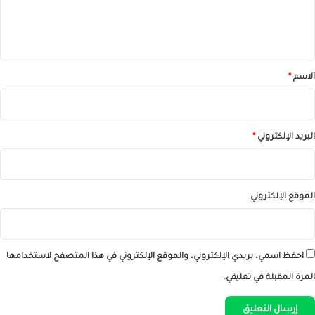
ل
ي
ق
*
الاسم
*
البريد الإلكتروني
*
الموقع الإلكتروني
احفظ اسمي، بريدي الإلكتروني، والموقع الإلكتروني في هذا المتصفح لاستخدامها
المرة المقبلة في تعليقي.