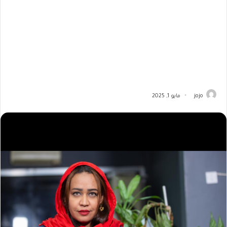
jojo
مايو 1, 2025