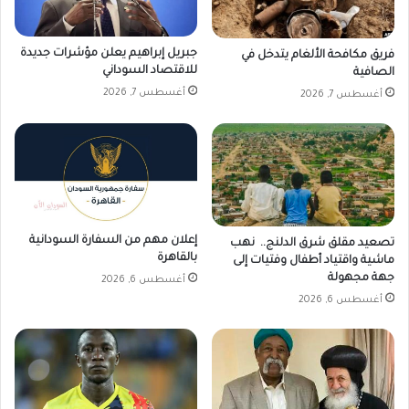
جبريل إبراهيم يعلن مؤشرات جديدة
فريق مكافحة الألغام يتدخل في
للاقتصاد السوداني
الصافية
أغسطس 7, 2026
أغسطس 7, 2026
إعلان مهم من السفارة السودانية
تصعيد مقلق شرق الدلنج.. نهب
بالقاهرة
ماشية واقتياد أطفال وفتيات إلى
جهة مجهولة
أغسطس 6, 2026
أغسطس 6, 2026