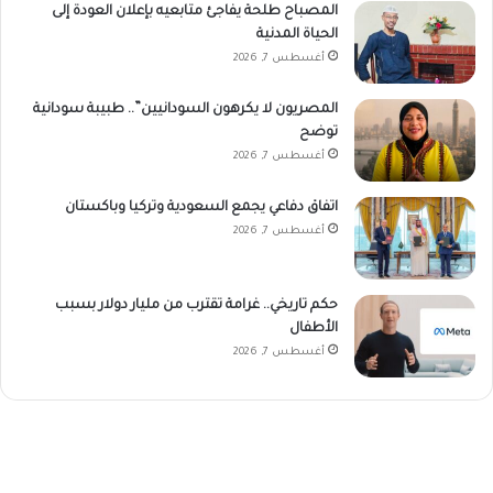
المصباح طلحة يفاجئ متابعيه بإعلان العودة إلى
الحياة المدنية
أغسطس 7, 2026
المصريون لا يكرهون السودانيين”.. طبيبة سودانية
توضح
أغسطس 7, 2026
اتفاق دفاعي يجمع السعودية وتركيا وباكستان
أغسطس 7, 2026
حكم تاريخي.. غرامة تقترب من مليار دولار بسبب
الأطفال
أغسطس 7, 2026