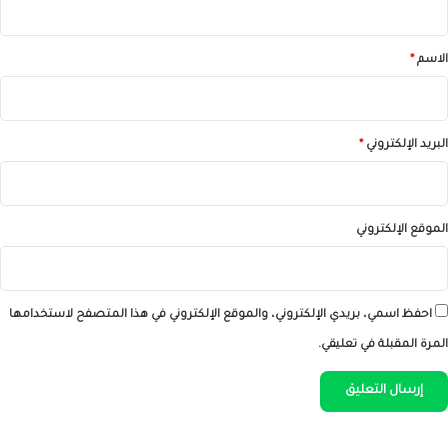
ق
*
الاسم
*
البريد الإلكتروني
*
الموقع الإلكتروني
احفظ اسمي، بريدي الإلكتروني، والموقع الإلكتروني في هذا المتصفح لاستخدامها
المرة المقبلة في تعليقي.