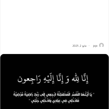
jojo
مايو 2, 2025