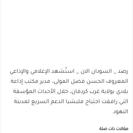
رصد _ السودان الان _ استُشهد الإعلامي والإذاعي
المعروف الحسن فضل المولى، مدير مكتب إذاعة
بلادي بولاية غرب كردفان، خلال الأحداث المؤسفة
التي رافقت اجتياح مليشيا الدعم السريع لمدينة
النهود.
مقالات ذات صلة