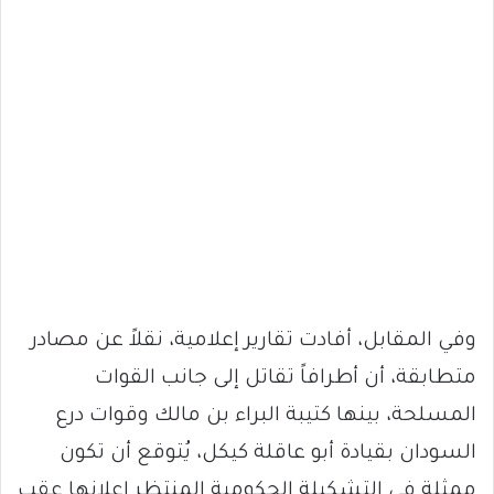
وفي المقابل، أفادت تقارير إعلامية، نقلاً عن مصادر
متطابقة، أن أطرافاً تقاتل إلى جانب القوات
المسلحة، بينها كتيبة البراء بن مالك وقوات درع
السودان بقيادة أبو عاقلة كيكل، يُتوقع أن تكون
ممثلة في التشكيلة الحكومية المنتظر إعلانها عقب