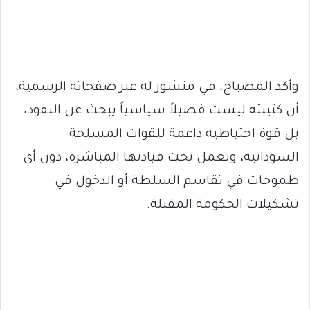
وأكد المصباح، في منشور له عبر صفحاته الرسمية،
أن كتيبته ليست فصيلاً سياسياً يبحث عن النفوذ،
بل قوة احتياطية داعمة للقوات المسلحة
السودانية، وتعمل تحت قيادتها المباشرة، دون أي
طموحات في تقاسم السلطة أو الدخول في
تشكيلات الحكومة المقبلة.