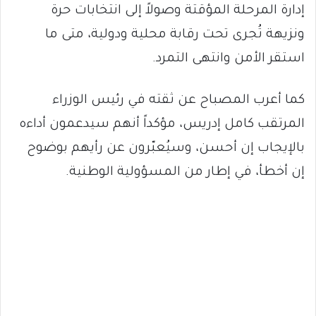
إدارة المرحلة المؤقتة وصولاً إلى انتخابات حرة
ونزيهة تُجرى تحت رقابة محلية ودولية، متى ما
استقر الأمن وانتهى التمرد.
كما أعرب المصباح عن ثقته في رئيس الوزراء
المرتقب كامل إدريس، مؤكداً أنهم سيدعمون أداءه
بالإيجاب إن أحسن، وسيُعبّرون عن رأيهم بوضوح
إن أخطأ، في إطار من المسؤولية الوطنية.