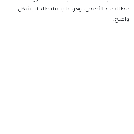
عطلة عيد الأضحى، وهو ما ينفيه طلحة بشكل
واضح.