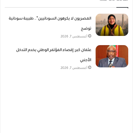
المصريون لا يكرهون السودانيين”.. طبيبة سودانية
توضح
أغسطس 7, 2026
عثمان كبر: إقصاء المؤتمر الوطني يخدم التدخل
الأجنبي
أغسطس 7, 2026