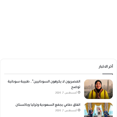
أخر الاخبار
المصريون لا يكرهون السودانيين”.. طبيبة سودانية
توضح
أغسطس 7, 2026
اتفاق دفاعي يجمع السعودية وتركيا وباكستان
أغسطس 7, 2026