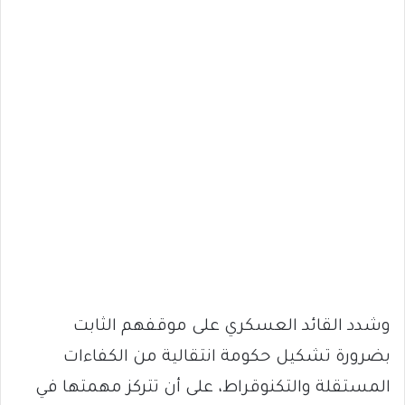
وشدد القائد العسكري على موقفهم الثابت
بضرورة تشكيل حكومة انتقالية من الكفاءات
المستقلة والتكنوقراط، على أن تتركز مهمتها في