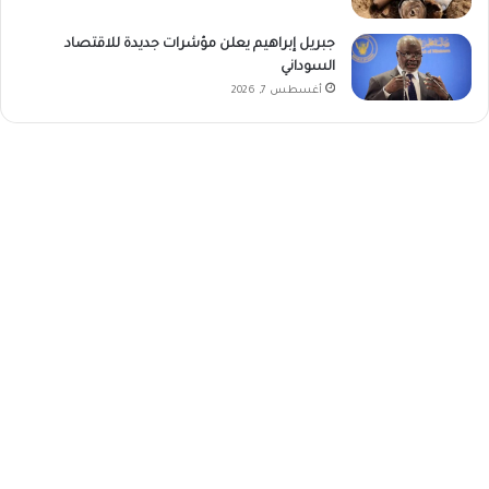
جبريل إبراهيم يعلن مؤشرات جديدة للاقتصاد
السوداني
أغسطس 7, 2026