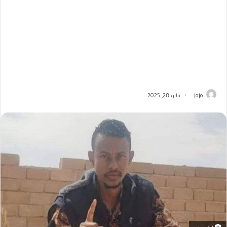
jojo
مايو 28, 2025