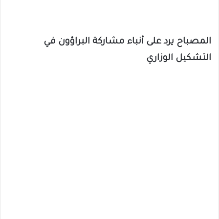
المصباح يرد على أنباء مشاركة البراؤون في
التشكيل الوزاري