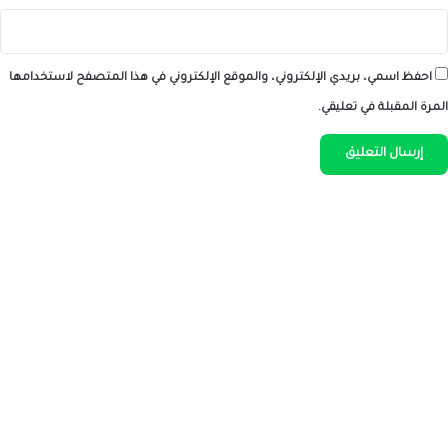
احفظ اسمي، بريدي الإلكتروني، والموقع الإلكتروني في هذا المتصفح لاستخدامها
المرة المقبلة في تعليقي.