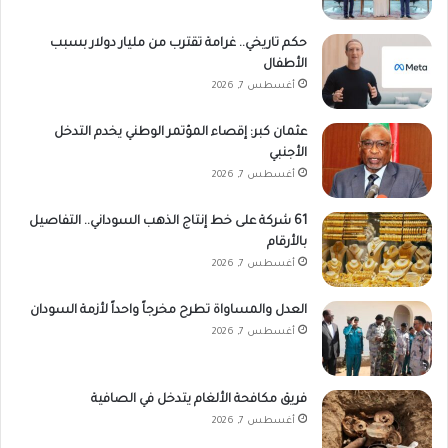
حكم تاريخي.. غرامة تقترب من مليار دولار بسبب
الأطفال
أغسطس 7, 2026
عثمان كبر: إقصاء المؤتمر الوطني يخدم التدخل
الأجنبي
أغسطس 7, 2026
61 شركة على خط إنتاج الذهب السوداني.. التفاصيل
بالأرقام
أغسطس 7, 2026
العدل والمساواة تطرح مخرجاً واحداً لأزمة السودان
أغسطس 7, 2026
فريق مكافحة الألغام يتدخل في الصافية
أغسطس 7, 2026