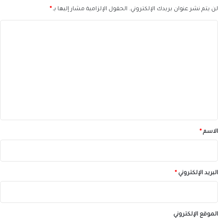
لن يتم نشر عنوان بريدك الإلكتروني.
الحقول الإلزامية مشار إليها بـ
*
ا
ل
ت
ع
ل
ي
ق
*
الاسم
*
البريد الإلكتروني
*
الموقع الإلكتروني