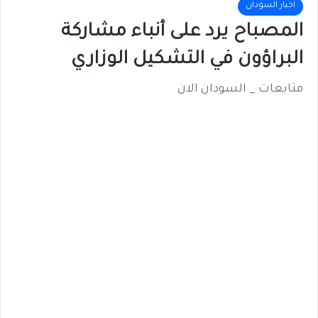
اخبار السودان
المصباح يرد على أنباء مشاركة
البراؤون في التشكيل الوزاري
متابعات _ السودان الان