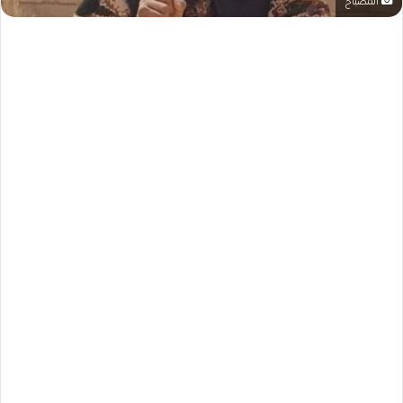
المصباح