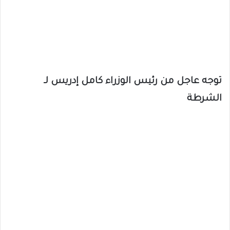
توجه عاجل من رئيس الوزراء كامل إدريس لـ
الشرطة