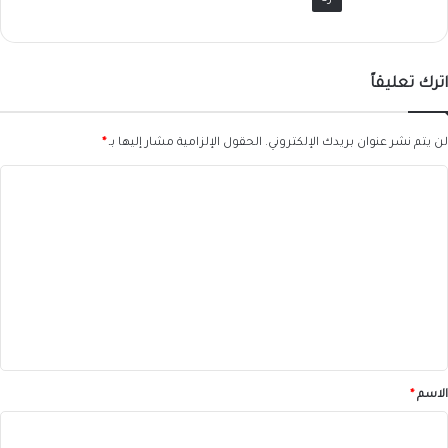
اترك تعليقاً
لن يتم نشر عنوان بريدك الإلكتروني.
الحقول الإلزامية مشار إليها بـ
*
ا
ل
ت
ع
ل
ي
ق
*
الاسم
*