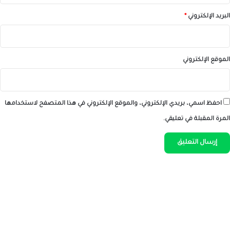
البريد الإلكتروني
*
الموقع الإلكتروني
احفظ اسمي، بريدي الإلكتروني، والموقع الإلكتروني في هذا المتصفح لاستخدامها
المرة المقبلة في تعليقي.