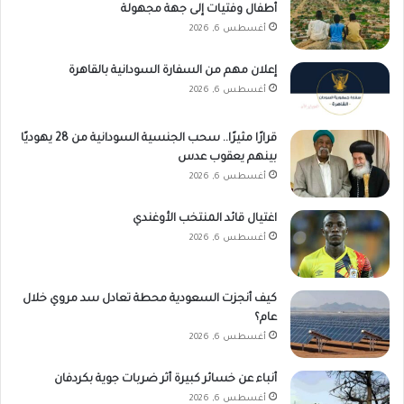
أطفال وفتيات إلى جهة مجهولة
أغسطس 6, 2026
إعلان مهم من السفارة السودانية بالقاهرة
أغسطس 6, 2026
قرارًا مثيرًا.. سحب الجنسية السودانية من 28 يهوديًا
بينهم يعقوب عدس
أغسطس 6, 2026
اغتيال قائد المنتخب الأوغندي
أغسطس 6, 2026
كيف أنجزت السعودية محطة تعادل سد مروي خلال
عام؟
أغسطس 6, 2026
أنباء عن خسائر كبيرة أثر ضربات جوية بكردفان
أغسطس 6, 2026