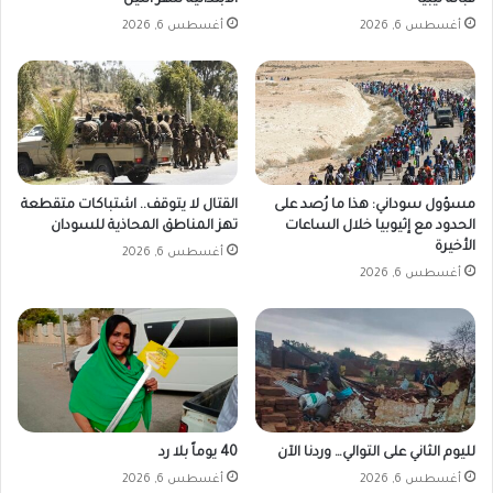
قبالة ليبيا
الابتدائية لنهر النيل
أغسطس 6, 2026
أغسطس 6, 2026
مسؤول سوداني: هذا ما رُصد على
القتال لا يتوقف.. اشتباكات متقطعة
الحدود مع إثيوبيا خلال الساعات
تهز المناطق المحاذية للسودان
الأخيرة
أغسطس 6, 2026
أغسطس 6, 2026
لليوم الثاني على التوالي… وردنا الآن
40 يوماً بلا رد
أغسطس 6, 2026
أغسطس 6, 2026