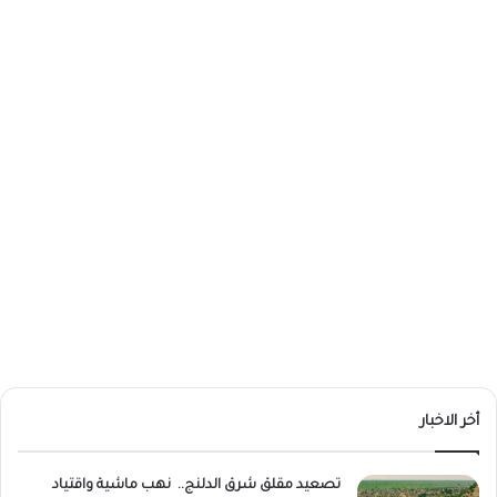
أخر الاخبار
تصعيد مقلق شرق الدلنج.. نهب ماشية واقتياد