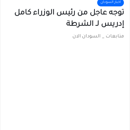
اخبار السودان
توجه عاجل من رئيس الوزراء كامل
إدريس لـ الشرطة
متابعات _ السودان الان