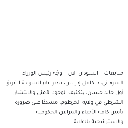
متابعات _ السودان الان _ وجّه رئيس الوزراء
السوداني، د. كامل إدريس، مدير عام الشرطة الفريق
أول خالد حسان، بتكثيف الوجود الأمني والانتشار
الشرطي في ولاية الخرطوم، مشددًا على ضرورة
تأمين كافة الأحياء والمرافق الحكومية
والاستراتيجية بالولاية.