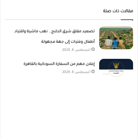
مقالات ذات صلة
تصعيد مقلق شرق الدلنج.. نهب ماشية واقتياد
أطفال وفتيات إلى جهة مجهولة
أغسطس 6, 2026
إعلان مهم من السفارة السودانية بالقاهرة
أغسطس 6, 2026