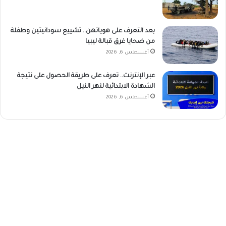
بعد التعرف على هوياتهن.. تشييع سودانيتين وطفلة
من ضحايا غرق قبالة ليبيا
أغسطس 6, 2026
عبر الإنترنت.. تعرف على طريقة الحصول على نتيجة
الشهادة الابتدائية لنهر النيل
أغسطس 6, 2026