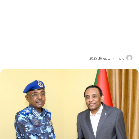
jojo
يونيو 16, 2025