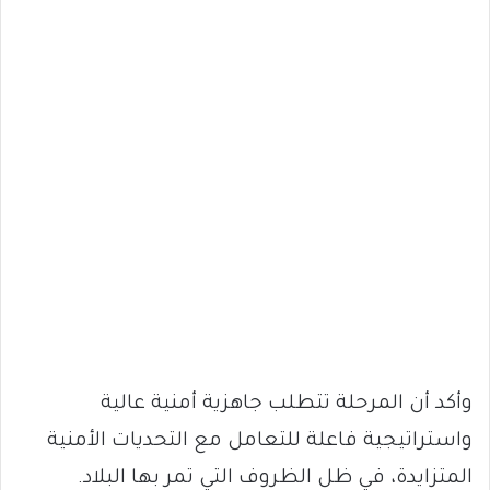
وأكد أن المرحلة تتطلب جاهزية أمنية عالية
واستراتيجية فاعلة للتعامل مع التحديات الأمنية
المتزايدة، في ظل الظروف التي تمر بها البلاد.