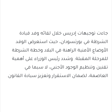
جاءت توجيهات إدريس خلال لقائه وفد قيادة
الشرطة في بورتسودان، حيث استعرض الوفد
الأوضاع الأمنية الراهنة في البلاد وخطة الشرطة
للمرحلة المقبلة. وشدد رئيس الوزراء على أهمية
تقنين وتنظيم الوجود الأجنبي، لا سيما في
العاصمة، لضمان الاستقرار وتعزيز سيادة القانون.