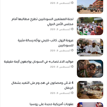
أغسطس 8, 2026
لجنة المعلمين السودانيين تطرح مطالبها أمام
مجلس الأمن الدولي
أغسطس 8, 2026
عروبة الزول..كاتب خليجي يوجّه رسالة مثيرة
للسودانيين
أغسطس 8, 2026
مواليد الاغـ.تصاب» في السودان يواجهون أزمة حقيقية
أغسطس 8, 2026
4 قـ.تلى ومصابون في هجـ.وم على التميد بشمال
كردفان
أغسطس 8, 2026
عقوبات أمريكية جديدة على روسيا