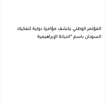
المؤتمر الوطني يكشف مؤامرة دولية لتفكيك
السودان باسم “الديانة الإبراهيمية