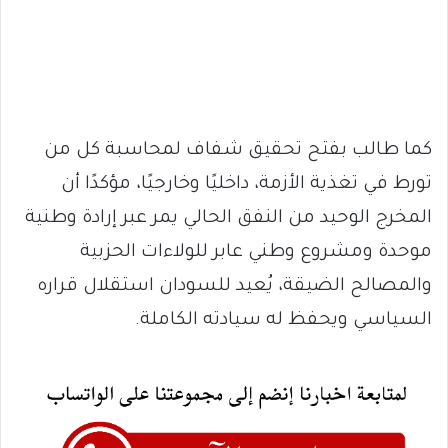
كما طالب بفتح تحقيق شفاف لمحاسبة كل من
تورط في تغذية الأزمة، داخليًا وخارجيًا، مؤكدًا أن
المخرج الوحيد من النفق الحالي يمر عبر إرادة وطنية
موحدة ومشروع وطني عابر للولاءات الحزبية
والمصالح الضيقة، يُعيد للسودان استقلال قراره
السياسي ويحفظ له سيادته الكاملة.