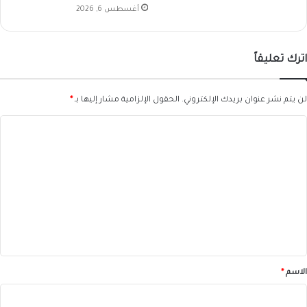
أغسطس 6, 2026
اترك تعليقاً
لن يتم نشر عنوان بريدك الإلكتروني.
الحقول الإلزامية مشار إليها بـ
*
ا
ل
ت
ع
ل
ي
ق
*
الاسم
*