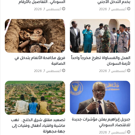
يخدم التدخل الأجنبي
السوداني.. التفاصيل بالأرقام
أغسطس 7, 2026
أغسطس 7, 2026
العدل والمساواة تطرح مخرجاً واحداً
فريق مكافحة الألغام يتدخل في
لأزمة السودان
الصافية
أغسطس 7, 2026
أغسطس 7, 2026
جبريل إبراهيم يعلن مؤشرات جديدة
تصعيد مقلق شرق الدلنج.. نهب
للاقتصاد السوداني
ماشية واقتياد أطفال وفتيات إلى
جهة مجهولة
أغسطس 7, 2026