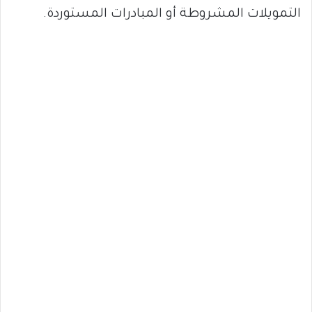
التمويلات المشروطة أو المبادرات المستوردة.