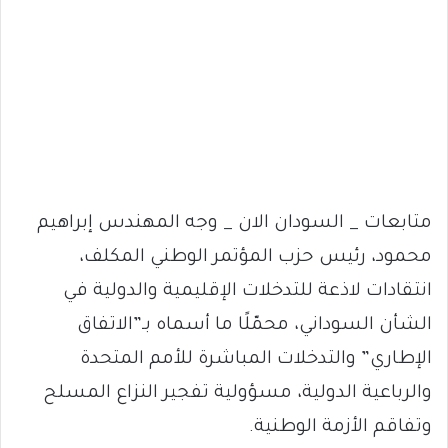
متابعات _ السودان الان _ وجه المهندس إبراهيم
محمود، رئيس حزب المؤتمر الوطني المكلف،
انتقادات لاذعة للتدخلات الإقليمية والدولية في
الشأن السوداني، محمّلًا ما أسماه بـ”الاتفاق
الإطاري” والتدخلات المباشرة للأمم المتحدة
والرباعية الدولية، مسؤولية تفجير النزاع المسلح
وتفاقم الأزمة الوطنية.