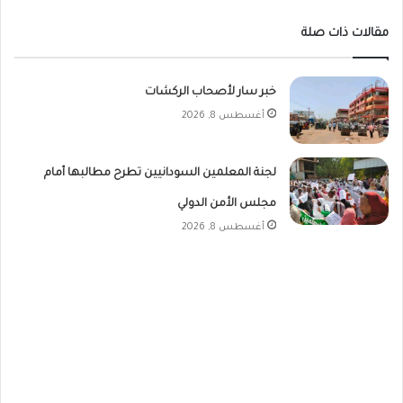
مقالات ذات صلة
خبر سار لأصحاب الركشات
أغسطس 8, 2026
لجنة المعلمين السودانيين تطرح مطالبها أمام
مجلس الأمن الدولي
أغسطس 8, 2026