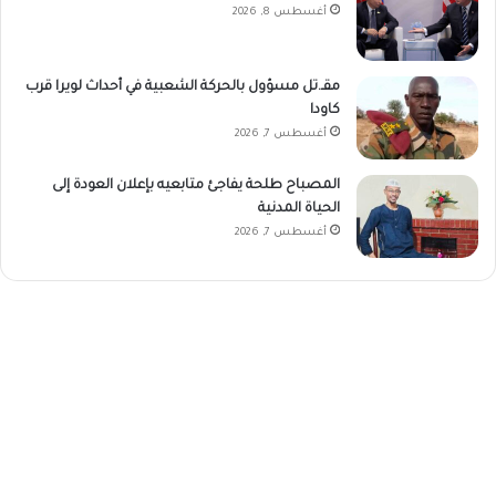
أغسطس 8, 2026
مقـ.تل مسؤول بالحركة الشعبية في أحداث لويرا قرب
كاودا
أغسطس 7, 2026
المصباح طلحة يفاجئ متابعيه بإعلان العودة إلى
الحياة المدنية
أغسطس 7, 2026