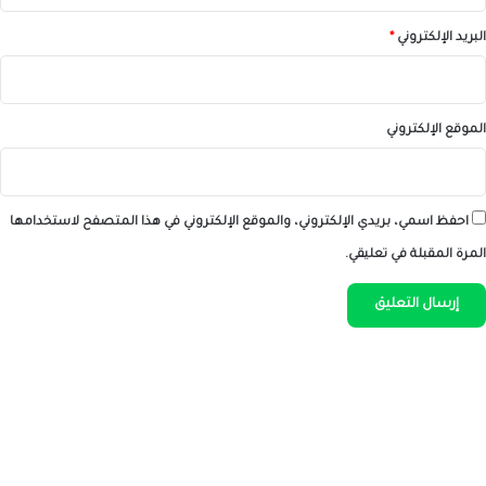
البريد الإلكتروني
*
الموقع الإلكتروني
احفظ اسمي، بريدي الإلكتروني، والموقع الإلكتروني في هذا المتصفح لاستخدامها
المرة المقبلة في تعليقي.