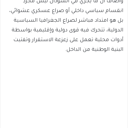
وأضاف أن ما يجري في السودان ليس مجرد
انقسام سياسي داخلي أو صراع عسكري عشوائي،
بل هو امتداد مباشر لصراع الجغرافيا السياسية
الدولية، تتحرك فيه قوى دولية وإقليمية بواسطة
أدوات محلية تعمل على زعزعة الاستقرار وتفتيت
البنية الوطنية من الداخل.