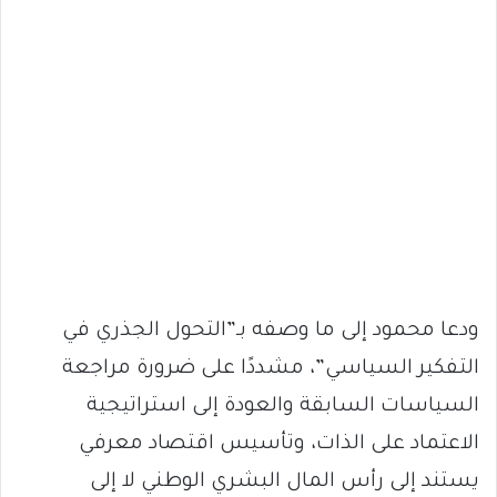
ودعا محمود إلى ما وصفه بـ”التحول الجذري في
التفكير السياسي”، مشددًا على ضرورة مراجعة
السياسات السابقة والعودة إلى استراتيجية
الاعتماد على الذات، وتأسيس اقتصاد معرفي
يستند إلى رأس المال البشري الوطني لا إلى