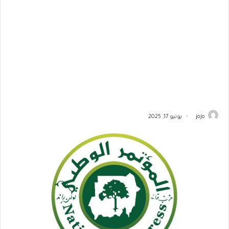
jojo
يونيو 17, 2025