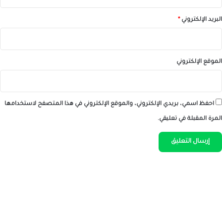
البريد الإلكتروني
*
الموقع الإلكتروني
احفظ اسمي، بريدي الإلكتروني، والموقع الإلكتروني في هذا المتصفح لاستخدامها
المرة المقبلة في تعليقي.