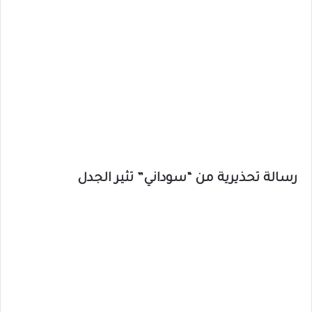
رسالة تحذيرية من “سوداني” تثير الجدل