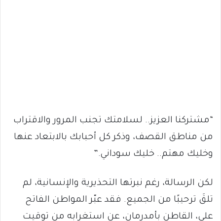
“مشتركنا العزيز.. لسلامتك تجنب المرور والاقتراب
من مناطق القصف، وذكر كل أحبابك بالابتعاد عنها
وخليك مهتم.. خليك سوداني.”
لكن الرسالة، رغم نبرتها التحذيرية والإنسانية، لم
تلقَ ترحيبًا من الجميع. فقد عبّر المواطن الفاتح
علي، القاطن بأمدرمان، عن استغرابه من توقيت