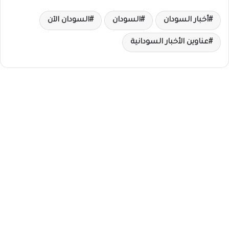
أخبار السودان
السودان
السودان الآن
عناوين الأخبار السودانية