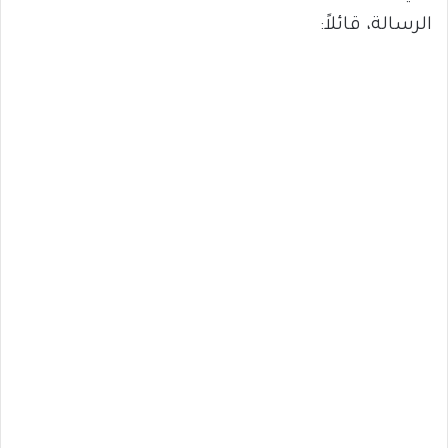
الرسالة، قائلاً: