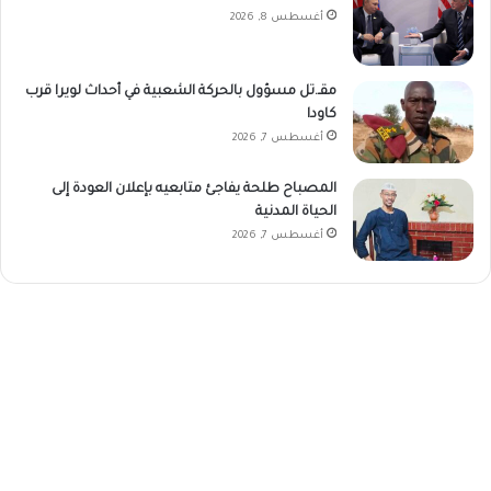
أغسطس 8, 2026
مقـ.تل مسؤول بالحركة الشعبية في أحداث لويرا قرب
كاودا
أغسطس 7, 2026
المصباح طلحة يفاجئ متابعيه بإعلان العودة إلى
الحياة المدنية
أغسطس 7, 2026