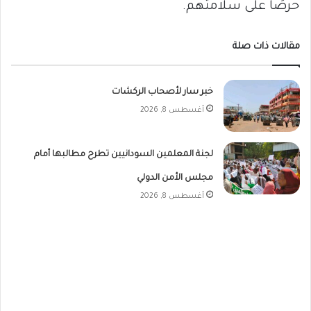
حرصًا على سلامتهم.
مقالات ذات صلة
خبر سار لأصحاب الركشات
أغسطس 8, 2026
لجنة المعلمين السودانيين تطرح مطالبها أمام
مجلس الأمن الدولي
أغسطس 8, 2026