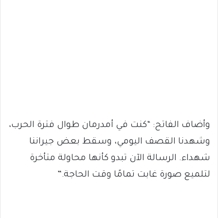
وأضاف الفاتح: “كنت في أمدرمان طوال فترة الحرب،
وشهدنا القصف اليومي، وسقط بعض جيراننا
شهداء. الرسالة الآن تبدو كأنها محاولة متأخرة
لتلميع صورة غابت تمامًا وقت الحاجة.”