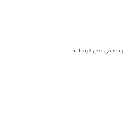
وجاء في نص الرسالة: