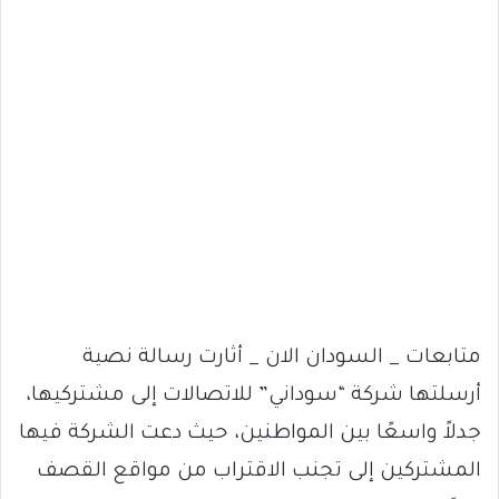
متابعات _ السودان الان _ أثارت رسالة نصية
أرسلتها شركة “سوداني” للاتصالات إلى مشتركيها،
جدلاً واسعًا بين المواطنين، حيث دعت الشركة فيها
المشتركين إلى تجنب الاقتراب من مواقع القصف