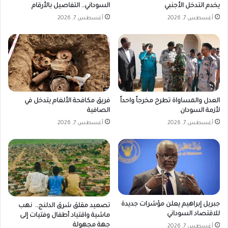
يخدم التدخل الأجنبي
السوداني.. التفاصيل بالأرقام
أغسطس 7, 2026
أغسطس 7, 2026
العدل والمساواة تطرح مخرجاً واحداً
فريق مكافحة الألغام يتدخل في
لأزمة السودان
الصافية
أغسطس 7, 2026
أغسطس 7, 2026
جبريل إبراهيم يعلن مؤشرات جديدة
تصعيد مقلق شرق الدلنج.. نهب
للاقتصاد السوداني
ماشية واقتياد أطفال وفتيات إلى
جهة مجهولة
أغسطس 7, 2026