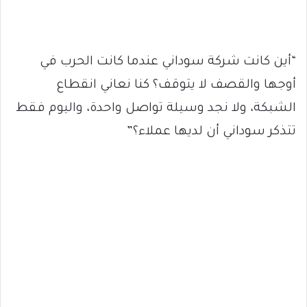
“أين كانت شركة سوداني عندما كانت الحرب في
أوجها والقصف لا يتوقف؟ كنا نعاني انقطاع
الشبكة، ولا نجد وسيلة تواصل واحدة، واليوم فقط
تتذكر سوداني أن لديها عملاء؟”