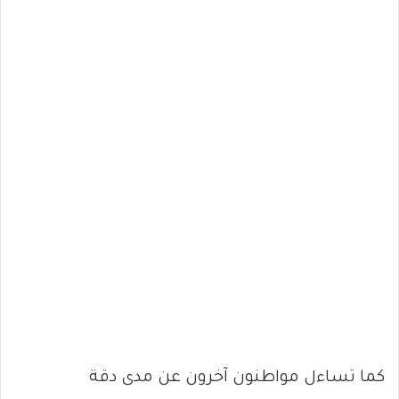
كما تساءل مواطنون آخرون عن مدى دقة