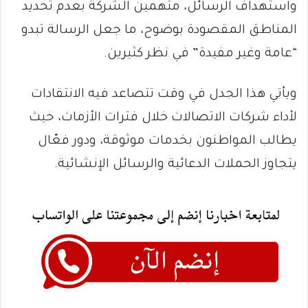
واستهداف الرسائل، متهمين الشركة بعدم تحديد
المناطق المقصودة بوضوح، ما جعل الرسالة تبدو
“عامة وغير مفيدة” في نظر كثيرين.
ويأتي هذا الجدل في وقت تتصاعد فيه الانتقادات
لأداء شركات الاتصالات خلال فترات الأزمات، حيث
يطالب المواطنون بخدمات موثوقة، ودور فعّال
يتجاوز الحملات الدعائية والرسائل الإنشائية.