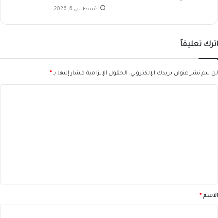
أغسطس 6, 2026
اترك تعليقاً
لن يتم نشر عنوان بريدك الإلكتروني.
الحقول الإلزامية مشار إليها بـ
*
ا
ل
ت
ع
ل
ي
ق
*
الاسم
*