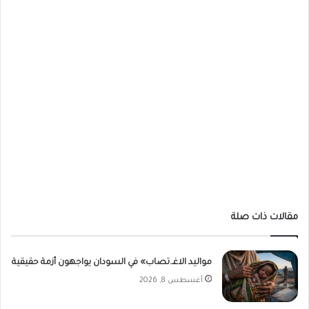
مقالات ذات صلة
مواليد الاغـ.تصاب» في السودان يواجهون أزمة حقيقية
أغسطس 8, 2026