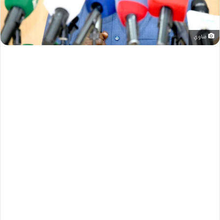
مناوي