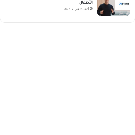
الأطفال
أغسطس 7, 2026