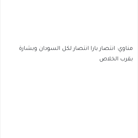
مناوي: انتصار بارا انتصار لكل السودان وبشارة
بقرب الخلاص