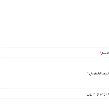
ا
ل
ت
ع
ل
ي
ق
*
الاسم
*
البريد الإلكتروني
*
الموقع الإلكتروني