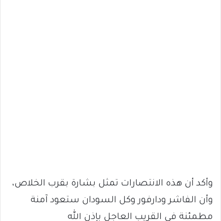
وأكد أن هذه الانتصارات تمثل بشارة بقرب الخلاص،
وأن الفاشر ودارفور وكل السودان ستعود آمنة
مطمئنة في القريب العاجل بإذن الله