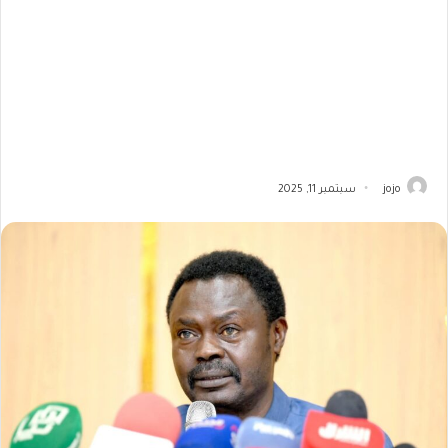
jojo
سبتمبر 11, 2025