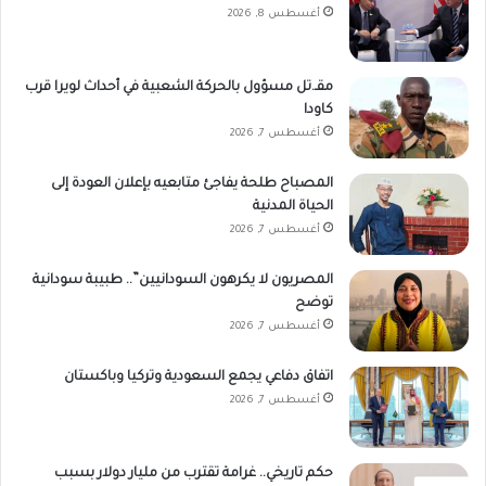
أغسطس 8, 2026
مقـ.تل مسؤول بالحركة الشعبية في أحداث لويرا قرب
كاودا
أغسطس 7, 2026
المصباح طلحة يفاجئ متابعيه بإعلان العودة إلى
الحياة المدنية
أغسطس 7, 2026
المصريون لا يكرهون السودانيين”.. طبيبة سودانية
توضح
أغسطس 7, 2026
اتفاق دفاعي يجمع السعودية وتركيا وباكستان
أغسطس 7, 2026
حكم تاريخي.. غرامة تقترب من مليار دولار بسبب