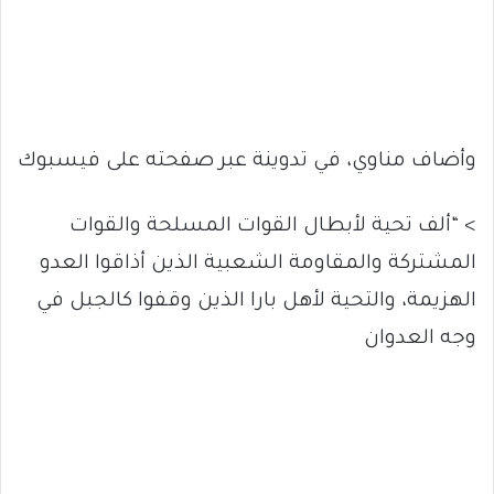
وأضاف مناوي، في تدوينة عبر صفحته على فيسبوك
> “ألف تحية لأبطال القوات المسلحة والقوات
المشتركة والمقاومة الشعبية الذين أذاقوا العدو
الهزيمة، والتحية لأهل بارا الذين وقفوا كالجبل في
وجه العدوان