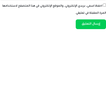
احفظ اسمي، بريدي الإلكتروني، والموقع الإلكتروني في هذا المتصفح لاستخدامها
المرة المقبلة في تعليقي.