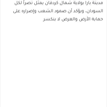
مدينة بارا بولاية شمال كردفان يمثل نصراً لكل
السودان، ويؤكد أن صمود الشعب وإصراره على
حماية الأرض والعرض لا ينكسر