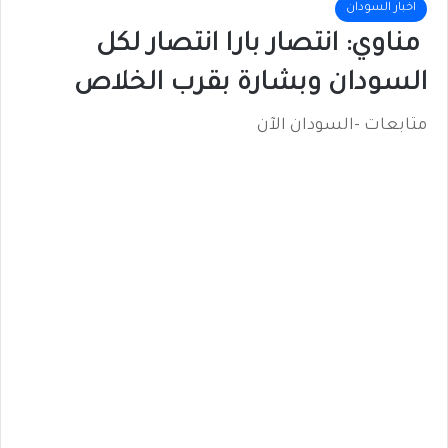
اخبار السودان
مناوي: انتصار بارا انتصار لكل
السودان وبشارة بقرب الخلاص
متابعات -السودان الآن