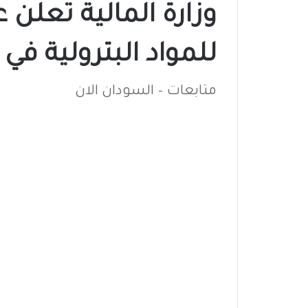
وزارة المالية تعلن
للمواد البترولية في
متابعات – السودان الان