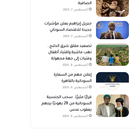
الصافية
أغسطس 7, 2026
جبريل إبراهيم يعلن مؤشرات
جديدة للاقتصاد السوداني
أغسطس 7, 2026
تصعيد مقلق شرق الدلنج..
نهب ماشية واقتياد أطفال
وفتيات إلى جهة مجهولة
أغسطس 6, 2026
إعلان مهم من السفارة
السودانية بالقاهرة
أغسطس 6, 2026
قرارًا مثيرًا.. سحب الجنسية
السودانية من 28 يهوديًا بينهم
يعقوب عدس
أغسطس 6, 2026