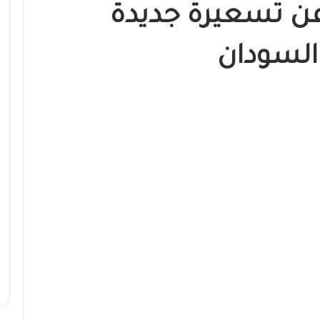
 عن تسعيرة جديدة
 السودان