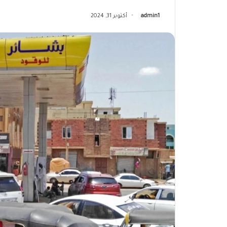
admin1
أكتوبر 31, 2024