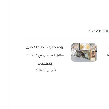
الات ذات صلة
.
تراجع طفيف للجنيه المصري
ا
مقابل السوداني في تحويلات
التطبيقات
يوليو 26, 2026