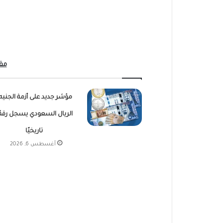
مق
مؤشر جديد على أزمة الجنيه.
الريال السعودي يسجل رقمً
تاريخيًا
أغسطس 6, 2026