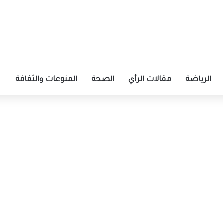
الرياضة
مقالات الرأي
الصحة
المنوعات والثقافة