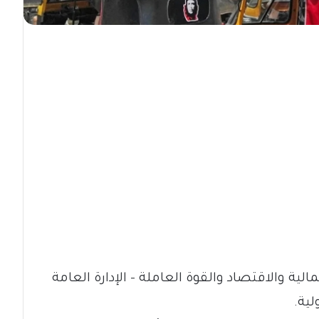
الية والاقتصاد والقوة العاملة – الإدارة العامة
لية.