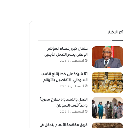
أخر الاخبار
عثمان كبر: إقصاء المؤتمر
الوطني يخدم التدخل الأجنبي
أغسطس 7, 2026
61 شركة على خط إنتاج الذهب
السوداني.. التفاصيل بالأرقام
أغسطس 7, 2026
العدل والمساواة تطرح مخرجاً
واحداً لأزمة السودان
أغسطس 7, 2026
فريق مكافحة الألغام يتدخل في