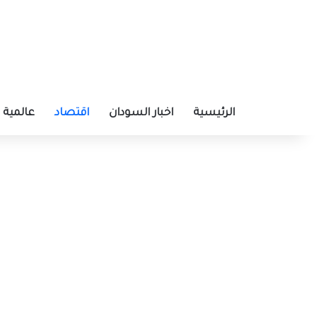
الرئيسية
اخبار السودان
اقتصاد
عالمية