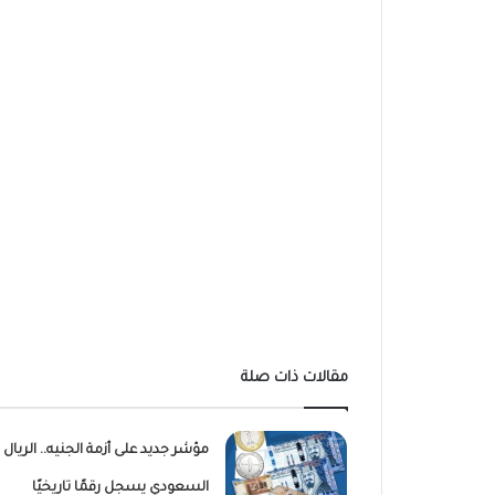
مقالات ذات صلة
مؤشر جديد على أزمة الجنيه.. الريال
السعودي يسجل رقمًا تاريخيًا