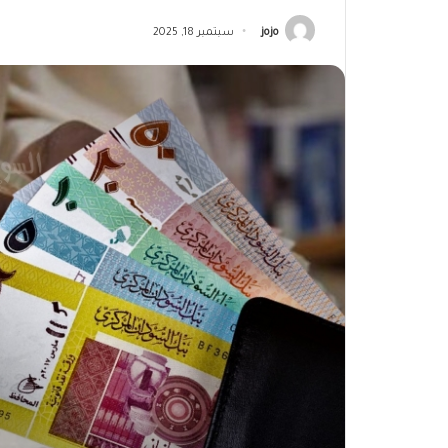
jojo
سبتمبر 18, 2025