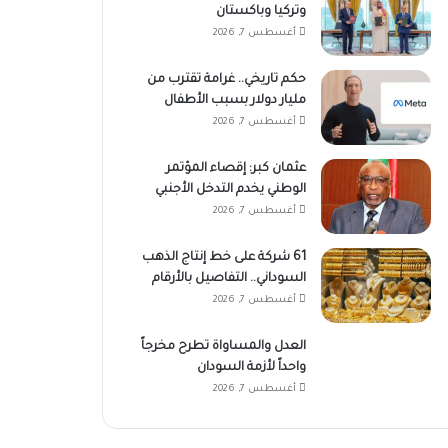
وتركيا وباكستان
أغسطس 7, 2026
حكم تاريخي.. غرامة تقترب من
مليار دولار بسبب الأطفال
أغسطس 7, 2026
عثمان كبر: إقصاء المؤتمر
الوطني يخدم التدخل الأجنبي
أغسطس 7, 2026
61 شركة على خط إنتاج الذهب
السوداني.. التفاصيل بالأرقام
أغسطس 7, 2026
العدل والمساواة تطرح مخرجاً
واحداً لأزمة السودان
أغسطس 7, 2026