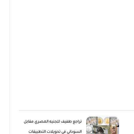
تراجع طفيف للجنيه المصري مقابل
السوداني في تحويلات التطبيقات