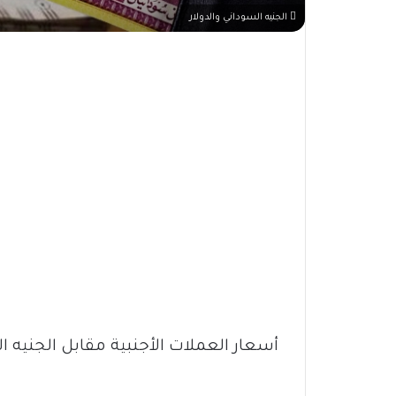
الجنيه السوداني والدولار
أسعار العملات الأجنبية مقابل الجنيه السود