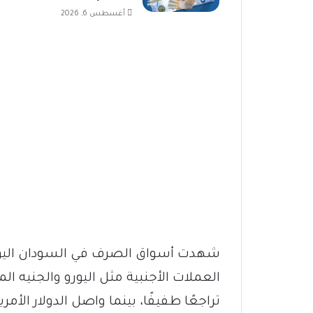
أغسطس 6, 2026
شهدت أسواق الصرف في السودان اليو
العملات الأجنبية مثل اليورو والجنيه ال
تراجعًا طفيفًا، بينما واصل الدولار الأ