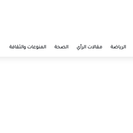
الرياضة
مقالات الرأي
الصحة
المنوعات والثقافة