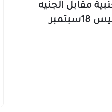
بية مقابل الجنيه
سبتمبر