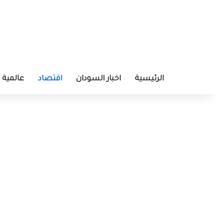
الرئيسية
اخبار السودان
اقتصاد
عالمية