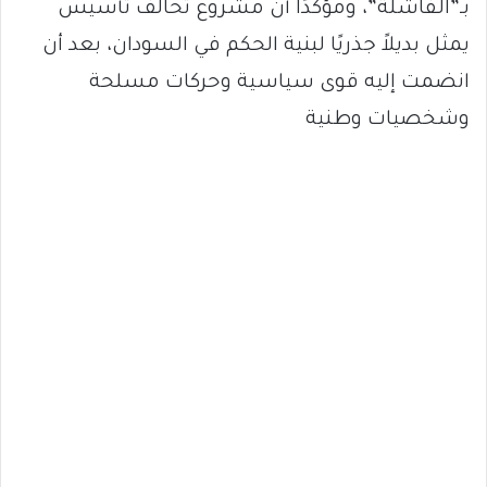
بـ”الفاشلة”، ومؤكدًا أن مشروع تحالف تأسيس
يمثل بديلاً جذريًا لبنية الحكم في السودان، بعد أن
انضمت إليه قوى سياسية وحركات مسلحة
وشخصيات وطنية