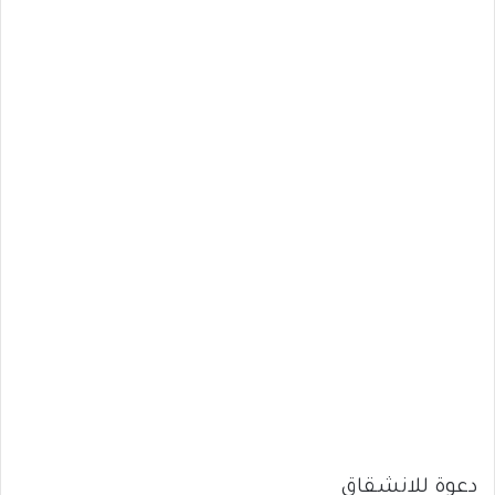
دعوة للانشقاق