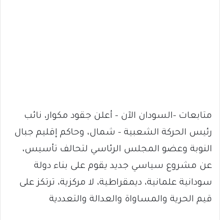
متابعات -السودان الآن – أعلن جقود مكوار، نائب
رئيس الحركة الشعبية – شمال، وحاكم إقليم جبال
النوبة وعضو المجلس الرئاسي لتحالف تأسيس،
عن مشروع سياسي جديد يقوم على بناء دولة
سودانية علمانية، ديمقراطية، لا مركزية، ترتكز على
قيم الحرية والمساواة والعدالة والتعددية