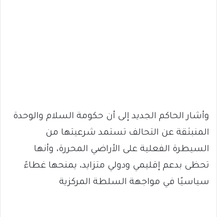
وأشار الحاكم الجديد إلى أن حكومة السلام والوحدة
المنبثقة عن التحالف تستمد شرعيتها من
السيطرة الفعلية على الأراضي المحررة، وأنها
تحظى بدعم إقليمي ودولي متزايد، يمنحها غطاءً
سياسيًا في مواجهة السلطة المركزية