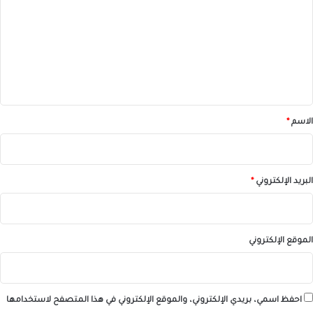
ت
ع
ل
ي
ق
*
الاسم
*
البريد الإلكتروني
*
الموقع الإلكتروني
احفظ اسمي، بريدي الإلكتروني، والموقع الإلكتروني في هذا المتصفح لاستخدامها