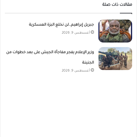
مقالات ذات صلة
جبريل إبراهيم…لن نخلع البزة العسكرية
أغسطس 9, 2026
وزير الإعلام يفجر مفاجأة الجيش على بعد خطوات من
الجنينة
أغسطس 9, 2026