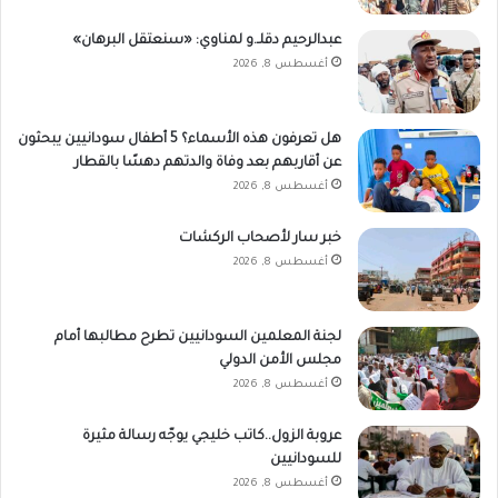
عبدالرحيم دقلـ.و لمناوي: «سنعتقل البرهان»
أغسطس 8, 2026
هل تعرفون هذه الأسماء؟ 5 أطفال سودانيين يبحثون
عن أقاربهم بعد وفاة والدتهم دهسًا بالقطار
أغسطس 8, 2026
خبر سار لأصحاب الركشات
أغسطس 8, 2026
لجنة المعلمين السودانيين تطرح مطالبها أمام
مجلس الأمن الدولي
أغسطس 8, 2026
عروبة الزول..كاتب خليجي يوجّه رسالة مثيرة
للسودانيين
أغسطس 8, 2026