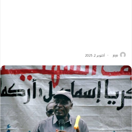
jojo
أكتوبر 2, 2025