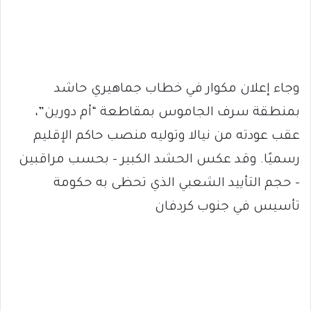
وجاء إعلان مكوار في خطاب جماهيري حاشد
بمنطقة سرف الجاموس بمقاطعة “أم دورين”،
عقب عودته من نيالا وتوليه منصب حاكم الإقليم
رسميًا. وقد عكس الحشد الكبير – بحسب مراقبين
– حجم التأييد الشعبي الذي تحظى به حكومة
تأسيس في جنوب كردفان