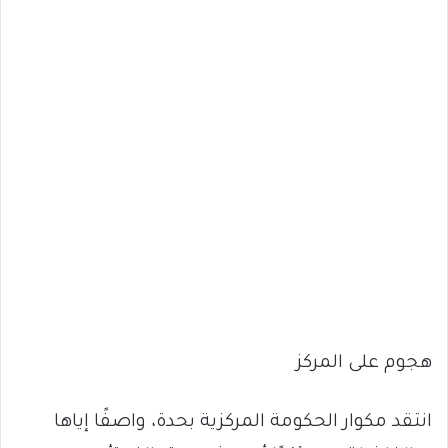
هجوم على المركز
انتقد مكوار الحكومة المركزية بحدة، واصفًا إياها