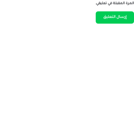
المرة المقبلة في تعليقي.