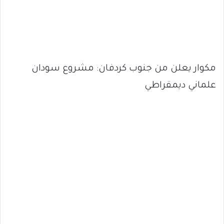
مكوار يعلن من جنوب كردفان: مشروع سودان
علماني ديمقراطي