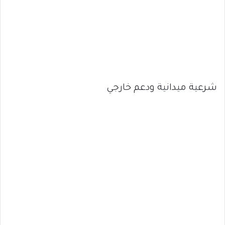
شرعية ميدانية ودعم خارجي