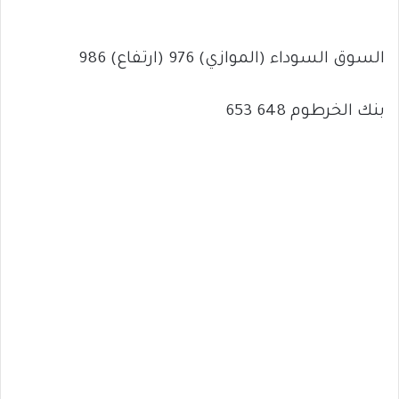
السوق السوداء (الموازي) 976 (ارتفاع) 986
بنك الخرطوم 648 653