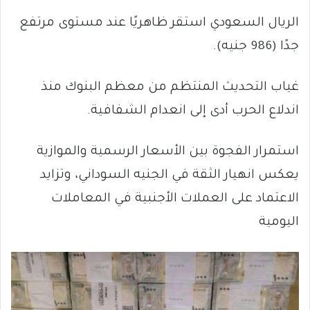
الريال السعودي استقر ظاهريًا عند مستوى مرتفع
جدًا (986 جنيه).
غياب التحديث المنتظم من معظم البنوك منذ
اندلاع الحرب أدى إلى انعدام الشفافية.
استمرار الفجوة بين الأسعار الرسمية والموازية
يعكس انهيار الثقة في الجنيه السوداني، وتزايد
الاعتماد على العملات الأجنبية في المعاملات
اليومية