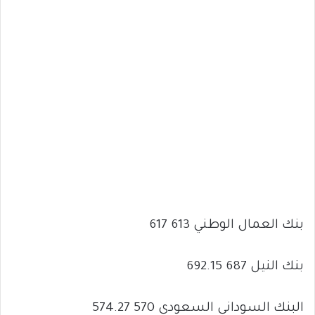
بنك العمال الوطني 613 617
بنك النيل 687 692.15
البنك السوداني السعودي 570 574.27