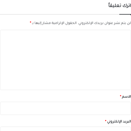
ن
اترك تعليقاً
س
ك
و
لن يتم نشر عنوان بريدك الإلكتروني.
الحقول الإلزامية مشار إليها بـ
*
ا
ل
ت
ع
ل
ي
ق
*
الاسم
*
البريد الإلكتروني
*