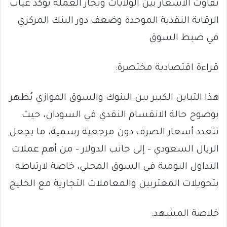
تفاوت الأسعار بين الولايات وتجار العملة يؤكد غياب
الرقابة النقدية الموحدة وضعف دور البنك المركزي
في ضبط السوق
قراءة اقتصادية مختصرة:
هذا التباين الكبير بين البنوك والسوق الموازي يُظهر
بوضوح حالة الانقسام النقدي في السودان، حيث
تتعدد أسعار الصرف دون مرجعية رسمية، ما يجعل
الريال السعودي – إلى جانب الدولار – من أهم عملات
التداول اليومية في السوق المحلي، خاصة لارتباطه
بتحويلات المغتربين والمعاملات التجارية مع الخليج
خلاصة المشهد: