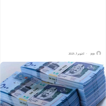
jojo
أكتوبر 7, 2025