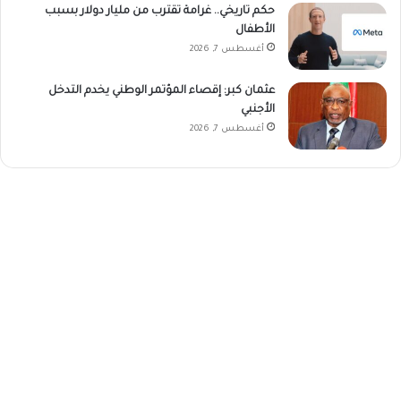
حكم تاريخي.. غرامة تقترب من مليار دولار بسبب
الأطفال
أغسطس 7, 2026
عثمان كبر: إقصاء المؤتمر الوطني يخدم التدخل
الأجنبي
أغسطس 7, 2026