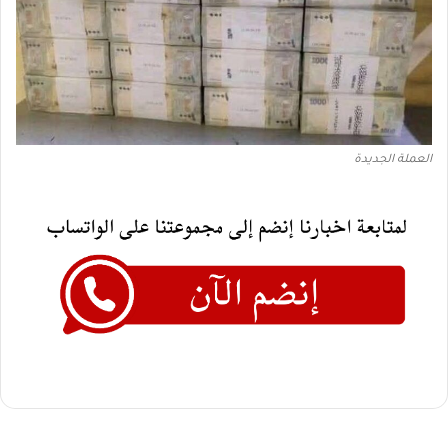
العملة الجديدة