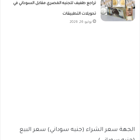
تراجع طفيف للجنيه المصري مقابل السوداني في
تحويلات التطبيقات
يوليو 26, 2026
الجهة سعر الشراء (جنيه سوداني) سعر البيع