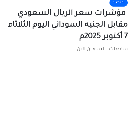
اقتصاد
مؤشرات سعر الريال السعودي
مقابل الجنيه السوداني اليوم الثلاثاء
7 أكتوبر 2025م
متابعات -السودان الآن