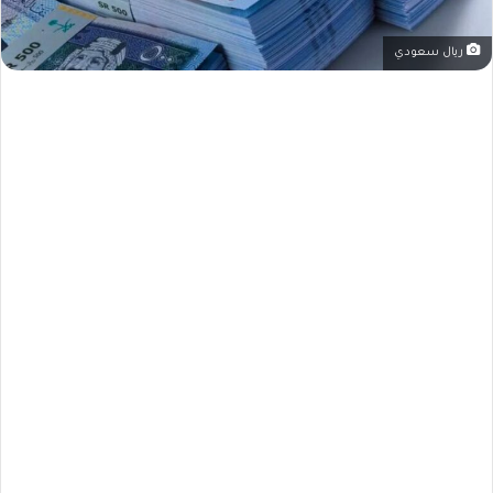
ريال سعودي