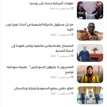
عقوبات أمريكية جديدة على روسيا
أغسطس 8, 2026
مقـ.تل مسؤول بالحركة الشعبية في أحداث لويرا قرب
كاودا
أغسطس 7, 2026
المصباح طلحة يفاجئ متابعيه بإعلان العودة إلى
الحياة المدنية
أغسطس 7, 2026
المصريون لا يكرهون السودانيين”.. طبيبة سودانية
توضح
أغسطس 7, 2026
اتفاق دفاعي يجمع السعودية وتركيا وباكستان
أغسطس 7, 2026