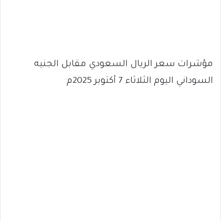
مؤشرات سعر الريال السعودي مقابل الجنيه
السوداني اليوم الثلاثاء 7 أكتوبر 2025م