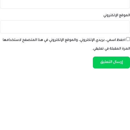
الموقع الإلكتروني
احفظ اسمي، بريدي الإلكتروني، والموقع الإلكتروني في هذا المتصفح لاستخدامها
المرة المقبلة في تعليقي.