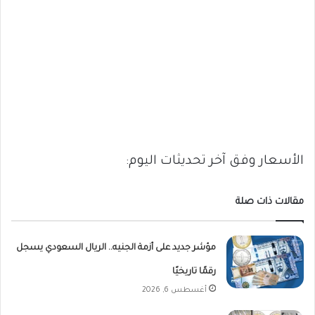
الأسعار وفق آخر تحديثات اليوم:
مقالات ذات صلة
مؤشر جديد على أزمة الجنيه.. الريال السعودي يسجل
رقمًا تاريخيًا
أغسطس 6, 2026