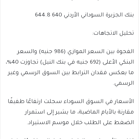
بنك الجزيرة السوداني الأردني 640 644.8
تحليل الاتجاهات:
الفجوة بين السعر الموازي (986 جنيه) والسعر
البنكي الأعلى (692 جنيه في بنك النيل) تجاوزت 40%،
ما يعكس فقدان الترابط بين السوق الرسمي وغير
الرسمي.
الأسعار في السوق السوداء سجلت ارتفاعًا طفيفًا
مقارنة بالأيام الماضية، ما يشير إلى استمرار
الضغط على الطلب خلال موسم الاستيراد.