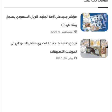
مقالات ذات صلة
مؤشر جديد على أزمة الجنيه.. الريال السعودي يسجل
رقمًا تاريخيًا
أغسطس 6, 2026
تراجع طفيف للجنيه المصري مقابل السوداني في
تحويلات التطبيقات
يوليو 26, 2026