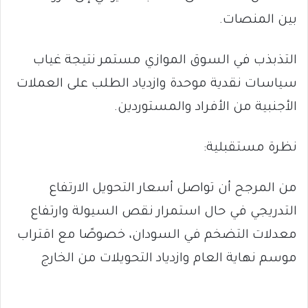
بين المنصات.
التذبذب في السوق الموازي مستمر نتيجة غياب
سياسات نقدية موحدة وازدياد الطلب على العملات
الأجنبية من الأفراد والمستوردين.
نظرة مستقبلية:
من المرجح أن تواصل أسعار التحويل الارتفاع
التدريجي في حال استمرار نقص السيولة وارتفاع
معدلات التضخم في السودان، خصوصًا مع اقتراب
موسم نهاية العام وازدياد التحويلات من الخارج