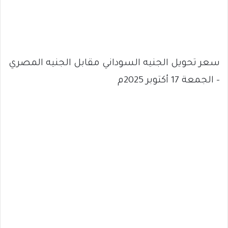
سعر تحويل الجنيه السوداني مقابل الجنيه المصري
– الجمعة 17 أكتوبر 2025م