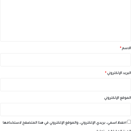
ت
ع
ل
ي
ق
*
الاسم
*
البريد الإلكتروني
*
الموقع الإلكتروني
احفظ اسمي، بريدي الإلكتروني، والموقع الإلكتروني في هذا المتصفح لاستخدامها