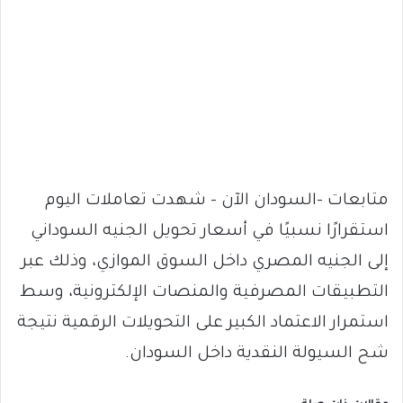
متابعات -السودان الآن – شهدت تعاملات اليوم
استقرارًا نسبيًا في أسعار تحويل الجنيه السوداني
إلى الجنيه المصري داخل السوق الموازي، وذلك عبر
التطبيقات المصرفية والمنصات الإلكترونية، وسط
استمرار الاعتماد الكبير على التحويلات الرقمية نتيجة
شح السيولة النقدية داخل السودان.