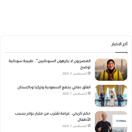
أخر الاخبار
المصريون لا يكرهون السودانيين”.. طبيبة سودانية
توضح
أغسطس 7, 2026
اتفاق دفاعي يجمع السعودية وتركيا وباكستان
أغسطس 7, 2026
حكم تاريخي.. غرامة تقترب من مليار دولار بسبب
الأطفال
أغسطس 7, 2026