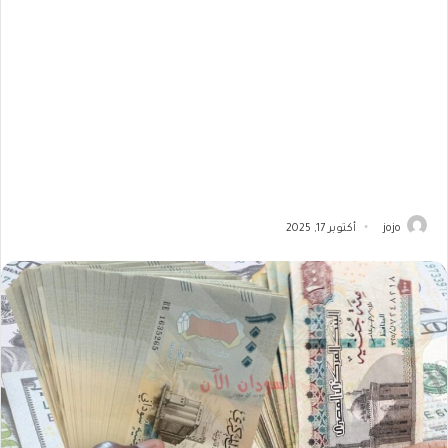
jojo
أكتوبر 17, 2025