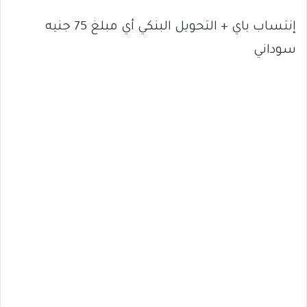
إنتساب باي + التحويل البنكي أي مبلغ 75 جنيه
سوداني