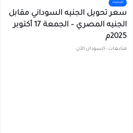
اقتصاد
سعر تحويل الجنيه السوداني مقابل
الجنيه المصري – الجمعة 17 أكتوبر
2025م
متابعات -السودان الآن