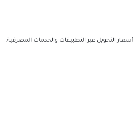
أسعار التحويل عبر التطبيقات والخدمات المصرفية: