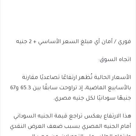
فوري / أمان أي مبلغ السعر الأساسي + 2 جنيه
اتجاه السوق:
الأسعار الحالية تُظهر ارتفاعًا تصاعديًا مقارنة
بالأسابيع الماضية، إذ تراوحت سابقًا بين 65.3 و67
جنيهًا سودانيًا لكل جنيه مصري.
هذا الارتفاع يعكس تراجع قيمة الجنيه السوداني
أمام الجنيه المصري بسبب ضعف العرض النقدي