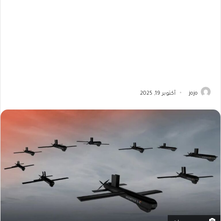
jojo
أكتوبر 19, 2025