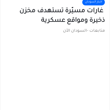
اخبار السودان
غارات مسيّرة تستهدف مخزن
ذخيرة ومواقع عسكرية
متابعات -السودان الآن