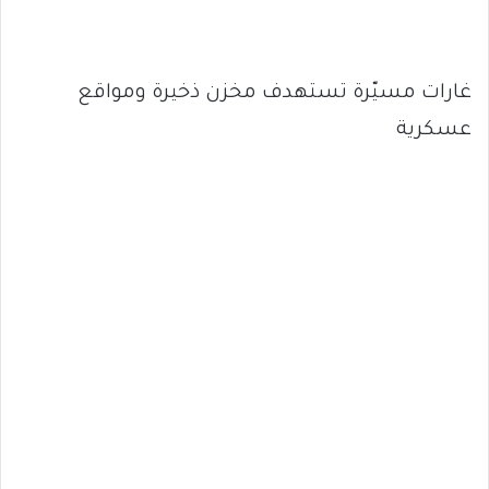
غارات مسيّرة تستهدف مخزن ذخيرة ومواقع
عسكرية