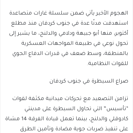
الهجوم الأخير يأتي ضمن سلسلة غارات متصاعدة
استهدفت مدنًا عدة في جنوب كردفان منذ مطلع
أكتوبر، منها أبو جبيهة ودلامي والدلنج، ما يشير إلى
تحول نوعي في طبيعة المواجهات العسكرية
بالمنطقة، وسط ضعف في قدرات الدفاع الجوي
للقوات النظامية.
صراع السيطرة في جنوب كردفان
تزامن التصعيد مع تحركات ميدانية مكثفة لقوات
“تأسيس” التي تحاول السيطرة على مدينتي
كادوقلي والدلنج، بينما تعمل قيادة الفرقة 14 مشاة
على تنفيذ ضربات جوية مضادة وتأمين الطرق