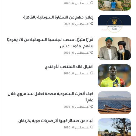
أغسطس 6, 2026
إعلان مهم من السفارة السودانية بالقاهرة
أغسطس 6, 2026
قرارًا مثيرًا.. سحب الجنسية السودانية من 28 يهوديًا
بينهم يعقوب عدس
أغسطس 6, 2026
اغتيال قائد المنتخب الأوغندي
أغسطس 6, 2026
كيف أنجزت السعودية محطة تعادل سد مروي خلال
عام؟
أغسطس 6, 2026
أنباء عن خسائر كبيرة أثر ضربات جوية بكردفان
أغسطس 6, 2026