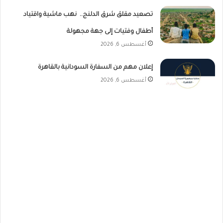
تصعيد مقلق شرق الدلنج.. نهب ماشية واقتياد
أطفال وفتيات إلى جهة مجهولة
أغسطس 6, 2026
إعلان مهم من السفارة السودانية بالقاهرة
أغسطس 6, 2026