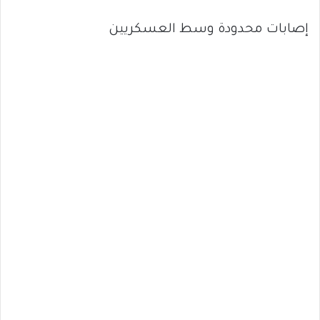
إصابات محدودة وسط العسكريين