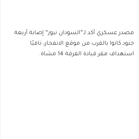
مصدر عسكري أكد لـ”السودان نيوز” إصابة أربعة
جنود كانوا بالقرب من موقع الانفجار، نافيًا
استهداف مقر قيادة الفرقة 14 مشاة.