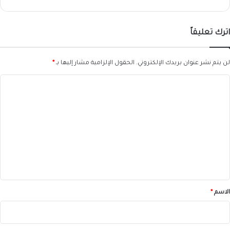
اترك تعليقاً
لن يتم نشر عنوان بريدك الإلكتروني.
الحقول الإلزامية مشار إليها بـ
*
ا
ل
ت
ع
ل
ي
ق
*
الاسم
*