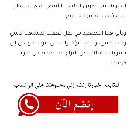
الحيوية مثل طريق الدلنج – الأبيض الذي تسيطر
عليه قوات الدعم السـ.ريع.
ويأتي هذا التصعيد في ظل تعقيد المشهد الأمني
والسياسي، وغياب مؤشرات على قرب التوصل إلى
تسوية شاملة تنهي النزاع المتصاعد في جنوب
كردفان