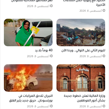
الحدود مع إثيوبيا خلال الساعات
تهز المناطق المحاذية للسودان
الأخيرة
أغسطس 6, 2026
أغسطس 6, 2026
لليوم الثاني على التوالي… وردنا الآن
40 يوماً بلا رد
أغسطس 6, 2026
أغسطس 6, 2026
وزارة المالية تعلن خطوة جديدة
النيران تلاحق المركبات في
بشأن أجور الموظفين
بورتسودان.. حريق جديد يثير القلق
أغسطس 6, 2026
أغسطس 6, 2026