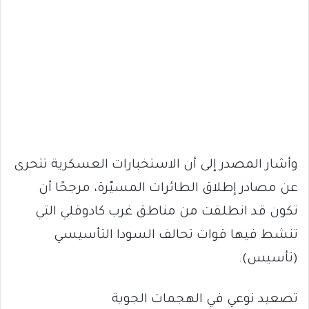
وأشار المصدر إلى أن الاستخبارات العسكرية تتحرى
عن مصادر إطلاق الطائرات المسيّرة، مرجحًا أن
تكون قد انطلقت من مناطق غرب كادوقلي التي
تنشط فيها قوات تحالف السودا التأسيسي
(تأسيس).
تصعيد نوعي في الهجمات الجوية