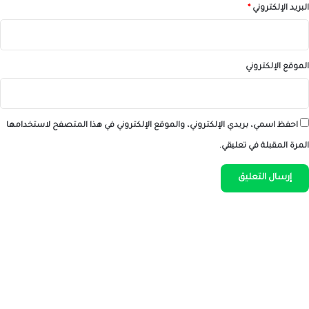
البريد الإلكتروني
*
الموقع الإلكتروني
احفظ اسمي، بريدي الإلكتروني، والموقع الإلكتروني في هذا المتصفح لاستخدامها
المرة المقبلة في تعليقي.