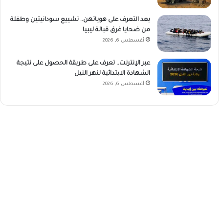
بعد التعرف على هوياتهن.. تشييع سودانيتين وطفلة
من ضحايا غرق قبالة ليبيا
أغسطس 6, 2026
عبر الإنترنت.. تعرف على طريقة الحصول على نتيجة
الشهادة الابتدائية لنهر النيل
أغسطس 6, 2026