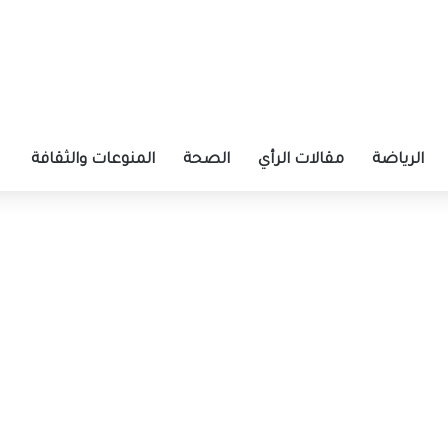
الرياضة
مقالات الرأي
الصحة
المنوعات والثقافة