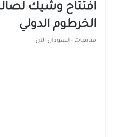
افتتاح وشيك لصالة
الخرطوم الدولي
متابعات -السودان الآن