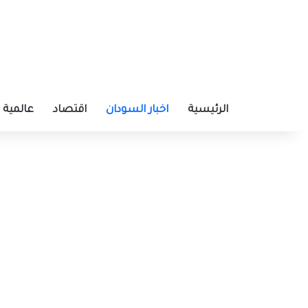
الرئيسية
اخبار السودان
اقتصاد
عالمية