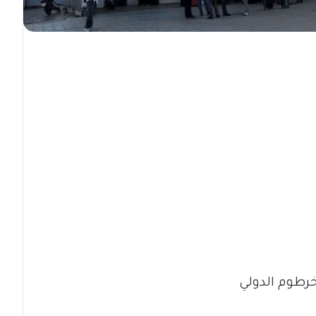
خرطوم الدولي