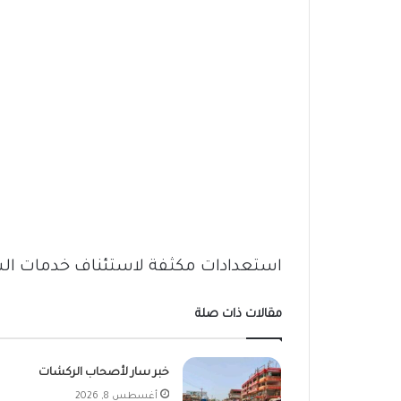
استعدادات مكثفة لاستئناف خدمات الس
مقالات ذات صلة
خبر سار لأصحاب الركشات
أغسطس 8, 2026