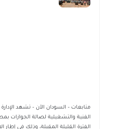
متابعات – السودان الآن – تشهد الإدارة 
الفنية والتشغيلية لصالة الجوازات بمطار
الفترة القليلة المقبلة، وذلك في إطار 