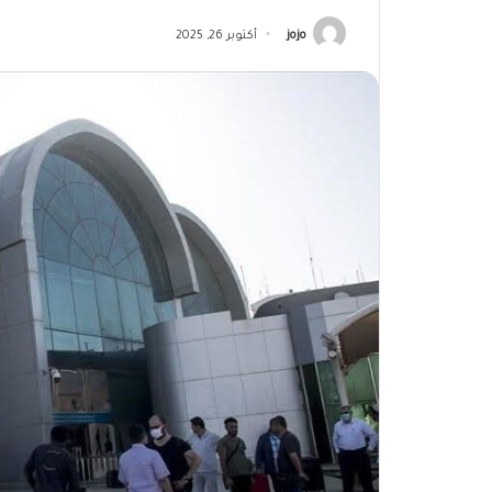
jojo
أكتوبر 26, 2025