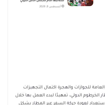
مطالبها أمام مجلس الأمن الدولي
أغسطس 8, 2026
العامة للجوازات والهجرة اكتمال التجهيزات
 الخرطوم الدولي، تمهيدًا لبدء العمل بها خلال
الاستعداد لعودة حركة السفر عبر المطار بشكل