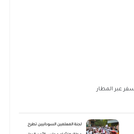
فر عبر المطار
لجنة المعلمين السودانيين تطرح