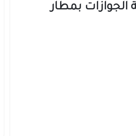
 الجوازات بمطار