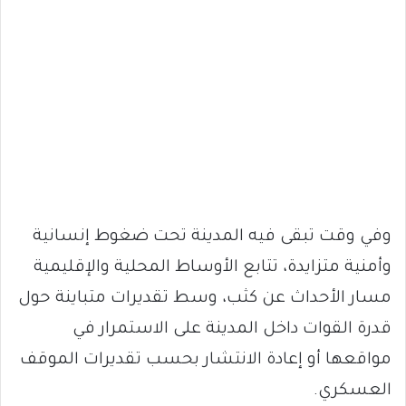
وفي وقت تبقى فيه المدينة تحت ضغوط إنسانية
وأمنية متزايدة، تتابع الأوساط المحلية والإقليمية
مسار الأحداث عن كثب، وسط تقديرات متباينة حول
قدرة القوات داخل المدينة على الاستمرار في
مواقعها أو إعادة الانتشار بحسب تقديرات الموقف
العسكري.