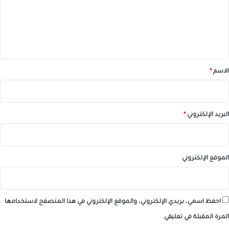
ع
ل
ي
ق
*
الاسم
*
البريد الإلكتروني
*
الموقع الإلكتروني
احفظ اسمي، بريدي الإلكتروني، والموقع الإلكتروني في هذا المتصفح لاستخدامها
المرة المقبلة في تعليقي.