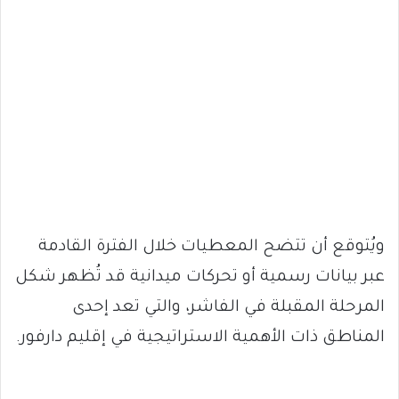
ويُتوقع أن تتضح المعطيات خلال الفترة القادمة
عبر بيانات رسمية أو تحركات ميدانية قد تُظهر شكل
المرحلة المقبلة في الفاشر، والتي تعد إحدى
المناطق ذات الأهمية الاستراتيجية في إقليم دارفور.