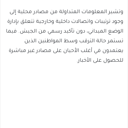
وتشير المعلومات المتداولة من مصادر محلية إلى
وجود ترتيبات واتصالات داخلية وخارجية تتعلق بإدارة
الوضع الميداني، دون تأكيد رسمي من الجيش. فيما
تستمر حالة الترقب وسط المواطنين الذين
يعتمدون في أغلب الأحيان على مصادر غير مباشرة
للحصول على الأخبار.