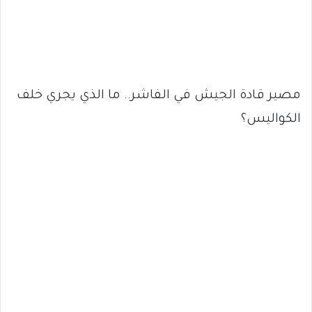
مصير قادة الجيش في الفاشر.. ما الذي يجري خلف
الكواليس؟