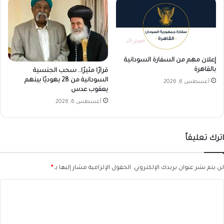
إعلان مهم من السفارة السودانية
بالقاهرة
قرارًا مثيرًا.. سحب الجنسية
السودانية من 28 يهوديًا بينهم
أغسطس 6, 2026
يعقوب عدس
أغسطس 6, 2026
اترك تعليقاً
لن يتم نشر عنوان بريدك الإلكتروني.
الحقول الإلزامية مشار إليها بـ
*
ا
ل
ت