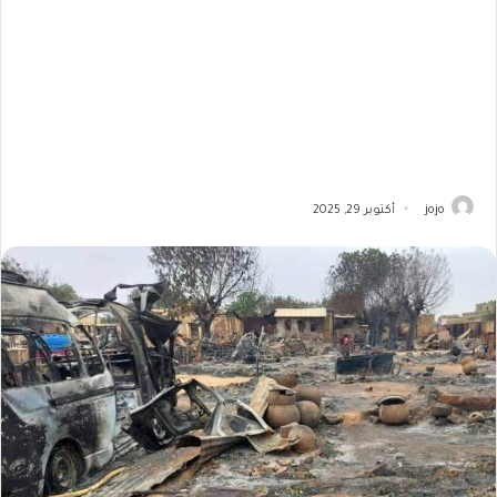
jojo
أكتوبر 29, 2025