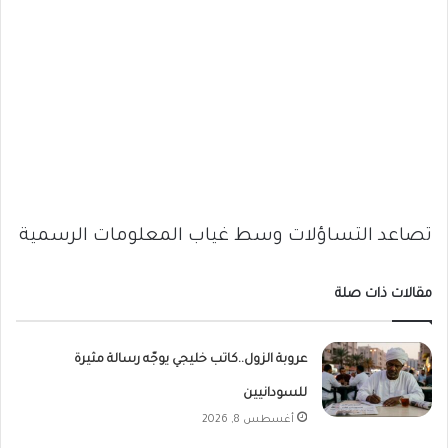
تصاعد التساؤلات وسط غياب المعلومات الرسمية
مقالات ذات صلة
عروبة الزول..كاتب خليجي يوجّه رسالة مثيرة
للسودانيين
أغسطس 8, 2026