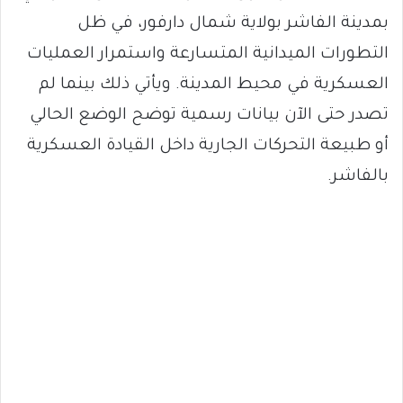
بمدينة الفاشر بولاية شمال دارفور، في ظل
التطورات الميدانية المتسارعة واستمرار العمليات
العسكرية في محيط المدينة. ويأتي ذلك بينما لم
تصدر حتى الآن بيانات رسمية توضح الوضع الحالي
أو طبيعة التحركات الجارية داخل القيادة العسكرية
بالفاشر.