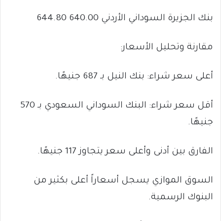
بنك الجزيرة السوداني الأردني 640.00 644.80
مقارنة وتحليل الأسعار:
أعلى سعر شراء: بنك النيل بـ 687 جنيهًا.
أقل سعر شراء: البنك السوداني السعودي بـ 570
جنيهًا.
الفارق بين أدنى وأعلى سعر يتجاوز 117 جنيهًا.
السوق الموازي يسجل أسعاراً أعلى بكثير من
البنوك الرسمية.