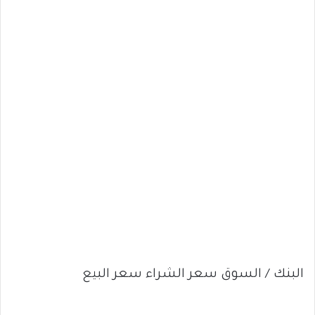
البنك / السوق سعر الشراء سعر البيع