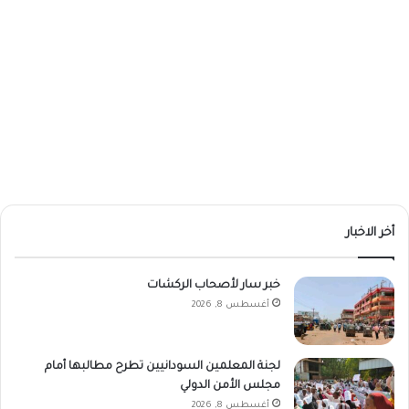
أخر الاخبار
خبر سار لأصحاب الركشات
أغسطس 8, 2026
لجنة المعلمين السودانيين تطرح مطالبها أمام
مجلس الأمن الدولي
أغسطس 8, 2026