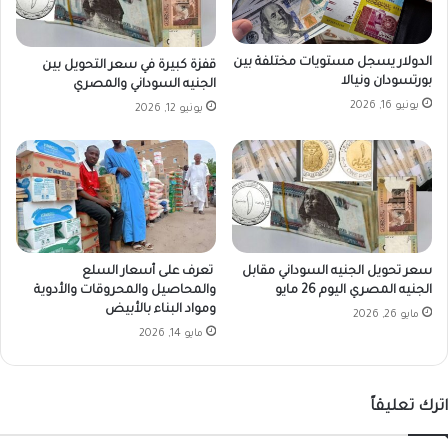
الدولار يسجل مستويات مختلفة بين
قفزة كبيرة في سعر التحويل بين
بورتسودان ونيالا
الجنيه السوداني والمصري
يونيو 16, 2026
يونيو 12, 2026
سعر تحويل الجنيه السوداني مقابل
تعرف على أسعار السلع
الجنيه المصري اليوم 26 مايو
والمحاصيل والمحروقات والأدوية
ومواد البناء بالأبيض
مايو 26, 2026
مايو 14, 2026
اترك تعليقاً