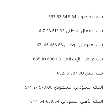
بنك الخرطوم 648.64 653.52
بنك العمال الوطني 613.33 617.93
بنك أمدرمان الوطني 666.66 671.66
بنك فيصل الإسلامي 680.00 685.10
بنك النيل 687.00 692.15
البنك السوداني السعودي 570.00 574.27
البنك الأهلي السوداني 639.84 644.64