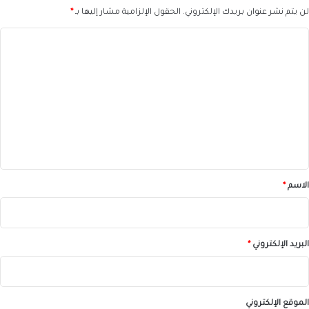
لن يتم نشر عنوان بريدك الإلكتروني.
الحقول الإلزامية مشار إليها بـ
*
ا
ل
ت
ع
ل
ي
ق
*
الاسم
*
البريد الإلكتروني
*
الموقع الإلكتروني