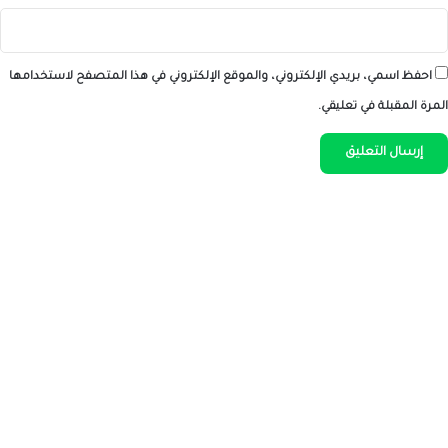
احفظ اسمي، بريدي الإلكتروني، والموقع الإلكتروني في هذا المتصفح لاستخدامها
المرة المقبلة في تعليقي.