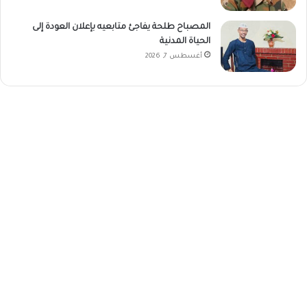
المصباح طلحة يفاجئ متابعيه بإعلان العودة إلى
الحياة المدنية
أغسطس 7, 2026