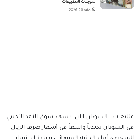
تحويلات التطبيقات
يوليو 26, 2026
متابعات – السودان الآن -يشهد سوق النقد الأجنبي
في السودان تذبذباً واسعاً في أسعار صرف الريال
السعودي أمام الجنيه السوداني، وسط استمرار