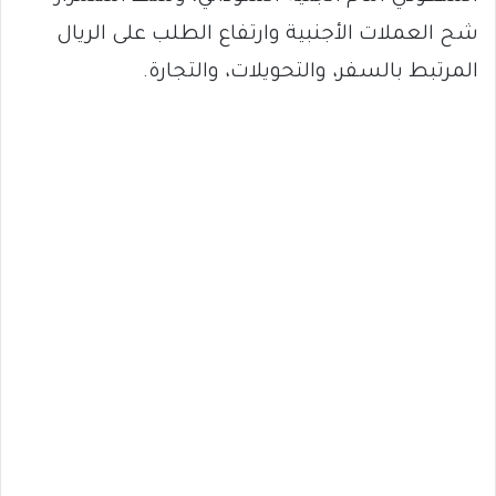
شح العملات الأجنبية وارتفاع الطلب على الريال
المرتبط بالسفر، والتحويلات، والتجارة.