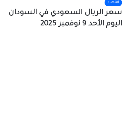
اقتصاد
سعر الريال السعودي في السودان
اليوم الأحد 9 نوفمبر 2025