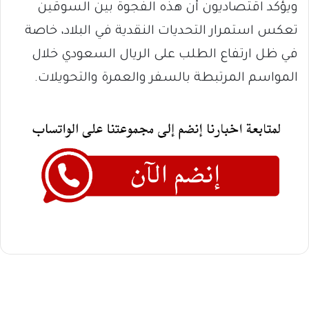
ويؤكد اقتصاديون أن هذه الفجوة بين السوقين
تعكس استمرار التحديات النقدية في البلاد، خاصة
في ظل ارتفاع الطلب على الريال السعودي خلال
المواسم المرتبطة بالسفر والعمرة والتحويلات.