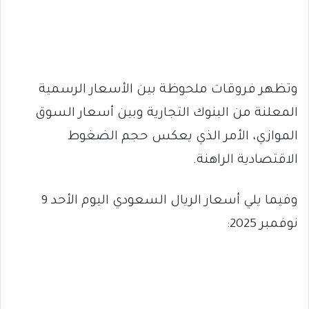
وتظهر فروقات ملحوظة بين الأسعار الرسمية
المعلنة من البنوك التجارية وبين أسعار السوق
الموازي، الأمر الذي يعكس حجم الضغوط
الاقتصادية الراهنة.
وفيما يلي أسعار الريال السعودي اليوم الأحد 9
نوفمبر 2025: