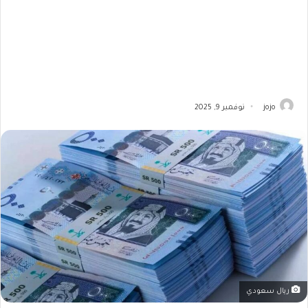
jojo
نوفمبر 9, 2025
ريال سعودي