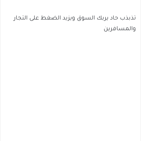
تذبذب حاد يربك السوق ويزيد الضغط على التجار
والمسافرين