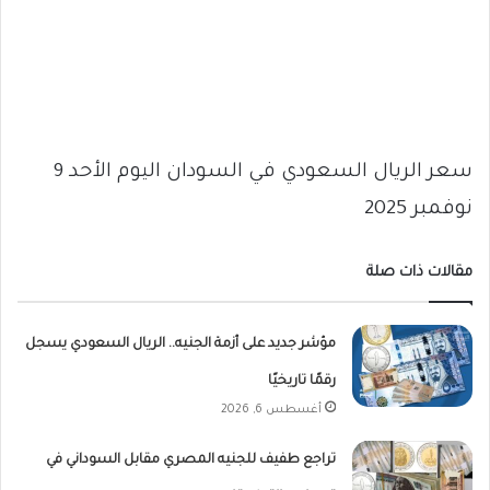
سعر الريال السعودي في السودان اليوم الأحد 9
نوفمبر 2025
مقالات ذات صلة
مؤشر جديد على أزمة الجنيه.. الريال السعودي يسجل
رقمًا تاريخيًا
أغسطس 6, 2026
تراجع طفيف للجنيه المصري مقابل السوداني في