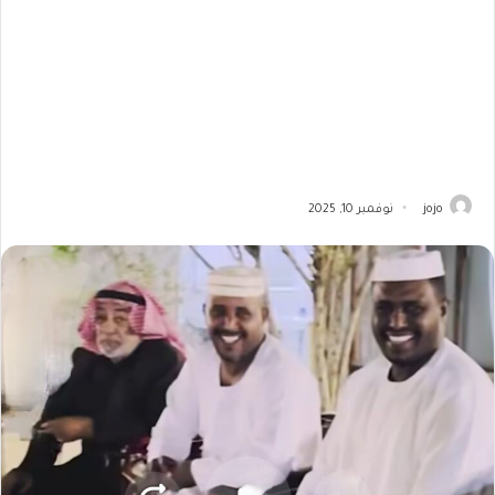
jojo
نوفمبر 10, 2025