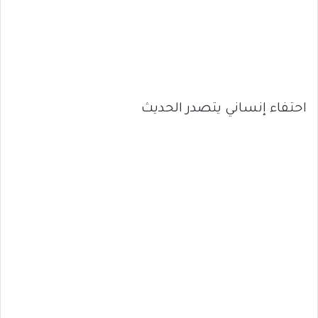
احتفاء إنساني يتصدر الحديث