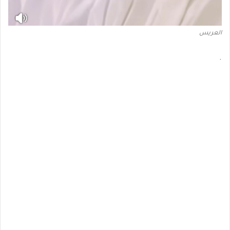
العريس
.