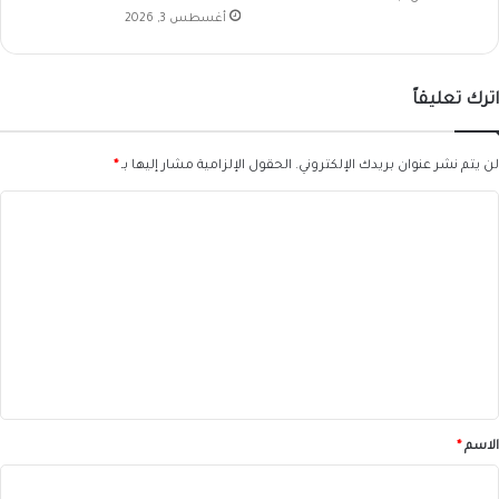
أغسطس 3, 2026
اترك تعليقاً
لن يتم نشر عنوان بريدك الإلكتروني.
الحقول الإلزامية مشار إليها بـ
*
ا
ل
ت
ع
ل
ي
ق
*
الاسم
*