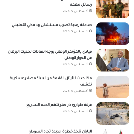
رسائل مهمة
أغسطس 5, 2026
صاعقة رعدية تضرب مستشفى ود مدني التعليمي
أغسطس 5, 2026
قيادي بالمؤتمر الوطني يوجه انتقادات لحديث البرهان
عن الحوار الوطني
أغسطس 5, 2026
ماذا حدث للأرتال القادمة من ليبيا؟ مصادر عسكرية
تكشف
أغسطس 5, 2026
غرفة طوارئ دار حمر تتهم الدعم السـ.ريع
أغسطس 5, 2026
اليابان تتخذ خطوة جديدة تجاه السودان