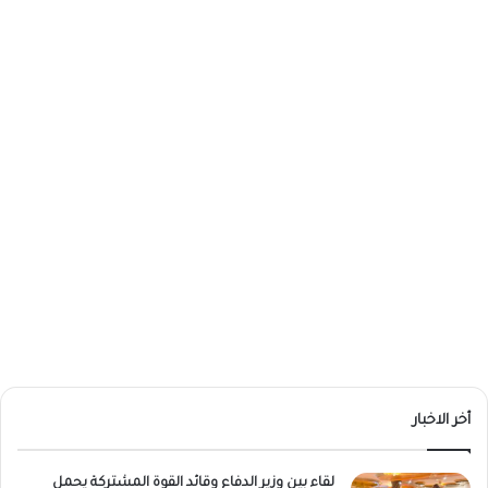
أخر الاخبار
لقاء بين وزير الدفاع وقائد القوة المشتركة يحمل