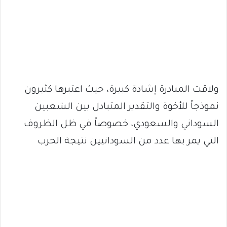
ولاقت المبادرة إشادة كبيرة، حيث اعتبرها كثيرون
نموذجاً للأخوة والتقدير المتبادل بين الشعبين
السوداني والسعودي، خصوصاً في ظل الظروف
التي يمر بها عدد من السودانيين نتيجة الحرب