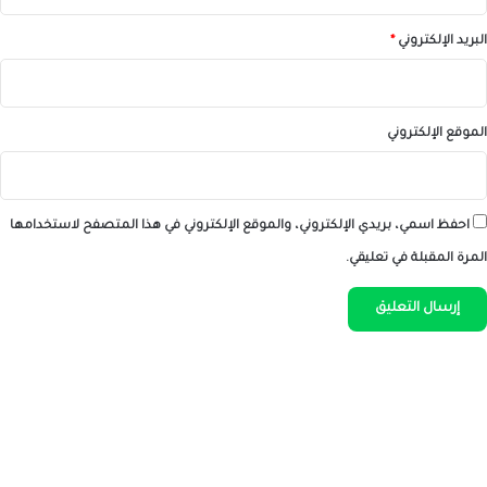
البريد الإلكتروني
*
الموقع الإلكتروني
احفظ اسمي، بريدي الإلكتروني، والموقع الإلكتروني في هذا المتصفح لاستخدامها
المرة المقبلة في تعليقي.