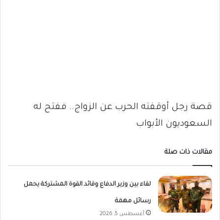
قصة رجل أوقفته الحرب عن الزواج.. ففتح له
السعوديون الأبواب
مقالات ذات صلة
لقاء بين وزير الدفاع وقائد القوة المشتركة يحمل
رسائل مهمة
أغسطس 5, 2026