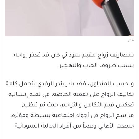
بندر
بمصاريف زواج مقيم سوداني كان قد تعذر زواجه
بسبب ظروف الحرب والتهجير.
وبحسب المتداول، فقد بادر بندر الرفدي بتحمل كافة
تكاليف الزواج على نفقته الخاصة، في لفتة إنسانية
تعكس قيم التكافل والتراحم، حيث تم تنظيم
مراسم الزواج في أجواء اجتماعية بسيطة ومؤثرة،
جمعت الأهالي وعدداً من أفراد الجالية السودانية