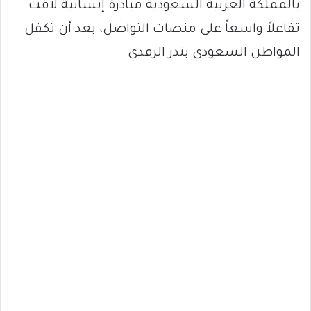
بالمملكة العربية السعودية مبادرة إنسانية لاقت
تفاعلاً واسعاً على منصات التواصل، بعد أن تكفل
المواطن السعودي بندر الرفدي