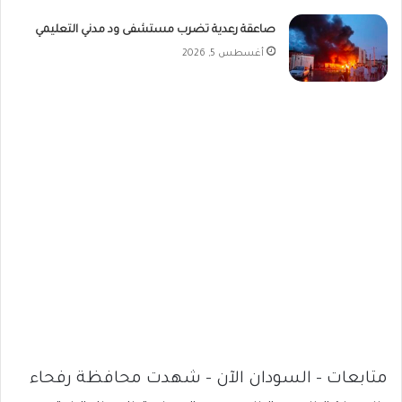
صاعقة رعدية تضرب مستشفى ود مدني التعليمي
أغسطس 5, 2026
متابعات – السودان الآن – شهدت محافظة رفحاء