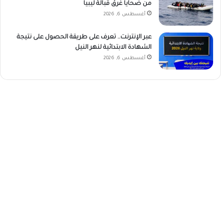
من ضحايا غرق قبالة ليبيا
أغسطس 6, 2026
عبر الإنترنت.. تعرف على طريقة الحصول على نتيجة
الشهادة الابتدائية لنهر النيل
أغسطس 6, 2026