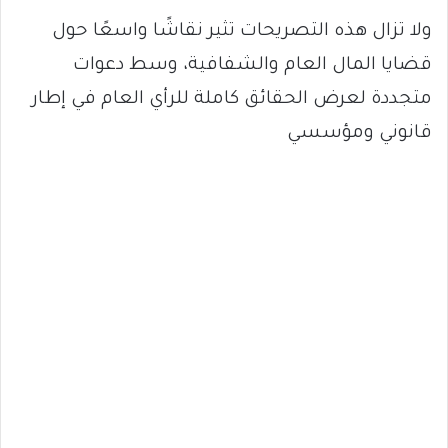
ولا تزال هذه التصريحات تثير نقاشًا واسعًا حول
قضايا المال العام والشفافية، وسط دعوات
متجددة لعرض الحقائق كاملة للرأي العام في إطار
قانوني ومؤسسي