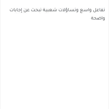
تفاعل واسع وتساؤلات شعبية تبحث عن إجابات
واضحة