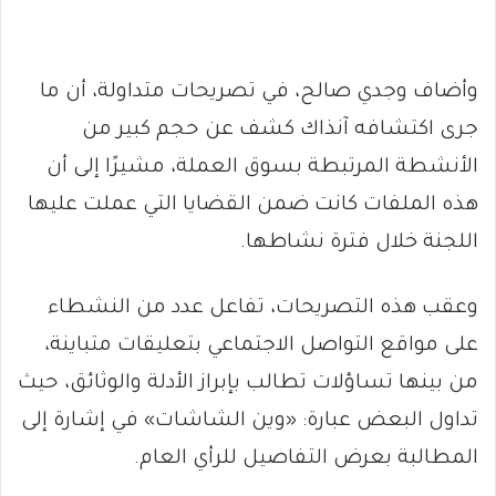
وأضاف وجدي صالح، في تصريحات متداولة، أن ما
جرى اكتشافه آنذاك كشف عن حجم كبير من
الأنشطة المرتبطة بسوق العملة، مشيرًا إلى أن
هذه الملفات كانت ضمن القضايا التي عملت عليها
اللجنة خلال فترة نشاطها.
وعقب هذه التصريحات، تفاعل عدد من النشطاء
على مواقع التواصل الاجتماعي بتعليقات متباينة،
من بينها تساؤلات تطالب بإبراز الأدلة والوثائق، حيث
تداول البعض عبارة: «وين الشاشات» في إشارة إلى
المطالبة بعرض التفاصيل للرأي العام.