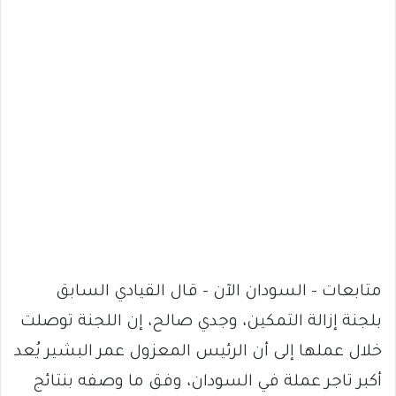
متابعات – السودان الآن – قال القيادي السابق
بلجنة إزالة التمكين، وجدي صالح، إن اللجنة توصلت
خلال عملها إلى أن الرئيس المعزول عمر البشير يُعد
أكبر تاجر عملة في السودان، وفق ما وصفه بنتائج