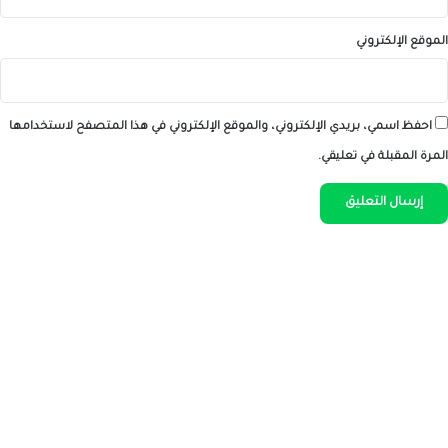
الموقع الإلكتروني
احفظ اسمي، بريدي الإلكتروني، والموقع الإلكتروني في هذا المتصفح لاستخدامها
المرة المقبلة في تعليقي.