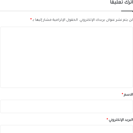
اترك تعليقاً
لن يتم نشر عنوان بريدك الإلكتروني.
الحقول الإلزامية مشار إليها بـ
*
ا
ل
ت
ع
ل
ي
ق
*
الاسم
*
البريد الإلكتروني
*