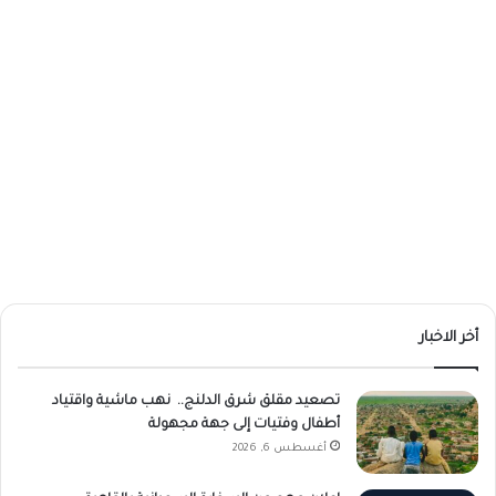
أخر الاخبار
تصعيد مقلق شرق الدلنج.. نهب ماشية واقتياد
أطفال وفتيات إلى جهة مجهولة
أغسطس 6, 2026