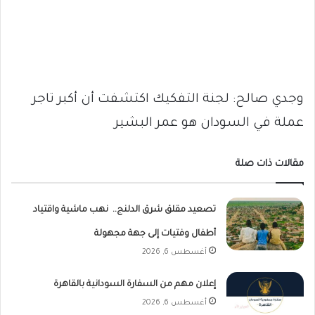
وجدي صالح: لجنة التفكيك اكتشفت أن أكبر تاجر
عملة في السودان هو عمر البشير
مقالات ذات صلة
تصعيد مقلق شرق الدلنج.. نهب ماشية واقتياد
أطفال وفتيات إلى جهة مجهولة
أغسطس 6, 2026
إعلان مهم من السفارة السودانية بالقاهرة
أغسطس 6, 2026