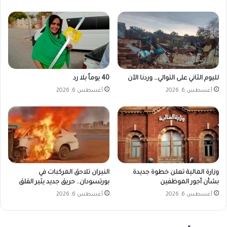
لليوم الثاني على التوالي… وردنا الآن
40 يوماً بلا رد
أغسطس 6, 2026
أغسطس 6, 2026
وزارة المالية تعلن خطوة جديدة
النيران تلاحق المركبات في
بشأن أجور الموظفين
بورتسودان.. حريق جديد يثير القلق
أغسطس 6, 2026
أغسطس 6, 2026