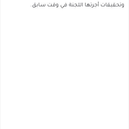
وتحقيقات أجرتها اللجنة في وقت سابق.