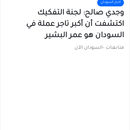
اخبار السودان
وجدي صالح: لجنة التفكيك
اكتشفت أن أكبر تاجر عملة في
السودان هو عمر البشير
متابعات -السودان الآن