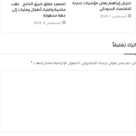
جبريل إبراهيم يعلن مؤشرات جديدة
تصعيد مقلق شرق الدلنج.. نهب
للاقتصاد السوداني
ماشية واقتياد أطفال وفتيات إلى
جهة مجهولة
أغسطس 7, 2026
أغسطس 6, 2026
اترك تعليقاً
لن يتم نشر عنوان بريدك الإلكتروني.
الحقول الإلزامية مشار إليها بـ
*
ا
ل
ت
ع
ل
ي
ق