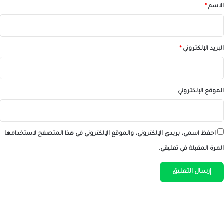
*
الاسم
*
البريد الإلكتروني
*
الموقع الإلكتروني
احفظ اسمي، بريدي الإلكتروني، والموقع الإلكتروني في هذا المتصفح لاستخدامها
المرة المقبلة في تعليقي.