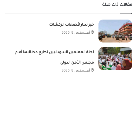
مقالات ذات صلة
خبر سار لأصحاب الركشات
أغسطس 8, 2026
لجنة المعلمين السودانيين تطرح مطالبها أمام
مجلس الأمن الدولي
أغسطس 8, 2026