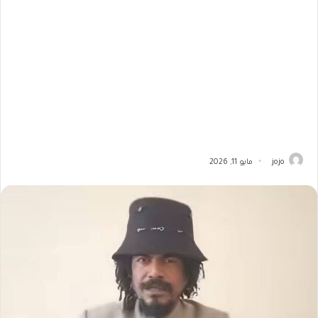
jojo
مايو 11, 2026