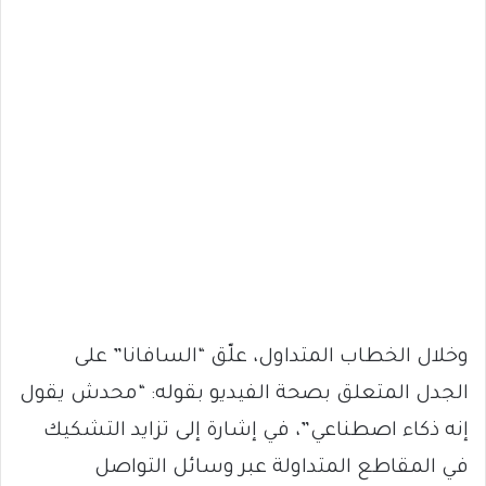
وخلال الخطاب المتداول، علّق “السافانا” على
الجدل المتعلق بصحة الفيديو بقوله: “محدش يقول
إنه ذكاء اصطناعي”، في إشارة إلى تزايد التشكيك
في المقاطع المتداولة عبر وسائل التواصل