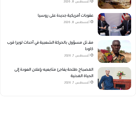
أغسطس 8, 2026
عقوبات أمريكية جديدة على روسيا
أغسطس 8, 2026
مقـ.تل مسؤول بالحركة الشعبية في أحداث لويرا قرب
كاودا
أغسطس 7, 2026
المصباح طلحة يفاجئ متابعيه بإعلان العودة إلى
الحياة المدنية
أغسطس 7, 2026