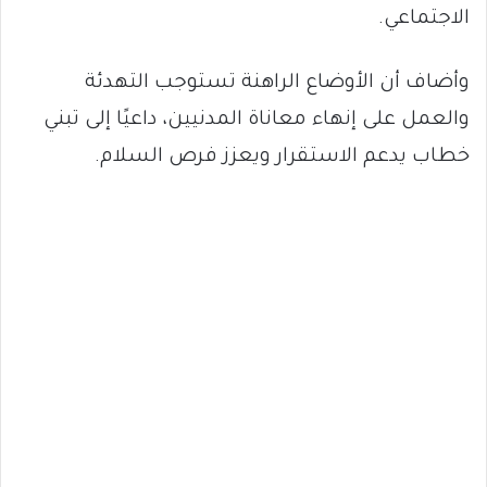
الاجتماعي.
وأضاف أن الأوضاع الراهنة تستوجب التهدئة
والعمل على إنهاء معاناة المدنيين، داعيًا إلى تبني
خطاب يدعم الاستقرار ويعزز فرص السلام.