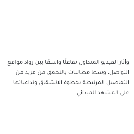
وأثار الفيديو المتداول تفاعلًا واسعًا بين رواد مواقع
التواصل، وسط مطالبات بالتحقق من مزيد من
التفاصيل المرتبطة بخطوة الانشقاق وتداعياتها
على المشهد الميداني