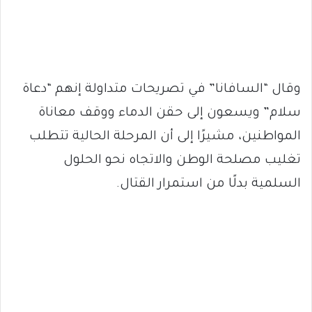
وقال “السافانا” في تصريحات متداولة إنهم “دعاة
سلام” ويسعون إلى حقن الدماء ووقف معاناة
المواطنين، مشيرًا إلى أن المرحلة الحالية تتطلب
تغليب مصلحة الوطن والاتجاه نحو الحلول
السلمية بدلًا من استمرار القتال.