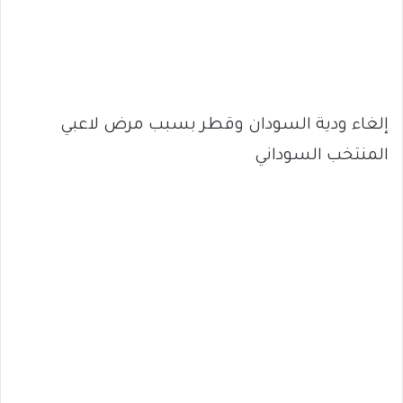
إلغاء ودية السودان وقطر بسبب مرض لاعبي
المنتخب السوداني