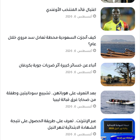
اغتيال قائد المنتخب الأوغندي
أغسطس 6, 2026
كيف أنجزت السعودية محطة تعادل سد مروي خلال
عام؟
أغسطس 6, 2026
أنباء عن خسائر كبيرة أثر ضربات جوية بكردفان
أغسطس 6, 2026
بعد التعرف على هوياتهن.. تشييع سودانيتين وطفلة
من ضحايا غرق قبالة ليبيا
أغسطس 6, 2026
عبر الإنترنت.. تعرف على طريقة الحصول على نتيجة
الشهادة الابتدائية لنهر النيل
أغسطس 6, 2026