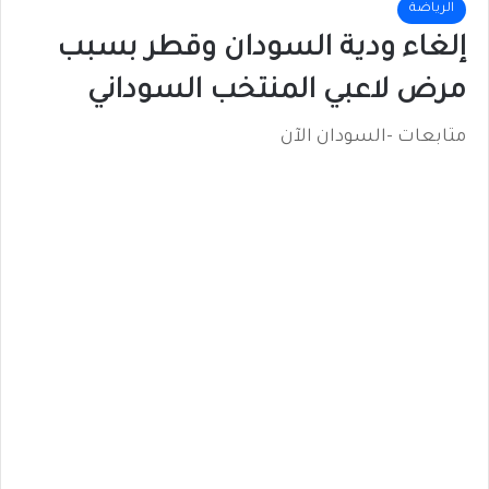
الرياضة
إلغاء ودية السودان وقطر بسبب
مرض لاعبي المنتخب السوداني
متابعات -السودان الآن