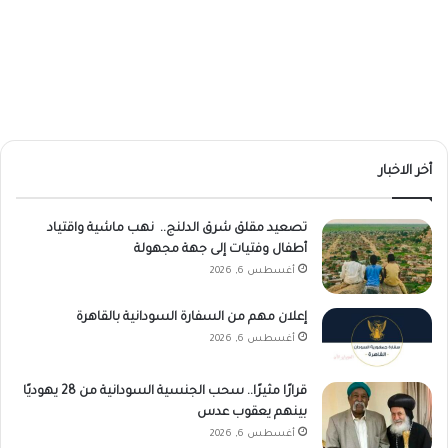
أخر الاخبار
تصعيد مقلق شرق الدلنج.. نهب ماشية واقتياد
أطفال وفتيات إلى جهة مجهولة
أغسطس 6, 2026
إعلان مهم من السفارة السودانية بالقاهرة
أغسطس 6, 2026
قرارًا مثيرًا.. سحب الجنسية السودانية من 28 يهوديًا
بينهم يعقوب عدس
أغسطس 6, 2026