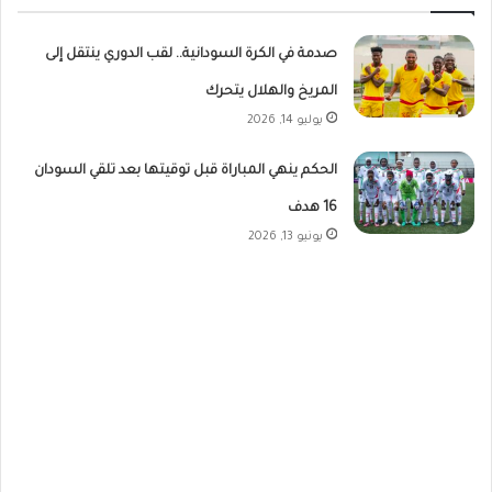
صدمة في الكرة السودانية.. لقب الدوري ينتقل إلى
المريخ والهلال يتحرك
يوليو 14, 2026
الحكم ينهي المباراة قبل توقيتها بعد تلقي السودان
16 هدف
يونيو 13, 2026