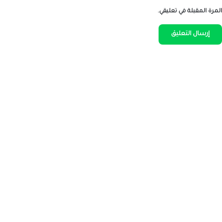
المرة المقبلة في تعليقي.