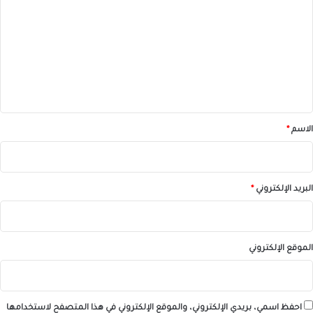
ل
ت
ع
ل
ي
ق
*
الاسم
*
البريد الإلكتروني
*
الموقع الإلكتروني
احفظ اسمي، بريدي الإلكتروني، والموقع الإلكتروني في هذا المتصفح لاستخدامها