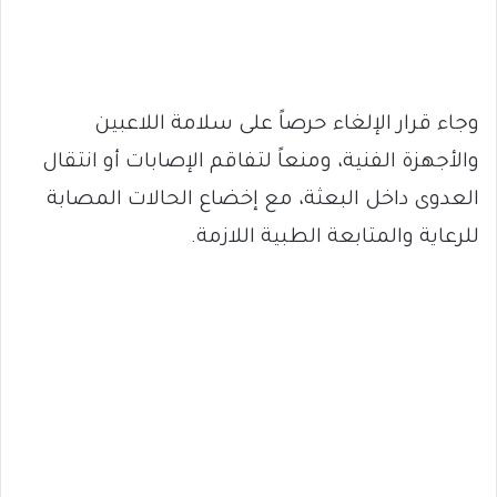
وجاء قرار الإلغاء حرصاً على سلامة اللاعبين
والأجهزة الفنية، ومنعاً لتفاقم الإصابات أو انتقال
العدوى داخل البعثة، مع إخضاع الحالات المصابة
للرعاية والمتابعة الطبية اللازمة.