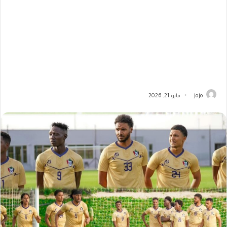
jojo
مايو 21, 2026