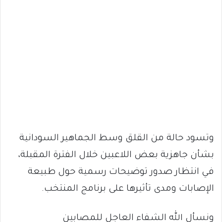
وتسود حالة من القلق وسط الجماهير السودانية
بشأن جاهزية بعض اللاعبين خلال الفترة المقبلة،
في انتظار صدور توضيحات رسمية حول طبيعة
الإصابات ومدى تأثيرها على برنامج المنتخب.
ونسأل الله الشفاء العاجل للمصابين