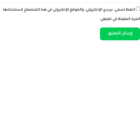
احفظ اسمي، بريدي الإلكتروني، والموقع الإلكتروني في هذا المتصفح لاستخدامها
المرة المقبلة في تعليقي.