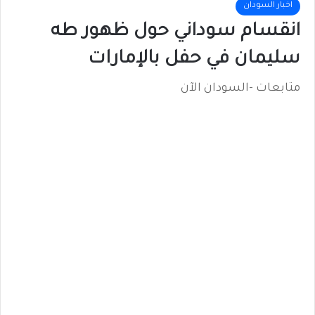
اخبار السودان
انقسام سوداني حول ظهور طه
سليمان في حفل بالإمارات
متابعات -السودان الآن