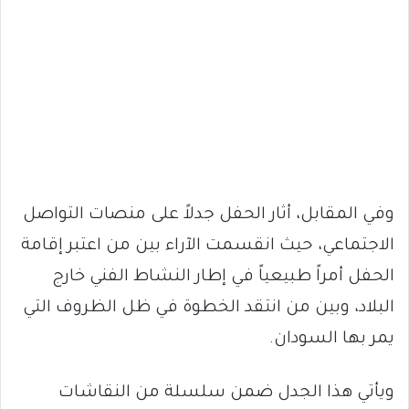
وفي المقابل، أثار الحفل جدلاً على منصات التواصل
الاجتماعي، حيث انقسمت الآراء بين من اعتبر إقامة
الحفل أمراً طبيعياً في إطار النشاط الفني خارج
البلاد، وبين من انتقد الخطوة في ظل الظروف التي
يمر بها السودان.
ويأتي هذا الجدل ضمن سلسلة من النقاشات