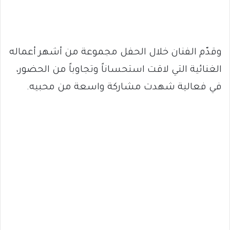
وقدّم الفنان خلال الحفل مجموعة من أشهر أعماله
الغنائية التي لاقت استحساناً وتجاوباً من الحضور،
في فعالية شهدت مشاركة واسعة من محبيه.