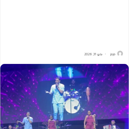
jojo
مايو 31, 2026