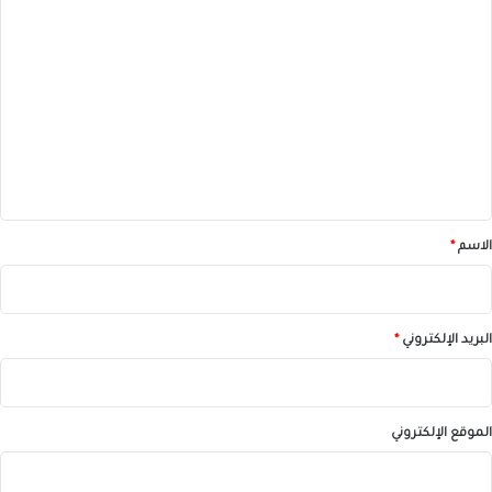
ا
ل
ت
ع
ل
ي
ق
*
الاسم
*
البريد الإلكتروني
*
الموقع الإلكتروني