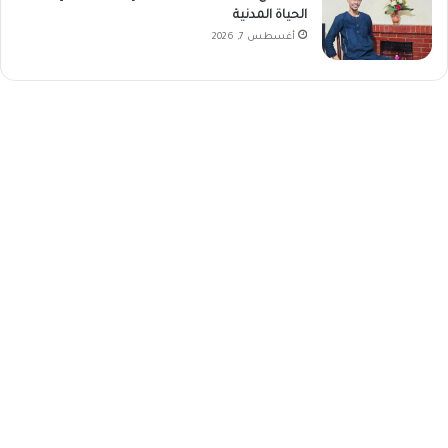
الحياة المدنية
أغسطس 7, 2026