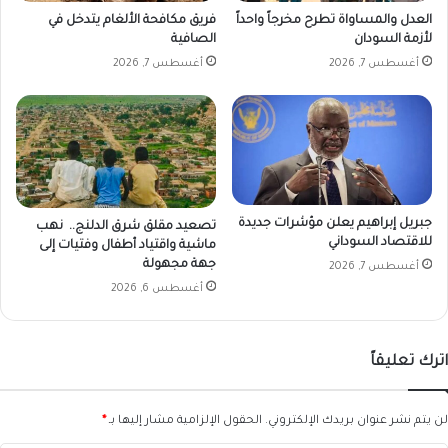
العدل والمساواة تطرح مخرجاً واحداً
فريق مكافحة الألغام يتدخل في
لأزمة السودان
الصافية
أغسطس 7, 2026
أغسطس 7, 2026
جبريل إبراهيم يعلن مؤشرات جديدة
تصعيد مقلق شرق الدلنج.. نهب
للاقتصاد السوداني
ماشية واقتياد أطفال وفتيات إلى
جهة مجهولة
أغسطس 7, 2026
أغسطس 6, 2026
اترك تعليقاً
لن يتم نشر عنوان بريدك الإلكتروني.
الحقول الإلزامية مشار إليها بـ
*