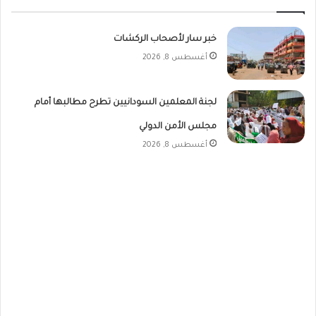
خبر سار لأصحاب الركشات
أغسطس 8, 2026
لجنة المعلمين السودانيين تطرح مطالبها أمام
مجلس الأمن الدولي
أغسطس 8, 2026