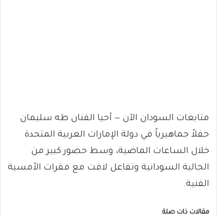
متابعات السودان الآن — أحيا الفنان طه سليمان
حفلاً جماهيرياً في دولة الإمارات العربية المتحدة
خلال الساعات الماضية، وسط حضور كبير من
الجالية السودانية وتفاعل لافت مع فقرات الأمسية
الفنية.
مقالات ذات صلة