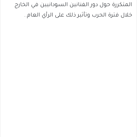
المتكررة حول دور الفنانين السودانيين في الخارج
خلال فترة الحرب وتأثير ذلك على الرأي العام..