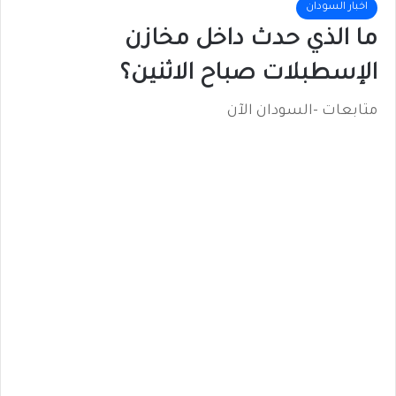
اخبار السودان
ما الذي حدث داخل مخازن
الإسطبلات صباح الاثنين؟
متابعات -السودان الآن