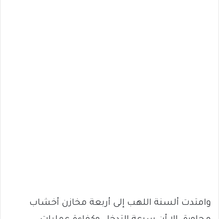
وامتدت ألسنة اللهب إلى أربعة مخازن أخشاب