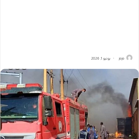
jojo
يونيو 1, 2026