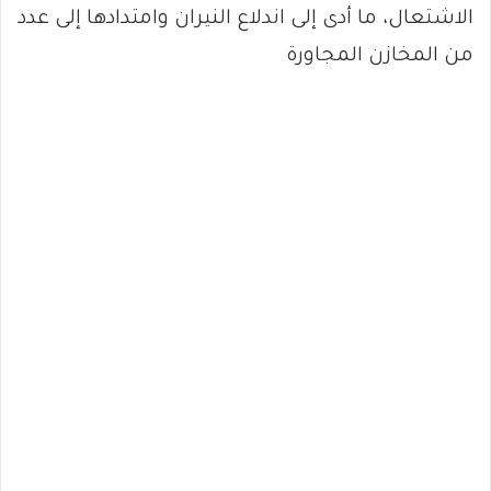
الاشتعال، ما أدى إلى اندلاع النيران وامتدادها إلى عدد
من المخازن المجاورة