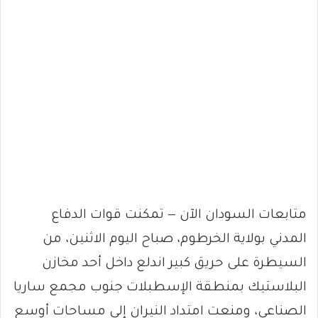
متابعات السودان الآن — تمكنت قوات الدفاع
المدني بولاية الخرطوم، صباح اليوم الاثنين، من
السيطرة على حريق كبير اندلع داخل أحد مخازن
البلاستيك بمنطقة الإسطبلات جنوب مجمع ساريا
الصناعي، ومنعت امتداد النيران إلى مساحات أوسع