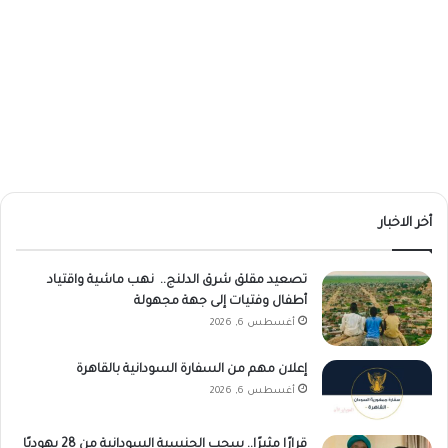
أخر الاخبار
تصعيد مقلق شرق الدلنج.. نهب ماشية واقتياد
أطفال وفتيات إلى جهة مجهولة
أغسطس 6, 2026
إعلان مهم من السفارة السودانية بالقاهرة
أغسطس 6, 2026
قرارًا مثيرًا.. سحب الجنسية السودانية من 28 يهوديًا