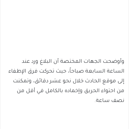
وأوضحت الجهات المختصة أن البلاغ ورد عند
الساعة السابعة صباحاً، حيث تحركت فرق الإطفاء
إلى موقع الحادث خلال نحو عشر دقائق، وتمكنت
من احتواء الحريق وإخماده بالكامل في أقل من
نصف ساعة.