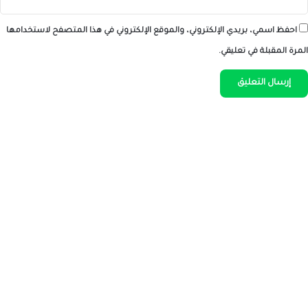
احفظ اسمي، بريدي الإلكتروني، والموقع الإلكتروني في هذا المتصفح لاستخدامها
المرة المقبلة في تعليقي.