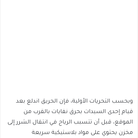
وبحسب التحريات الأولية، فإن الحريق اندلع بعد
قيام إحدى السيدات بحرق نفايات بالقرب من
الموقع، قبل أن تتسبب الرياح في انتقال الشرر إلى
مخزن يحتوي على مواد بلاستيكية سريعة