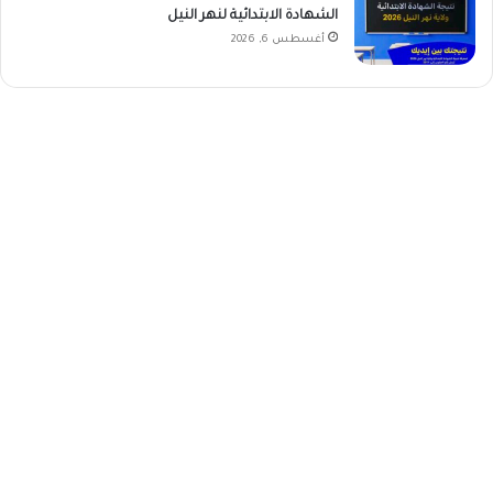
الشهادة الابتدائية لنهر النيل
أغسطس 6, 2026