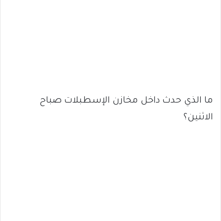
ما الذي حدث داخل مخازن الإسطبلات صباح
الاثنين؟