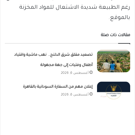
رغم الطبيعة شديدة الاشتعال للمواد المخزنة
بالموقع.
مقالات ذات صلة
تصعيد مقلق شرق الدلنج.. نهب ماشية واقتياد
أطفال وفتيات إلى جهة مجهولة
أغسطس 6, 2026
إعلان مهم من السفارة السودانية بالقاهرة
أغسطس 6, 2026