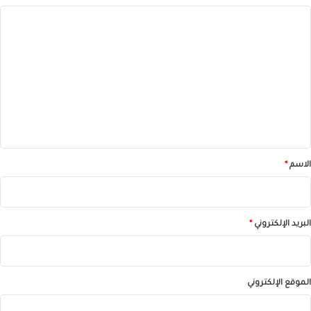
ا
ل
ت
ع
ل
ي
ق
*
الاسم
*
البريد الإلكتروني
*
الموقع الإلكتروني