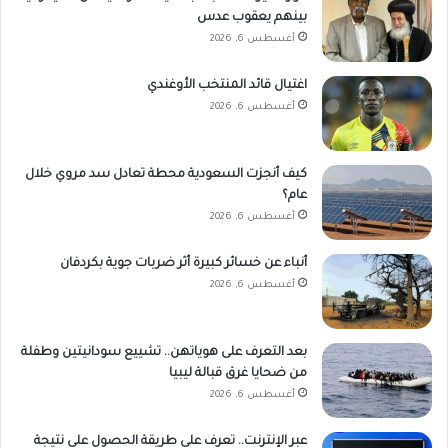
بينهم يعقوب عدس
أغسطس 6, 2026
اغتيال قائد المنتخب الأوغندي
أغسطس 6, 2026
كيف أنجزت السعودية محطة تعادل سد مروي خلال
عام؟
أغسطس 6, 2026
أنباء عن خسائر كبيرة أثر ضربات جوية بكردفان
أغسطس 6, 2026
بعد التعرف على هوياتهن.. تشييع سودانيتين وطفلة
من ضحايا غرق قبالة ليبيا
أغسطس 6, 2026
عبر الإنترنت.. تعرف على طريقة الحصول على نتيجة