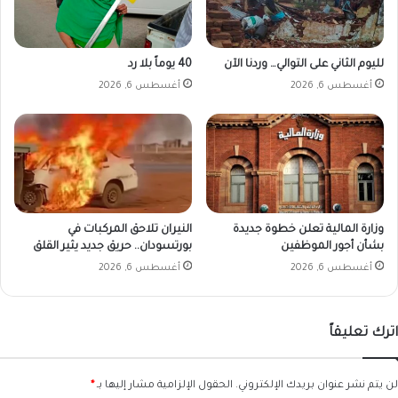
لليوم الثاني على التوالي… وردنا الآن
40 يوماً بلا رد
أغسطس 6, 2026
أغسطس 6, 2026
وزارة المالية تعلن خطوة جديدة
النيران تلاحق المركبات في
بشأن أجور الموظفين
بورتسودان.. حريق جديد يثير القلق
أغسطس 6, 2026
أغسطس 6, 2026
اترك تعليقاً
لن يتم نشر عنوان بريدك الإلكتروني.
الحقول الإلزامية مشار إليها بـ
*