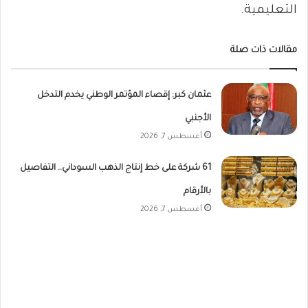
التعليمية.
مقالات ذات صلة
عثمان كبر: إقصاء المؤتمر الوطني يخدم التدخل
الأجنبي
أغسطس 7, 2026
61 شركة على خط إنتاج الذهب السوداني.. التفاصيل
بالأرقام
أغسطس 7, 2026