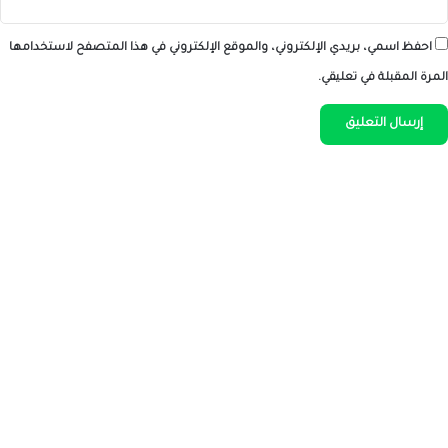
احفظ اسمي، بريدي الإلكتروني، والموقع الإلكتروني في هذا المتصفح لاستخدامها
المرة المقبلة في تعليقي.