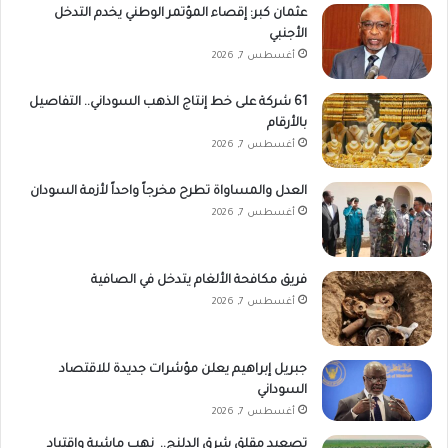
عثمان كبر: إقصاء المؤتمر الوطني يخدم التدخل
الأجنبي
أغسطس 7, 2026
61 شركة على خط إنتاج الذهب السوداني.. التفاصيل
بالأرقام
أغسطس 7, 2026
العدل والمساواة تطرح مخرجاً واحداً لأزمة السودان
أغسطس 7, 2026
فريق مكافحة الألغام يتدخل في الصافية
أغسطس 7, 2026
جبريل إبراهيم يعلن مؤشرات جديدة للاقتصاد
السوداني
أغسطس 7, 2026
تصعيد مقلق شرق الدلنج.. نهب ماشية واقتياد