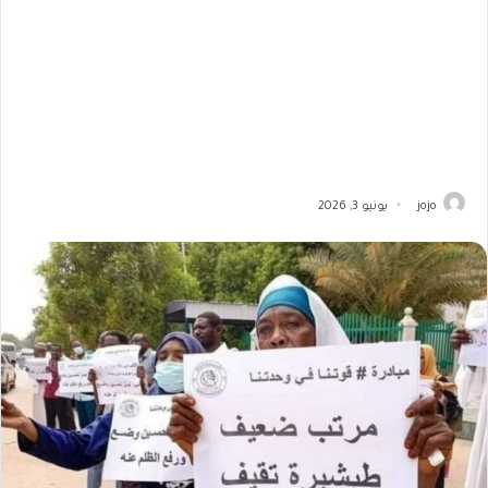
jojo
يونيو 3, 2026