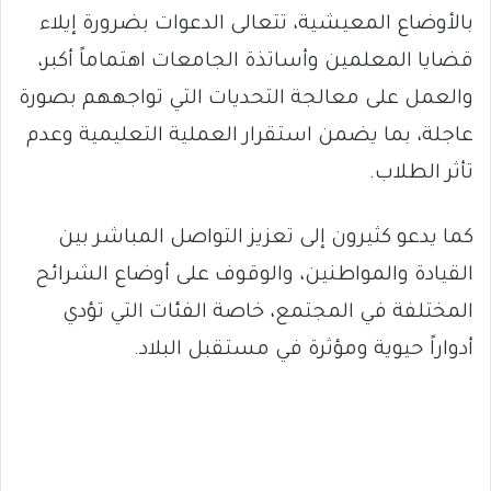
بالأوضاع المعيشية، تتعالى الدعوات بضرورة إيلاء
قضايا المعلمين وأساتذة الجامعات اهتماماً أكبر،
والعمل على معالجة التحديات التي تواجههم بصورة
عاجلة، بما يضمن استقرار العملية التعليمية وعدم
تأثر الطلاب.
كما يدعو كثيرون إلى تعزيز التواصل المباشر بين
القيادة والمواطنين، والوقوف على أوضاع الشرائح
المختلفة في المجتمع، خاصة الفئات التي تؤدي
أدواراً حيوية ومؤثرة في مستقبل البلاد.