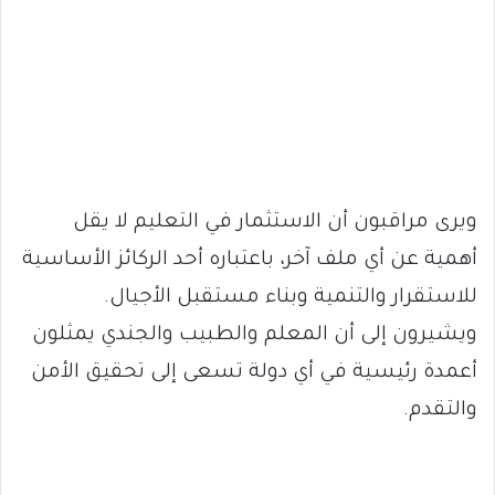
ويرى مراقبون أن الاستثمار في التعليم لا يقل
أهمية عن أي ملف آخر، باعتباره أحد الركائز الأساسية
للاستقرار والتنمية وبناء مستقبل الأجيال.
ويشيرون إلى أن المعلم والطبيب والجندي يمثلون
أعمدة رئيسية في أي دولة تسعى إلى تحقيق الأمن
والتقدم.