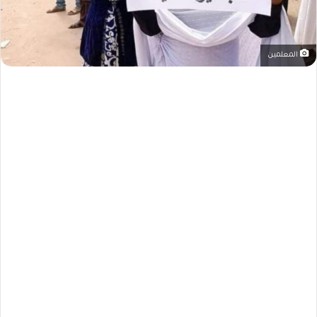
المعلمين