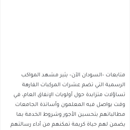
متابعات -السودان الآن– يثير مشهد المواكب
الرسمية التي تضم عشرات المركبات الفارهة
تساؤلات متزايدة حول أولويات الإنفاق العام، في
وقت يواصل فيه المعلمون وأساتذة الجامعات
مطالباتهم بتحسين الأجور وشروط الخدمة بما
يضمن لهم حياة كريمة تمكنهم من أداء رسالتهم