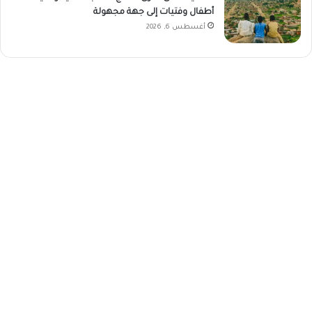
أطفال وفتيات إلى جهة مجهولة
أغسطس 6, 2026