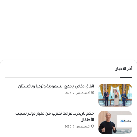
أخر الاخبار
اتفاق دفاعي يجمع السعودية وتركيا وباكستان
أغسطس 7, 2026
حكم تاريخي.. غرامة تقترب من مليار دولار بسبب
الأطفال
أغسطس 7, 2026