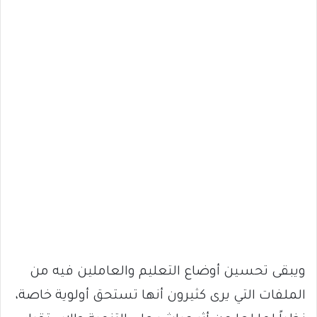
ويبقى تحسين أوضاع التعليم والعاملين فيه من
الملفات التي يرى كثيرون أنها تستحق أولوية خاصة،