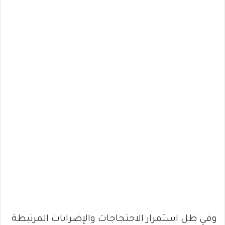
وفي ظل استمرار الاحتجاجات والإضرابات المرتبطة