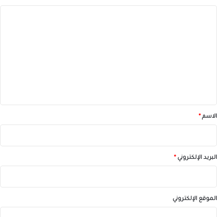
ا
ل
ت
ع
ل
ي
ق
*
الاسم
*
البريد الإلكتروني
*
الموقع الإلكتروني