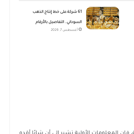
61 شركة على خط إنتاج الذهب
السوداني.. التفاصيل بالأرقام
أغسطس 7, 2026
فإن المعلومات الأولية تشير إلى أن شابًا أقدم