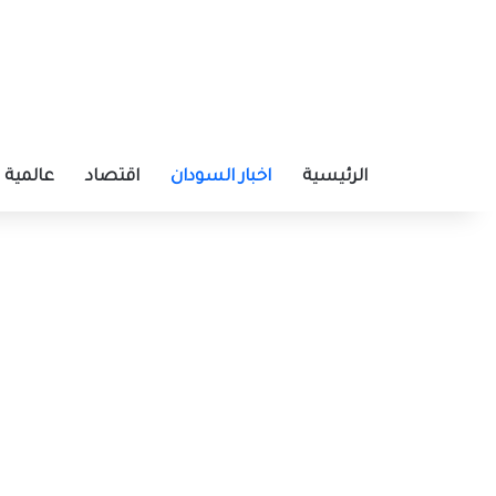
الرئيسية
اخبار السودان
اقتصاد
عالمية