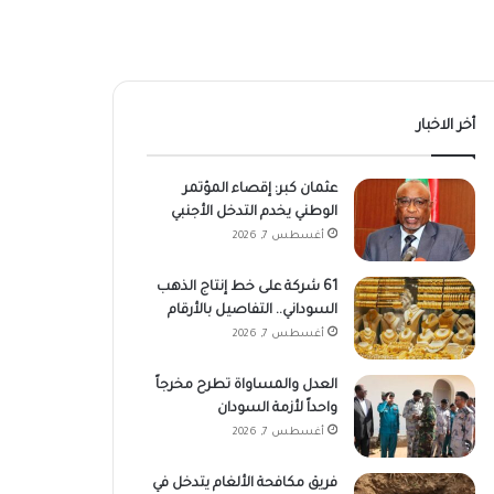
أخر الاخبار
عثمان كبر: إقصاء المؤتمر
الوطني يخدم التدخل الأجنبي
أغسطس 7, 2026
61 شركة على خط إنتاج الذهب
السوداني.. التفاصيل بالأرقام
أغسطس 7, 2026
العدل والمساواة تطرح مخرجاً
واحداً لأزمة السودان
أغسطس 7, 2026
فريق مكافحة الألغام يتدخل في