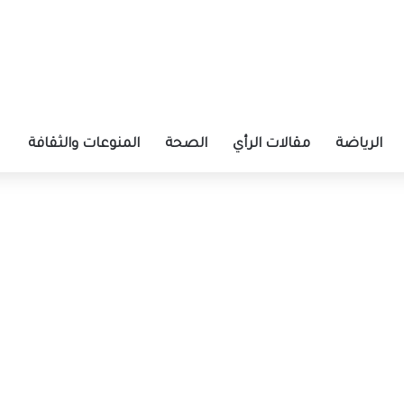
الرياضة
مقالات الرأي
الصحة
المنوعات والثقافة