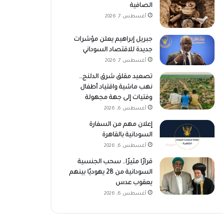
الصافية
أغسطس 7, 2026
جبريل إبراهيم يعلن مؤشرات
جديدة للاقتصاد السوداني
أغسطس 7, 2026
تصعيد مقلق شرق الدلنج..
نهب ماشية واقتياد أطفال
وفتيات إلى جهة مجهولة
أغسطس 6, 2026
إعلان مهم من السفارة
السودانية بالقاهرة
أغسطس 6, 2026
قرارًا مثيرًا.. سحب الجنسية
السودانية من 28 يهوديًا بينهم
يعقوب عدس
أغسطس 6, 2026