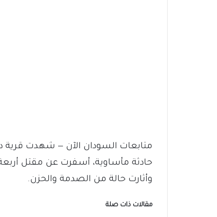
متابعات السودان الآن — شهدت قرية دار 
حادثة مأساوية، أسفرت عن مقتل أرب
وأثارت حالة من الصدمة والحزن.
مقالات ذات صلة