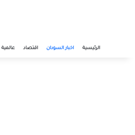
الرئيسية
اخبار السودان
اقتصاد
عالمية