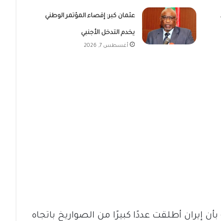
عثمان كبر: إقصاء المؤتمر الوطني
يخدم التدخل الأجنبي
أغسطس 7, 2026
أن إيران أطلقت عددًا كبيرًا من الصواريخ باتجاه