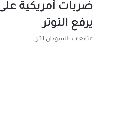
ضربات أمريكية على 
يرفع التوتر
متابعات -السودان الآن