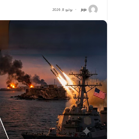
jojo
يوليو 8, 2026