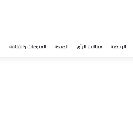
الرياضة
مقالات الرأي
الصحة
المنوعات والثقافة