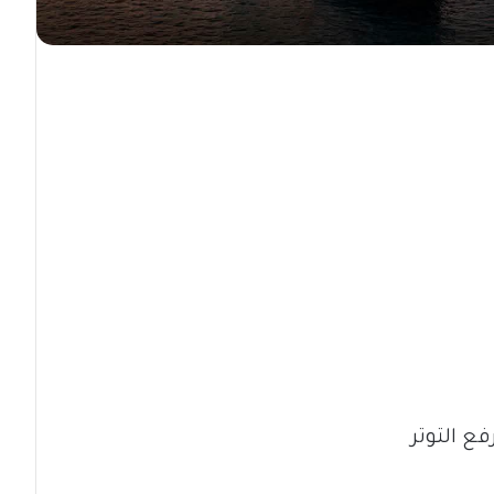
ع التوتر