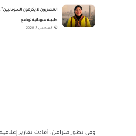
المصريون لا يكرهون السودانيين”..
طبيبة سودانية توضح
أغسطس 7, 2026
وفي تطور متزامن، أفادت تقارير إعلامية ب