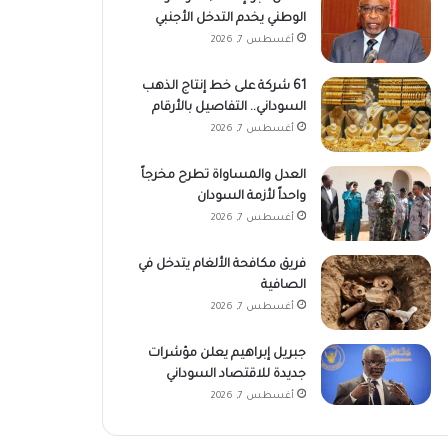
الوطني يخدم التدخل الأجنبي
أغسطس 7, 2026
61 شركة على خط إنتاج الذهب
السوداني.. التفاصيل بالأرقام
أغسطس 7, 2026
العدل والمساواة تطرح مخرجاً
واحداً لأزمة السودان
أغسطس 7, 2026
فريق مكافحة الألغام يتدخل في
الصافية
أغسطس 7, 2026
جبريل إبراهيم يعلن مؤشرات
جديدة للاقتصاد السوداني
أغسطس 7, 2026