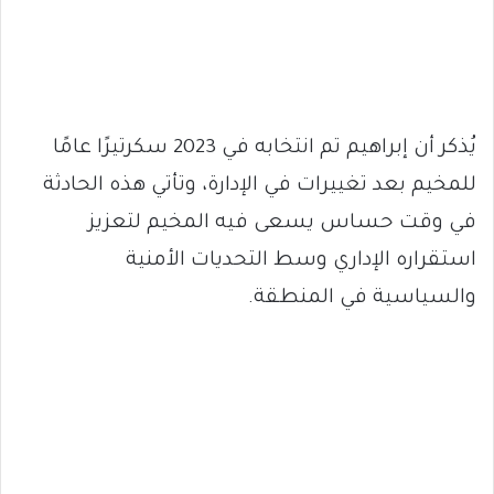
يُذكر أن إبراهيم تم انتخابه في 2023 سكرتيرًا عامًا
للمخيم بعد تغييرات في الإدارة، وتأتي هذه الحادثة
في وقت حساس يسعى فيه المخيم لتعزيز
استقراره الإداري وسط التحديات الأمنية
والسياسية في المنطقة.