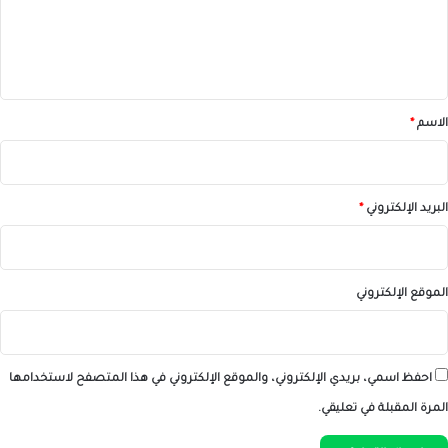
ل
ي
ق
*
الاسم
*
البريد الإلكتروني
*
الموقع الإلكتروني
احفظ اسمي، بريدي الإلكتروني، والموقع الإلكتروني في هذا المتصفح لاستخدامها
المرة المقبلة في تعليقي.