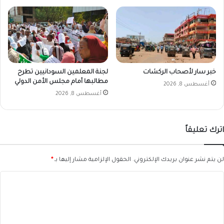
خبر سار لأصحاب الركشات
لجنة المعلمين السودانيين تطرح
مطالبها أمام مجلس الأمن الدولي
أغسطس 8, 2026
أغسطس 8, 2026
اترك تعليقاً
لن يتم نشر عنوان بريدك الإلكتروني.
الحقول الإلزامية مشار إليها بـ
*
ا
ل
ت
ع