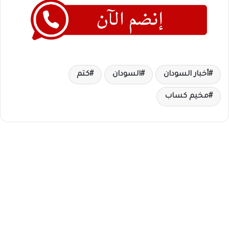
أخبار السودان
السودان
كتم
مخيم كساب