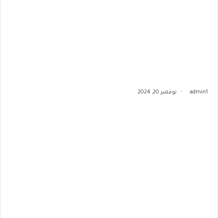
admin1
نوفمبر 20, 2024