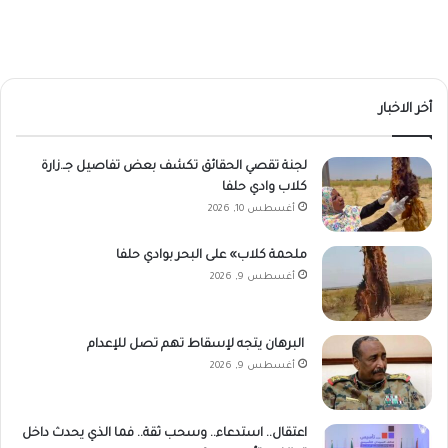
أخر الاخبار
لجنة تقصي الحقائق تكشف بعض تفاصيل جـ.زارة
كلاب وادي حلفا
أغسطس 10, 2026
ملحمة كلاب» على البحر بوادي حلفا
أغسطس 9, 2026
البرهان يتجه لإسقاط تهم تصل للإعدام
أغسطس 9, 2026
اعتقال.. استدعاء.. وسحب ثقة.. فما الذي يحدث داخل