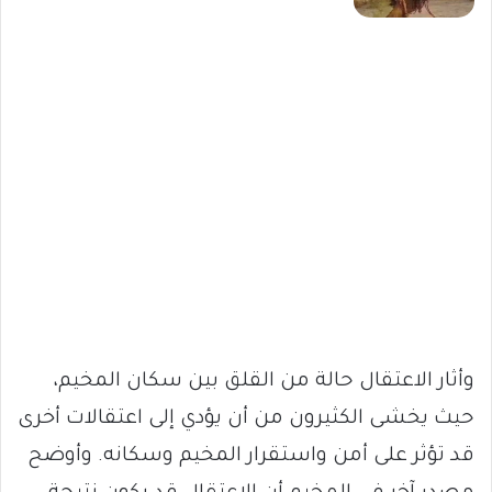
وأثار الاعتقال حالة من القلق بين سكان المخيم،
حيث يخشى الكثيرون من أن يؤدي إلى اعتقالات أخرى
قد تؤثر على أمن واستقرار المخيم وسكانه. وأوضح