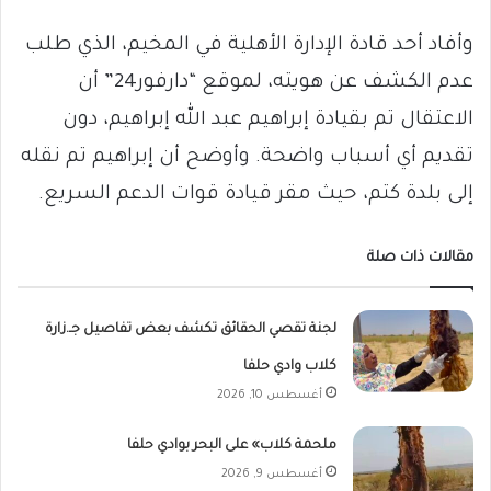
وأفاد أحد قادة الإدارة الأهلية في المخيم، الذي طلب
عدم الكشف عن هويته، لموقع “دارفور24” أن
الاعتقال تم بقيادة إبراهيم عبد الله إبراهيم، دون
تقديم أي أسباب واضحة. وأوضح أن إبراهيم تم نقله
إلى بلدة كتم، حيث مقر قيادة قوات الدعم السريع.
مقالات ذات صلة
لجنة تقصي الحقائق تكشف بعض تفاصيل جـ.زارة
كلاب وادي حلفا
أغسطس 10, 2026
ملحمة كلاب» على البحر بوادي حلفا
أغسطس 9, 2026