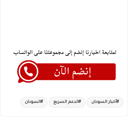
أخبار السودان
الدعم السريع
السودان