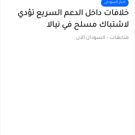
اخبار السودان
خلافات داخل الدعم السريع تؤدي
لاشتباك مسلح في نيالا
متابعات – السودان الان