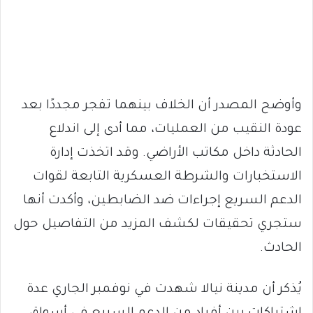
وأوضح المصدر أن الخلاف بينهما تفجر مجددًا بعد
عودة النقيب من العمليات، مما أدى إلى اندلاع
الحادثة داخل مكاتب الأراضي. وقد اتخذت إدارة
الاستخبارات والشرطة العسكرية التابعة لقوات
الدعم السريع إجراءات ضد الضابطين، وأكدت أنها
ستجري تحقيقات لكشف المزيد من التفاصيل حول
الحادث.
يُذكر أن مدينة نيالا شهدت في نوفمبر الجاري عدة