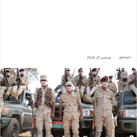
admin1
نوفمبر 25, 2024