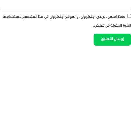
احفظ اسمي، بريدي الإلكتروني، والموقع الإلكتروني في هذا المتصفح لاستخدامها
المرة المقبلة في تعليقي.