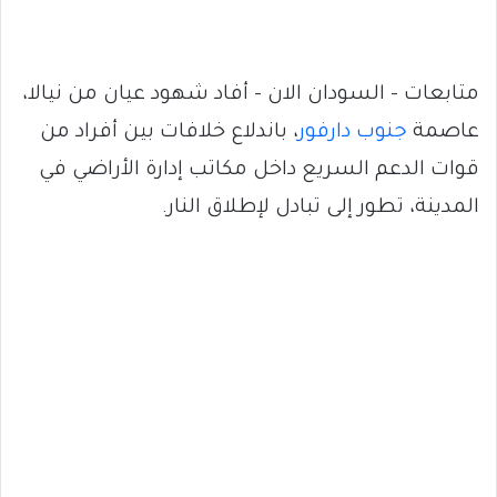
متابعات – السودان الان – أفاد شهود عيان من نيالا،
عاصمة
جنوب دارفور
، باندلاع خلافات بين أفراد من
قوات الدعم السريع داخل مكاتب إدارة الأراضي في
المدينة، تطور إلى تبادل لإطلاق النار.