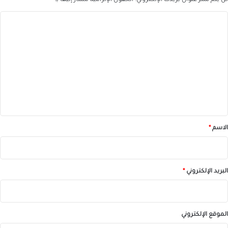
لن يتم نشر عنوان بريدك الإلكتروني.
الحقول الإلزامية مشار إليها بـ
*
ا
ل
ت
ع
ل
ي
ق
*
الاسم
*
البريد الإلكتروني
*
الموقع الإلكتروني