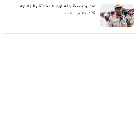
عبدالرحيم دقلـ.و لمناوي: «سنعتقل البرهان»
أغسطس 8, 2026