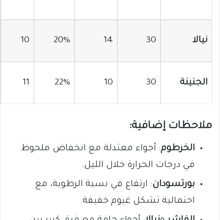
نيالا
30
14
20%
10
الجنينة
30
10
22%
11
ملاحظات إضافية:
الخرطوم
: أجواء معتدلة مع انخفاض ملحوظ
في درجات الحرارة خلال الليل.
بورتسودان
: ارتفاع في نسبة الرطوبة، مع
احتمالية تشكل غيوم خفيفة.