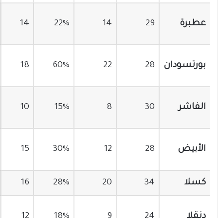
عطبرة
29
14
22%
14
بورتسودان
28
22
60%
18
الفاشر
30
8
15%
10
الأبيض
28
12
30%
15
كسلا
34
20
28%
16
دنقلا
24
9
18%
12