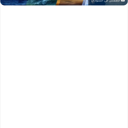
الطقس في السودان