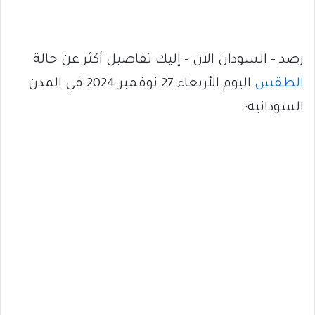
رصد – السودان الان – إليك تفاصيل أكثر عن حالة
الطقس
اليوم الأربعاء 27 نوفمبر 2024 في المدن
السودانية: