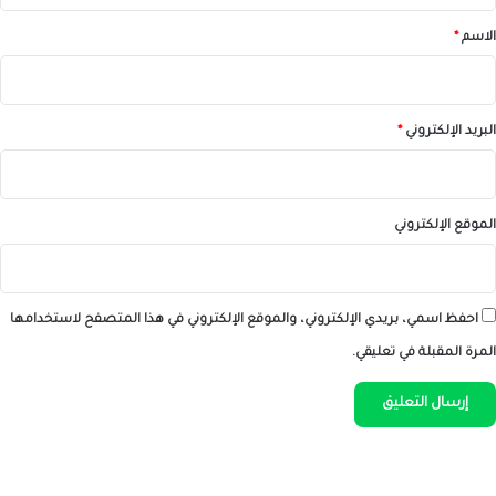
*
الاسم
*
البريد الإلكتروني
*
الموقع الإلكتروني
احفظ اسمي، بريدي الإلكتروني، والموقع الإلكتروني في هذا المتصفح لاستخدامها
المرة المقبلة في تعليقي.