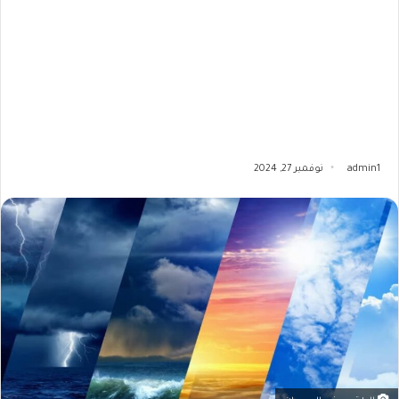
admin1
نوفمبر 27, 2024