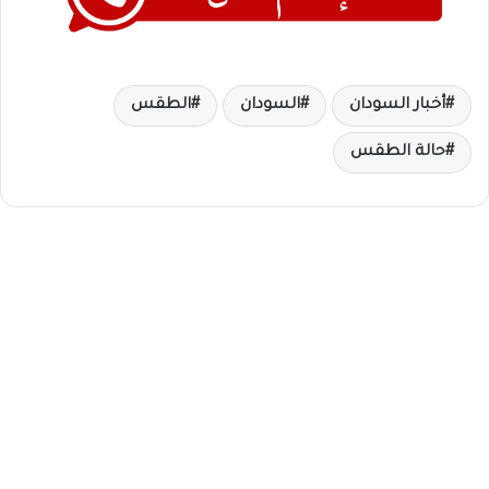
أخبار السودان
السودان
الطقس
حالة الطقس