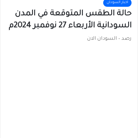
اخبار السودان
حالة الطقس المتوقعة في المدن
السودانية الأربعاء 27 نوفمبر 2024م
رصد – السودان الان