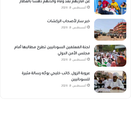
عن أقاربهم بعد وفاة والدتهم دهسًا بالقطار
أغسطس 8, 2026
خبر سار لأصحاب الركشات
أغسطس 8, 2026
لجنة المعلمين السودانيين تطرح مطالبها أمام
مجلس الأمن الدولي
أغسطس 8, 2026
عروبة الزول..كاتب خليجي يوجّه رسالة مثيرة
للسودانيين
أغسطس 8, 2026