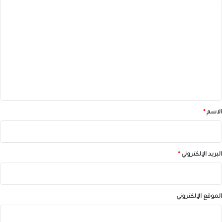
ا
ل
ت
ع
ل
ي
ق
*
الاسم
*
البريد الإلكتروني
*
الموقع الإلكتروني