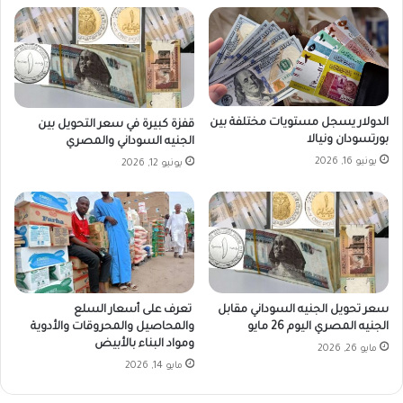
الدولار يسجل مستويات مختلفة بين
قفزة كبيرة في سعر التحويل بين
بورتسودان ونيالا
الجنيه السوداني والمصري
يونيو 16, 2026
يونيو 12, 2026
سعر تحويل الجنيه السوداني مقابل
تعرف على أسعار السلع
الجنيه المصري اليوم 26 مايو
والمحاصيل والمحروقات والأدوية
ومواد البناء بالأبيض
مايو 26, 2026
مايو 14, 2026