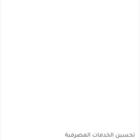
تحسين الخدمات المصرفية