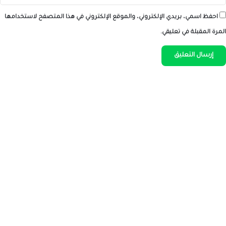
احفظ اسمي، بريدي الإلكتروني، والموقع الإلكتروني في هذا المتصفح لاستخدامها
المرة المقبلة في تعليقي.