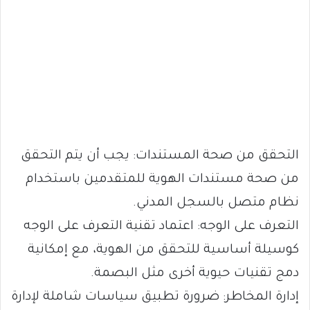
التحقق من صحة المستندات: يجب أن يتم التحقق
من صحة مستندات الهوية للمتقدمين باستخدام
نظام متصل بالسجل المدني.
التعرف على الوجه: اعتماد تقنية التعرف على الوجه
كوسيلة أساسية للتحقق من الهوية، مع إمكانية
دمج تقنيات حيوية أخرى مثل البصمة.
إدارة المخاطر: ضرورة تطبيق سياسات شاملة لإدارة