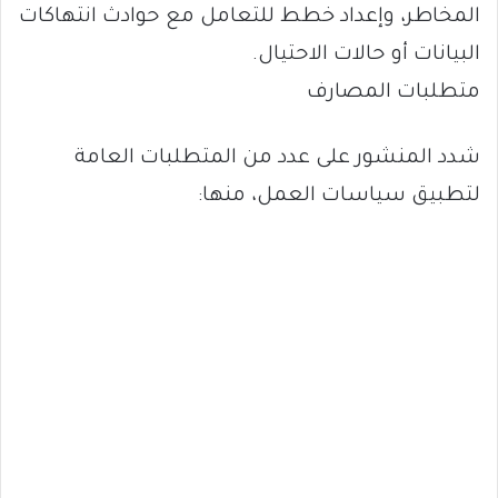
المخاطر، وإعداد خطط للتعامل مع حوادث انتهاكات
البيانات أو حالات الاحتيال.
متطلبات المصارف
شدد المنشور على عدد من المتطلبات العامة
لتطبيق سياسات العمل، منها: