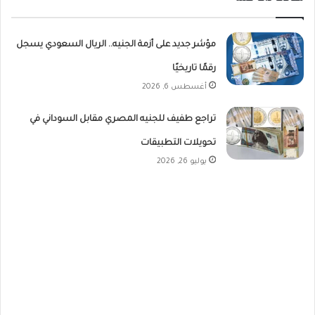
مؤشر جديد على أزمة الجنيه.. الريال السعودي يسجل
رقمًا تاريخيًا
أغسطس 6, 2026
تراجع طفيف للجنيه المصري مقابل السوداني في
تحويلات التطبيقات
يوليو 26, 2026