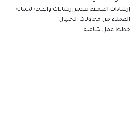
إرشادات العملاء تقديم إرشادات واضحة لحماية
العملاء من محاولات الاحتيال.
خطط عمل شاملة