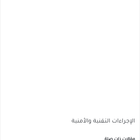
الإجراءات التقنية والأمنية
مقالات ذات صلة