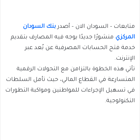
متابعات – السودان الان – أصدر
بنك السودان
المركزي
منشورًا جديدًا يوجه فيه المصارف بتقديم
خدمة فتح الحسابات المصرفية عن بُعد عبر
الإنترنت.
تأتي هذه الخطوة بالتزامن مع التحولات الرقمية
المتسارعة في القطاع المالي، حيث تأمل السلطات
في تسهيل الإجراءات للمواطنين ومواكبة التطورات
التكنولوجية.