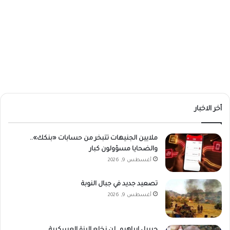
أخر الاخبار
ملايين الجنيهات تتبخر من حسابات «بنكك»..
والضحايا مسؤولون كبار
أغسطس 9, 2026
تصعيد جديد في جبال النوبة
أغسطس 9, 2026