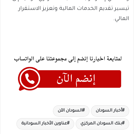
تيسير تقديم الخدمات المالية وتعزيز الاستقرار
المالي.
أخبار السودان
السودان الآن
بنك السودان المركزي
عناوين الأخبار السودانية