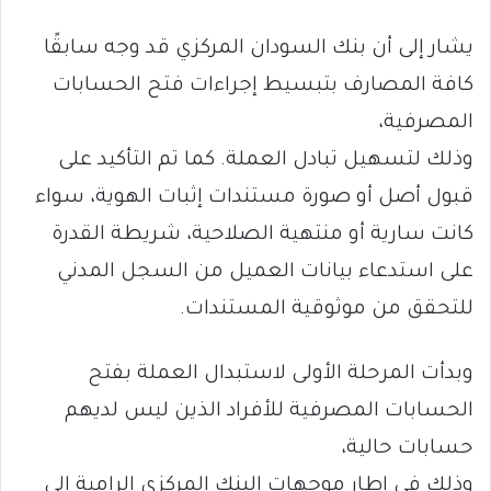
يشار إلى أن بنك السودان المركزي قد وجه سابقًا
كافة المصارف بتبسيط إجراءات فتح الحسابات
المصرفية،
وذلك لتسهيل تبادل العملة. كما تم التأكيد على
قبول أصل أو صورة مستندات إثبات الهوية، سواء
كانت سارية أو منتهية الصلاحية، شريطة القدرة
على استدعاء بيانات العميل من السجل المدني
للتحقق من موثوقية المستندات.
وبدأت المرحلة الأولى لاستبدال العملة بفتح
الحسابات المصرفية للأفراد الذين ليس لديهم
حسابات حالية،
وذلك في إطار موجهات البنك المركزي الرامية إلى