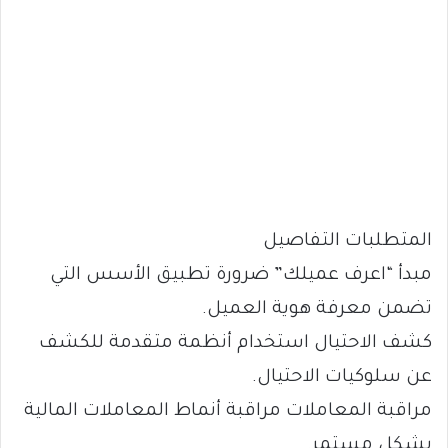
المتطلبات التفاصيل
مبدأ “اعرف عميلك” ضرورة تطبيق الأسس التي
تضمن معرفة هوية العميل.
كشف الاحتيال استخدام أنظمة متقدمة للكشف
عن سلوكيات الاحتيال.
مراقبة المعاملات مراقبة أنماط المعاملات المالية
بشكل مستمر.