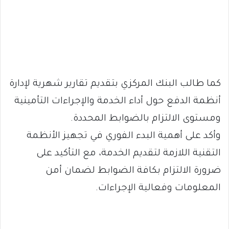
كما طالب البنك المركزي بتقديم تقارير شهرية لإدارة
أنظمة الدفع حول أداء الخدمة والإجراءات التأمينية
ومستوى الالتزام بالضوابط المحددة.
وأكد على أهمية البدء الفوري في تجهيز الأنظمة
التقنية اللازمة لتقديم الخدمة، مع التأكيد على
ضرورة الالتزام بكافة الضوابط لضمان أمن
المعلومات وفعالية الإجراءات.