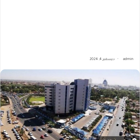
admin
ديسمبر 4, 2024