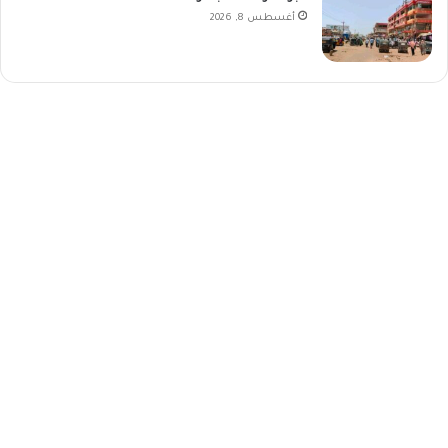
أغسطس 8, 2026