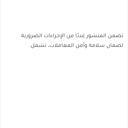
تضمن المنشور عددًا من الإجراءات الضرورية
لضمان سلامة وأمن المعاملات، تشمل: