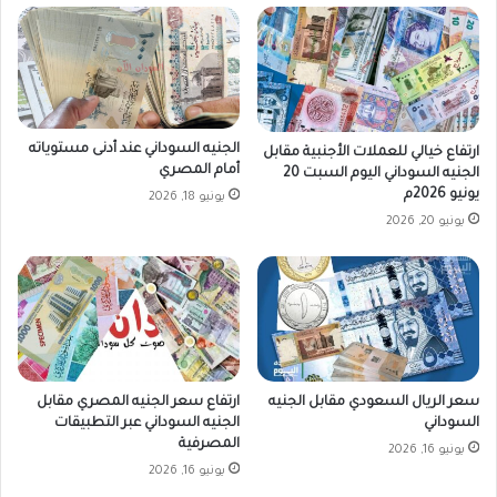
م
الجنيه السوداني عند أدنى مستوياته
ارتفاع خيالي للعملات الأجنبية مقابل
أمام المصري
الجنيه السوداني اليوم السبت 20
يونيو 2026م
يونيو 18, 2026
يونيو 20, 2026
سعر الريال السعودي مقابل الجنيه
ارتفاع سعر الجنيه المصري مقابل
السوداني
الجنيه السوداني عبر التطبيقات
المصرفية
يونيو 16, 2026
يونيو 16, 2026