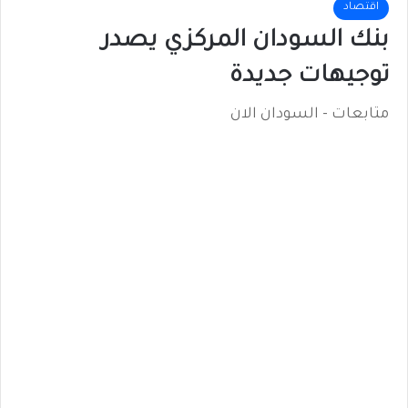
اقتصاد
بنك السودان المركزي يصدر
توجيهات جديدة
متابعات - السودان الان