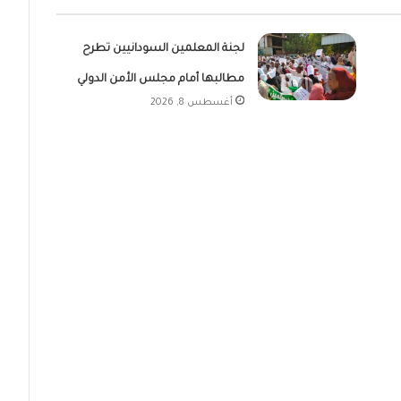
لجنة المعلمين السودانيين تطرح
مطالبها أمام مجلس الأمن الدولي
أغسطس 8, 2026