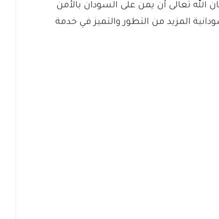
ن الله تعالى أن يمن على السودان بالأمن
ودانية المزيد من التطور والتميز في خدمة