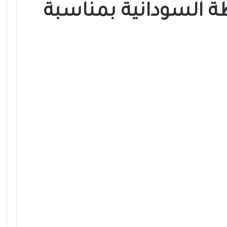
ة السودانية بمناسبة