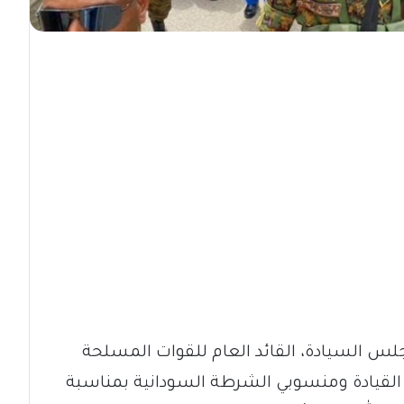
لس السيادة، القائد العام للقوات المسلحة
 القيادة ومنسوبي الشرطة السودانية بمناسبة