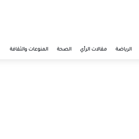
الرياضة
مقالات الرأي
الصحة
المنوعات والثقافة