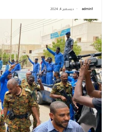
admin1
ديسمبر 4, 2024