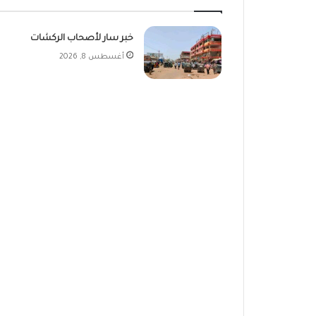
خبر سار لأصحاب الركشات
أغسطس 8, 2026