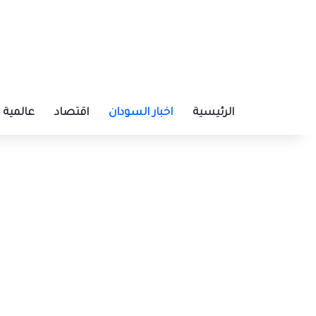
الرئيسية
اخبار السودان
اقتصاد
عالمية