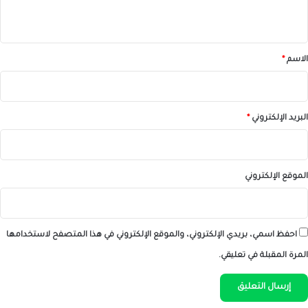
ي
ق
*
الاسم
*
البريد الإلكتروني
*
الموقع الإلكتروني
احفظ اسمي، بريدي الإلكتروني، والموقع الإلكتروني في هذا المتصفح لاستخدامها
المرة المقبلة في تعليقي.