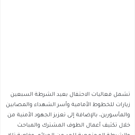
تشمل فعاليات الاحتفال بعيد الشرطة السبعين
زيارات للخطوط الأمامية وأسر الشهداء والمصابين
والمأسورين، بالإضافة إلى تعزيز الجهود الأمنية من
خلال تكثيف أعمال الطوف المشترك والمباحث