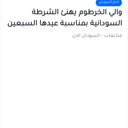
اخبار السودان
والي الخرطوم يهنئ الشرطة
السودانية بمناسبة عيدها السبعين
متابعات – السودان الان