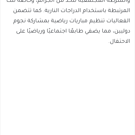
والشرطة المجتمعية للحد من الجرائم، وخاصة تلك
المرتبطة باستخدام الدراجات النارية. كما تتضمن
الفعاليات تنظيم مباريات رياضية بمشاركة نجوم
دوليين، مما يضفي طابعًا اجتماعيًا ورياضيًا على
الاحتفال.