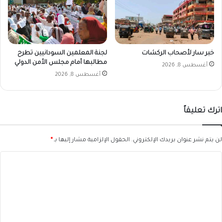
خبر سار لأصحاب الركشات
لجنة المعلمين السودانيين تطرح
مطالبها أمام مجلس الأمن الدولي
أغسطس 8, 2026
أغسطس 8, 2026
اترك تعليقاً
لن يتم نشر عنوان بريدك الإلكتروني.
الحقول الإلزامية مشار إليها بـ
*
ا
ل
ت
ع
ل