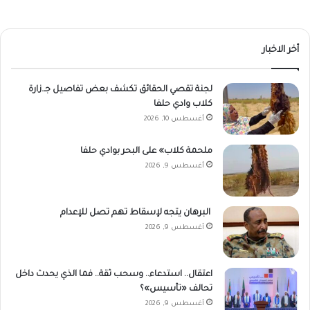
أخر الاخبار
لجنة تقصي الحقائق تكشف بعض تفاصيل جـ.زارة
كلاب وادي حلفا
أغسطس 10, 2026
ملحمة كلاب» على البحر بوادي حلفا
أغسطس 9, 2026
البرهان يتجه لإسقاط تهم تصل للإعدام
أغسطس 9, 2026
اعتقال.. استدعاء.. وسحب ثقة.. فما الذي يحدث داخل
تحالف «تأسيس»؟
أغسطس 9, 2026