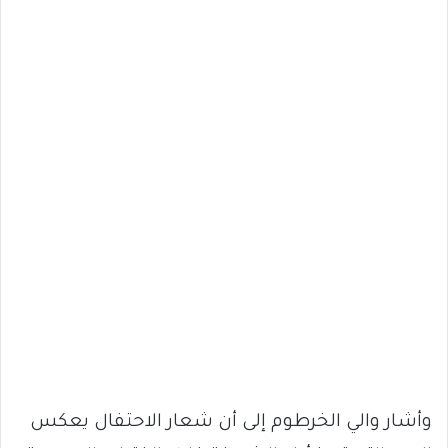
وأشار والي الخرطوم إلى أن شعار الاحتفال يعكس