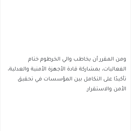
ومن المقرر أن يخاطب والي الخرطوم ختام
الفعاليات، بمشاركة قادة الأجهزة الأمنية والعدلية،
تأكيدًا على التكامل بين المؤسسات في تحقيق
الأمن والاستقرار.