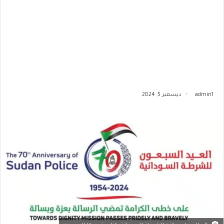
admin1
ديسمبر 5, 2024