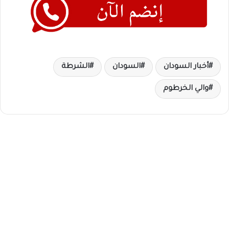
أخبار السودان
السودان
الشرطة
والي الخرطوم