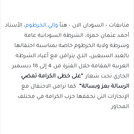
متابعات – السودان الان – هنأ
والي الخرطوم
، الأستاذ
أحمد عثمان حمزة، الشرطة السودانية عامة
وشرطة ولاية الخرطوم خاصة بمناسبة احتفالها
بالعيد السبعين، الذي يتزامن مع أعياد الشرطة
العربية المقامة خلال الفترة من 4 إلى 18 ديسمبر
الجاري تحت شعار:
“على خطى الكرامة تمضي
الرسالة بعز وبسالة”
. كما تزامن الاحتفال مع
الإنجازات التي تحققها حرب الكرامة في مختلف
المحاور.