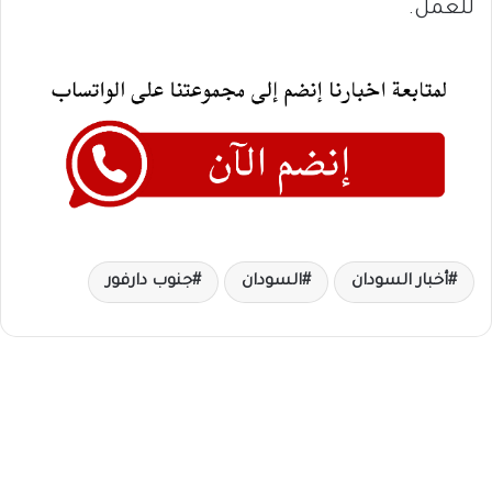
للعمل.
أخبار السودان
السودان
جنوب دارفور