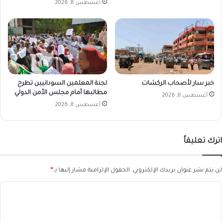
أغسطس 8, 2026
خبر سار لأصحاب الركشات
لجنة المعلمين السودانيين تطرح
مطالبها أمام مجلس الأمن الدولي
أغسطس 8, 2026
أغسطس 8, 2026
اترك تعليقاً
لن يتم نشر عنوان بريدك الإلكتروني.
الحقول الإلزامية مشار إليها بـ
*
ا
ل
ت