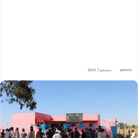
admin1
ديسمبر 7, 2024