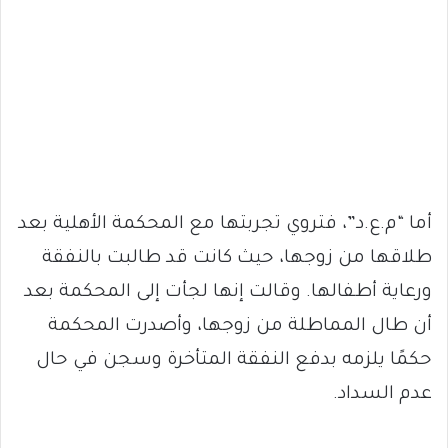
أما “م.ع.د”، فتروي تجربتها مع المحكمة الأهلية بعد
طلاقها من زوجها، حيث كانت قد طالبت بالنفقة
ورعاية أطفالها. وقالت إنها لجأت إلى المحكمة بعد
أن طال المماطلة من زوجها، وأصدرت المحكمة
حكمًا يلزمه بدفع النفقة المتأخرة وسجن في حال
عدم السداد.