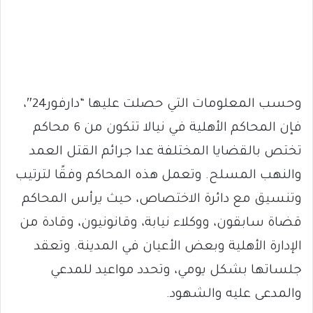
وحسب المعلومات التي حصلت عليها “دارفور24″،
فإن المحاكم الأهلية في نيالا تتكون من 6 محاكم
تختص بالقضايا المختلفة عدا جرائم القتل العمد
والنهب المسلح. وتعمل هذه المحاكم وفقًا لترتيب
وتنسيق مع دائرة الاختصاص، حيث يرأس المحاكم
قضاة سابقون، ووكلاء نيابة، وقانونيون، وقادة من
الإدارة الأهلية وبعض الأعيان في المدينة. وتعقد
جلساتها بشكل يومي، وتحدد مواعيد للمدعي
والمدعى عليه والشهود.