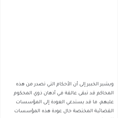
ويشير الخبير إلى أن الأحكام التي تصدر من هذه
المحاكم قد تبقى عالقة في أذهان ذوي المحكوم
عليهم، ما قد يستدعي العودة إلى المؤسسات
القضائية المختصة حال عودة هذه المؤسسات