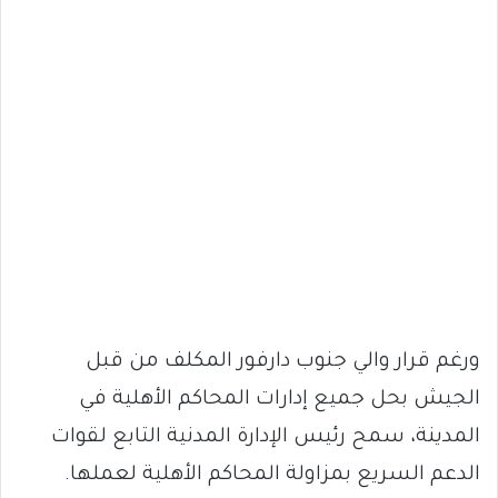
ورغم قرار والي جنوب دارفور المكلف من قبل
الجيش بحل جميع إدارات المحاكم الأهلية في
المدينة، سمح رئيس الإدارة المدنية التابع لقوات
الدعم السريع بمزاولة المحاكم الأهلية لعملها.