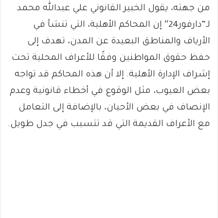
من جهته، يقول الخبير القانوني علي عبدالله محمد
لـ”دارفور24″ إن المحاكم الأهلية، التي تنشأ في
الأرياف والمناطق البعيدة عن المدن، تهدف إلى
حفظ حقوق المواطنين وفقًا للأعراف المحلية تحت
إشراف الإدارة الأهلية. إلا أن هذه المحاكم قد تواجه
بعض العيوب، مثل الوقوع في أخطاء قانونية وعدم
الإنصاف في بعض الأحيان، بالإضافة إلى التعامل
مع الأعراف القديمة التي قد تتسبب في جدل طويل.