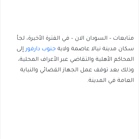
متابعات – السودان الان – في الفترة الأخيرة، لجأ
سكان مدينة نيالا عاصمة ولاية
جنوب دارفور
إلى
المحاكم الأهلية والتقاضي عبر الأعراف المحلية،
وذلك بعد توقف عمل الجهاز القضائي والنياية
العامة في المدينة.