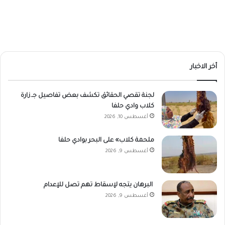
أخر الاخبار
لجنة تقصي الحقائق تكشف بعض تفاصيل جـ.زارة
كلاب وادي حلفا
أغسطس 10, 2026
ملحمة كلاب» على البحر بوادي حلفا
أغسطس 9, 2026
البرهان يتجه لإسقاط تهم تصل للإعدام
أغسطس 9, 2026