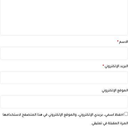
ع
ل
ي
ق
*
الاسم
*
البريد الإلكتروني
*
الموقع الإلكتروني
احفظ اسمي، بريدي الإلكتروني، والموقع الإلكتروني في هذا المتصفح لاستخدامها
المرة المقبلة في تعليقي.