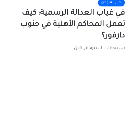
اخبار السودان
في غياب العدالة الرسمية: كيف
تعمل المحاكم الأهلية في جنوب
دارفور؟
متابعات – السودان الان