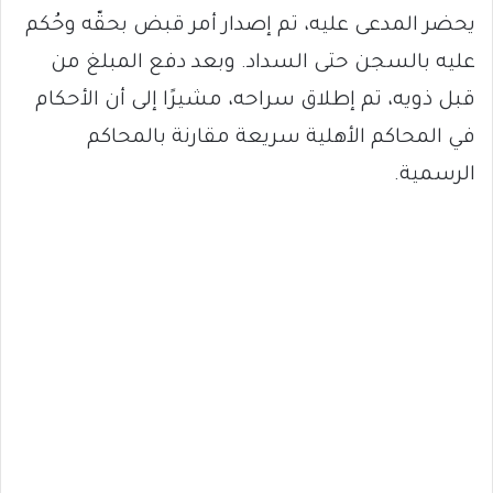
يحضر المدعى عليه، تم إصدار أمر قبض بحقّه وحُكم
عليه بالسجن حتى السداد. وبعد دفع المبلغ من
قبل ذويه، تم إطلاق سراحه، مشيرًا إلى أن الأحكام
في المحاكم الأهلية سريعة مقارنة بالمحاكم
الرسمية.