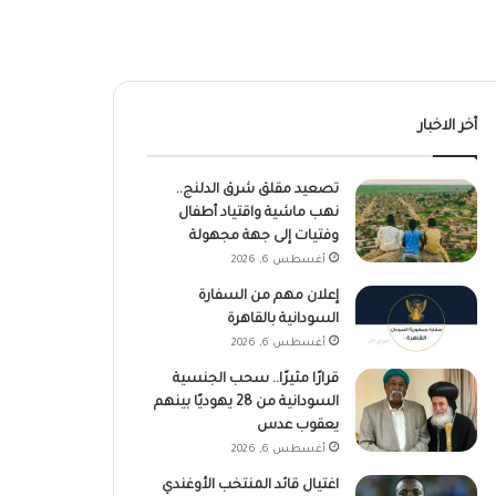
أخر الاخبار
تصعيد مقلق شرق الدلنج..
نهب ماشية واقتياد أطفال
وفتيات إلى جهة مجهولة
أغسطس 6, 2026
إعلان مهم من السفارة
السودانية بالقاهرة
أغسطس 6, 2026
قرارًا مثيرًا.. سحب الجنسية
السودانية من 28 يهوديًا بينهم
يعقوب عدس
أغسطس 6, 2026
اغتيال قائد المنتخب الأوغندي