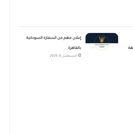
إعلان مهم من السفارة السودانية
هة
بالقاهرة
أغسطس 6, 2026