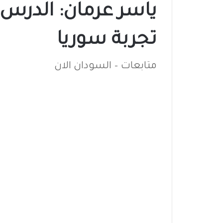
ياسر عرمان: الدرس 
تجربة سوريا
متابعات – السودان الان