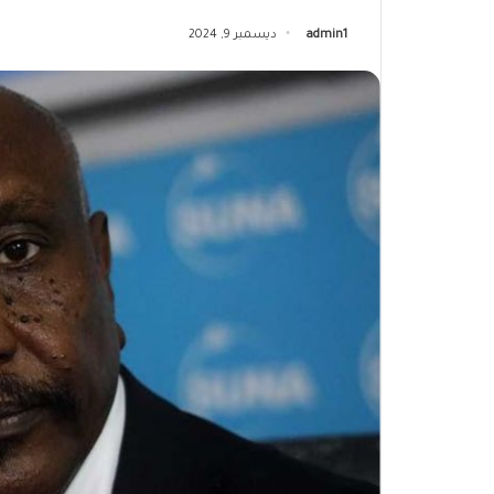
admin1
ديسمبر 9, 2024