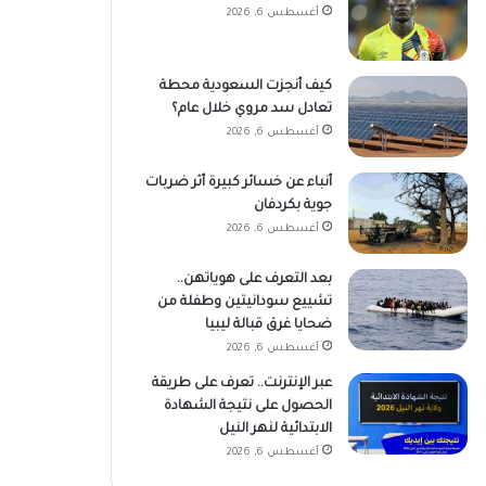
أغسطس 6, 2026
كيف أنجزت السعودية محطة
تعادل سد مروي خلال عام؟
أغسطس 6, 2026
أنباء عن خسائر كبيرة أثر ضربات
جوية بكردفان
أغسطس 6, 2026
بعد التعرف على هوياتهن..
تشييع سودانيتين وطفلة من
ضحايا غرق قبالة ليبيا
أغسطس 6, 2026
عبر الإنترنت.. تعرف على طريقة
الحصول على نتيجة الشهادة
الابتدائية لنهر النيل
أغسطس 6, 2026