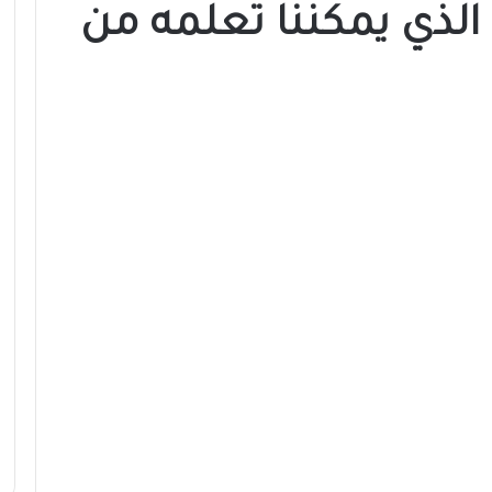
الذي يمكننا تعلمه من