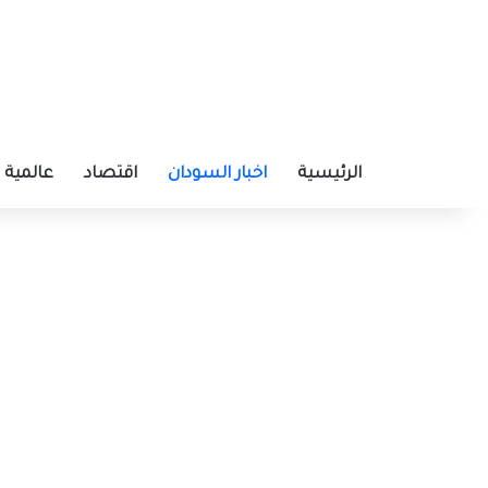
الرئيسية
اخبار السودان
اقتصاد
عالمية