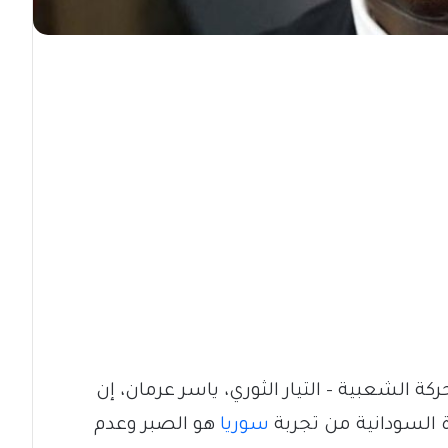
كة الشعبية – التيار الثوري، ياسر عرمان، إن
 السودانية من تجربة
سوريا
هو الصبر وعدم