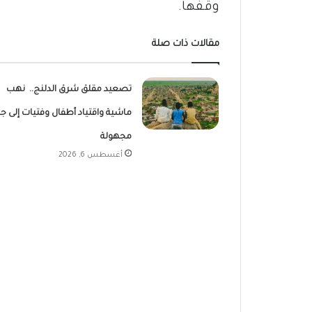
وقفها.
مقالات ذات صلة
تصعيد مقلق شرق الدلنج.. نهب
ماشية واقتياد أطفال وفتيات إلى ج
مجهولة
أغسطس 6, 2026