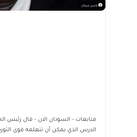
ياسر عرمان
متابعات – السودان الان – قال رئيس الحر
الدرس الذي يمكن أن تتعلمه قوى الثورة