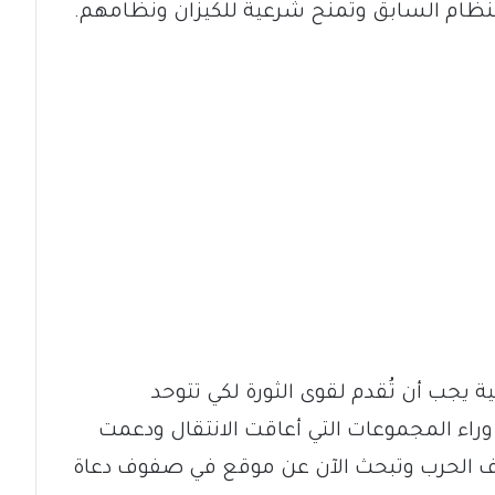
لنظام السابق وتمنح شرعية للكيزان ونظامهم.
ة يجب أن تُقدم لقوى الثورة لكي تتوحد
راء المجموعات التي أعاقت الانتقال ودعمت
فوف الحرب وتبحث الآن عن موقع في صفوف دعاة