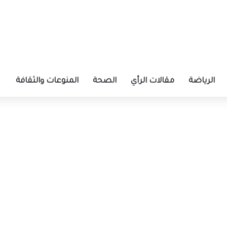
الرياضة
مقالات الرأي
الصحة
المنوعات والثقافة