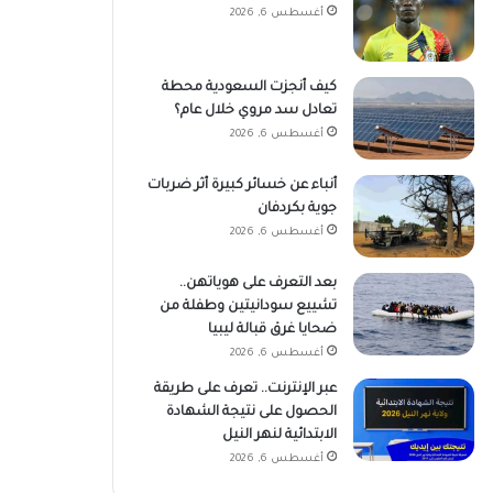
أغسطس 6, 2026
كيف أنجزت السعودية محطة
تعادل سد مروي خلال عام؟
أغسطس 6, 2026
أنباء عن خسائر كبيرة أثر ضربات
جوية بكردفان
أغسطس 6, 2026
بعد التعرف على هوياتهن..
تشييع سودانيتين وطفلة من
ضحايا غرق قبالة ليبيا
أغسطس 6, 2026
عبر الإنترنت.. تعرف على طريقة
الحصول على نتيجة الشهادة
الابتدائية لنهر النيل
أغسطس 6, 2026