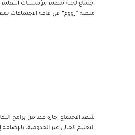
اجتماع لجنة تنظيم مؤسسات التعليم الع
منصة “زووم” في قاعة الاجتماعات بمقر 
شهد الاجتماع إجازة عدد من برامج الب
التعليم العالي غير الحكومية، بالإضافة