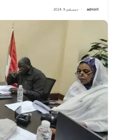
admin1
ديسمبر 9, 2024