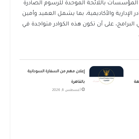
 التزام المؤسسات باللائحة الموحدة للرسوم الصادرة
الكوادر الإدارية والأكاديمية، بما يشمل العميد وأمين
لبرامج، على أن تكون هذه الكوادر متواجدة في
إعلان مهم من السفارة السودانية
هة
بالقاهرة
أغسطس 6, 2026