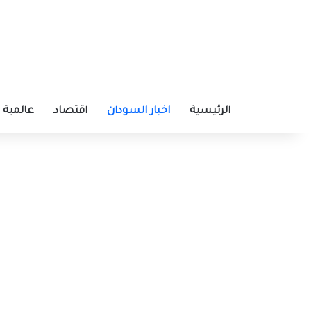
الرئيسية
اخبار السودان
اقتصاد
عالمية