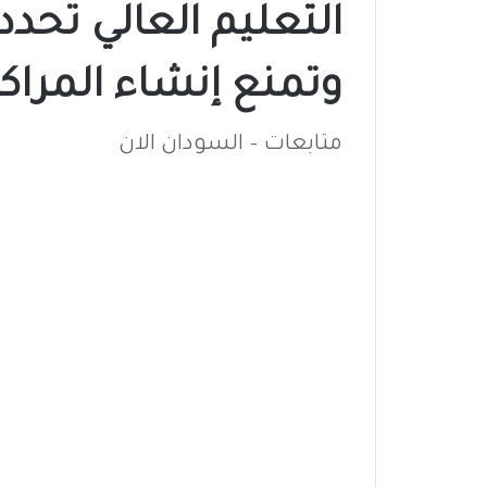
التعليم العالي تحد
وتمنع إنشاء المراكز
متابعات – السودان الان