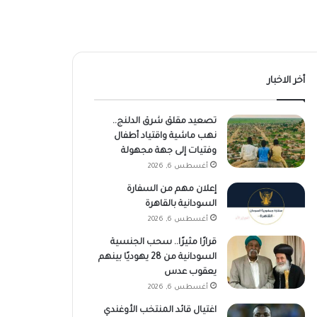
أخر الاخبار
تصعيد مقلق شرق الدلنج..
نهب ماشية واقتياد أطفال
وفتيات إلى جهة مجهولة
أغسطس 6, 2026
إعلان مهم من السفارة
السودانية بالقاهرة
أغسطس 6, 2026
قرارًا مثيرًا.. سحب الجنسية
السودانية من 28 يهوديًا بينهم
يعقوب عدس
أغسطس 6, 2026
اغتيال قائد المنتخب الأوغندي