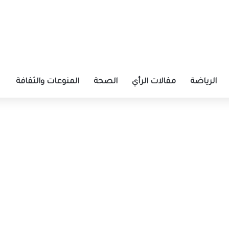
الرياضة
مقالات الرأي
الصحة
المنوعات والثقافة