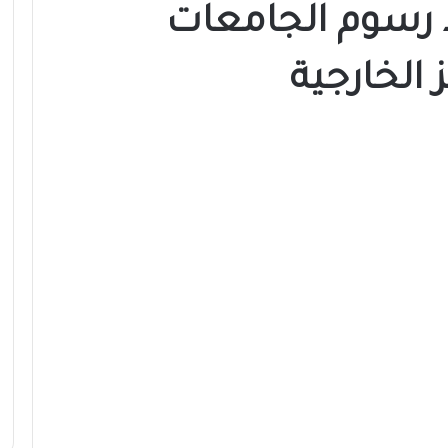
د رسوم الجامعات
 الخارجية