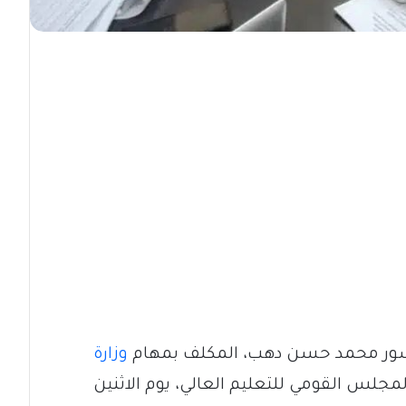
فيسور محمد حسن دهب، المكلف بمهام
وزارة
جلس القومي للتعليم العالي، يوم الاثنين