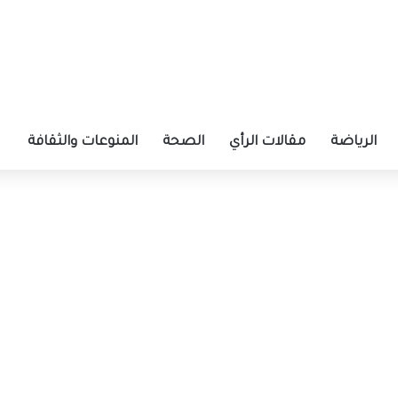
الرياضة
مقالات الرأي
الصحة
المنوعات والثقافة