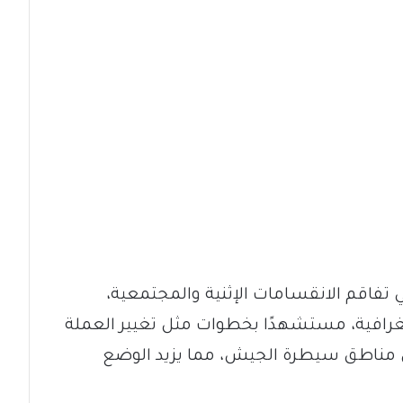
فاقم الانقسامات الإثنية والمجتمعية،
افية، مستشهدًا بخطوات مثل تغيير العملة
في مناطق سيطرة الجيش، مما يزيد الوضع