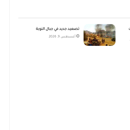
تصعيد جديد في جبال النوبة
أغسطس 9, 2026