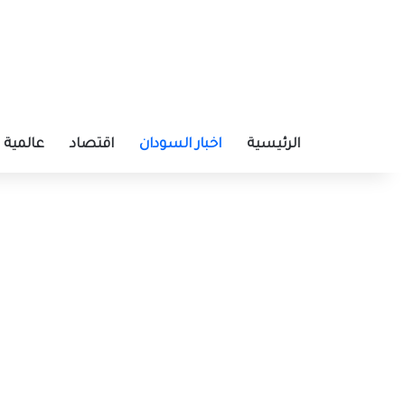
الرئيسية
اخبار السودان
اقتصاد
عالمية