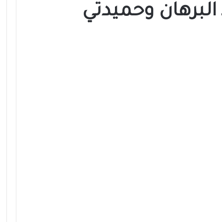
 البرهان وحميدتي