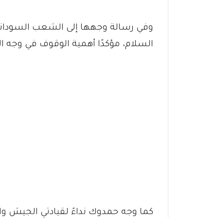
وفي رسالة وجهها إلى الشعب السوداني
السلام، مؤكدًا أهمية الوقوف في وجه الت
كما وجه حمدوك نداءً لقيادتي الجيش وا