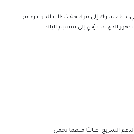
، دعا حمدوك إلى مواجهة خطاب الحرب ودعم
دهور الذي قد يؤدي إلى تقسيم البلاد.
لدعم السريع، طالبًا منهما تحمل