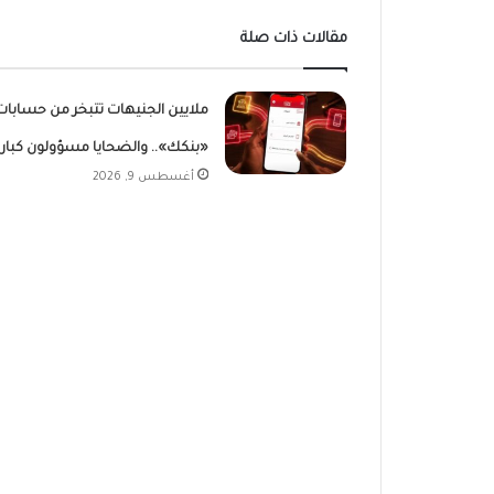
مقالات ذات صلة
ملايين الجنيهات تتبخر من حسابات
«بنكك».. والضحايا مسؤولون كبار
أغسطس 9, 2026