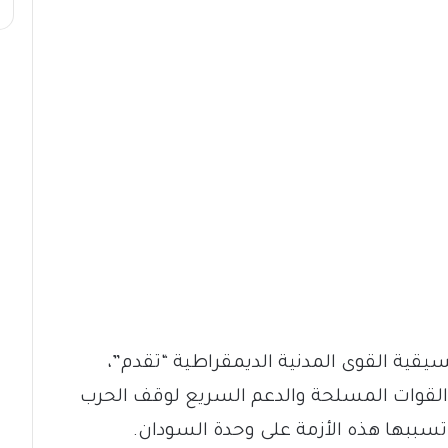
يقية القوى المدنية الديمقراطية “تقدم”،
 القوات المسلحة والدعم السريع لوقف الحرب
ي تسببها هذه الأزمة على وحدة السودان.