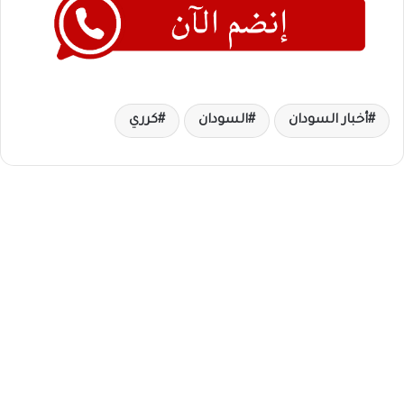
أخبار السودان
السودان
كرري