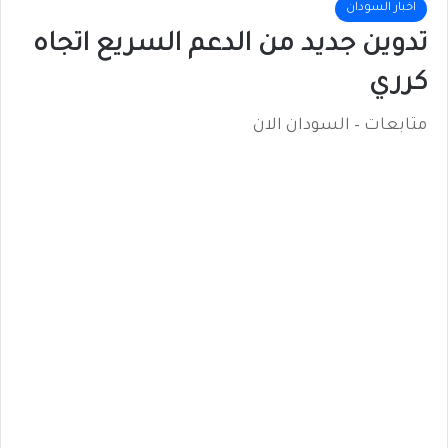
اخبار السودان
تدوين جديد من الدعم السريع اتجاه
كرري
متابعات – السودان الان