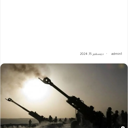
admin1
ديسمبر 15, 2024