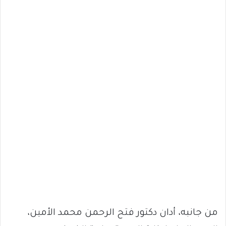
من جانبه، أدان دكتور فتح الرحمن محمد الأمين،