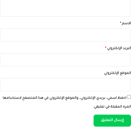
ي
ق
*
الاسم
*
البريد الإلكتروني
*
الموقع الإلكتروني
احفظ اسمي، بريدي الإلكتروني، والموقع الإلكتروني في هذا المتصفح لاستخدامها
المرة المقبلة في تعليقي.