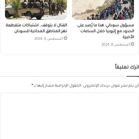
مسؤول سوداني: هذا ما رُصد على
القتال لا يتوقف.. اشتباكات متقطعة
الحدود مع إثيوبيا خلال الساعات
تهز المناطق المحاذية للسودان
الأخيرة
أغسطس 6, 2026
أغسطس 6, 2026
اترك تعليقاً
لن يتم نشر عنوان بريدك الإلكتروني.
الحقول الإلزامية مشار إليها بـ
*
ا
ل
ت
ع
ل