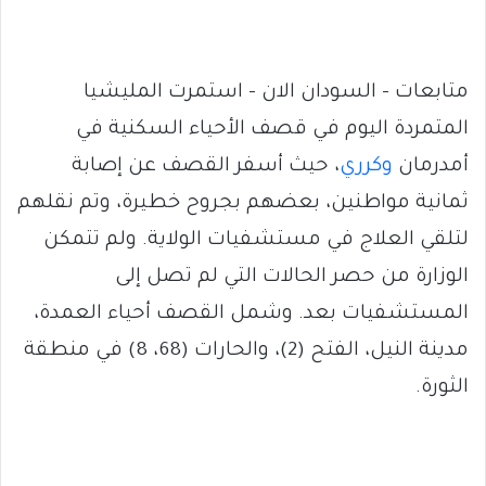
متابعات – السودان الان – استمرت المليشيا
المتمردة اليوم في قصف الأحياء السكنية في
أمدرمان
وكرري
، حيث أسفر القصف عن إصابة
ثمانية مواطنين، بعضهم بجروح خطيرة، وتم نقلهم
لتلقي العلاج في مستشفيات الولاية. ولم تتمكن
الوزارة من حصر الحالات التي لم تصل إلى
المستشفيات بعد. وشمل القصف أحياء العمدة،
مدينة النيل، الفتح (2)، والحارات (68، 8) في منطقة
الثورة.