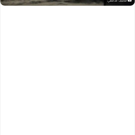
قصف مدفعي