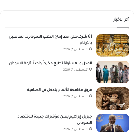
أخر الاخبار
61 شركة على خط إنتاج الذهب السوداني.. التفاصيل
بالأرقام
أغسطس 7, 2026
العدل والمساواة تطرح مخرجاً واحداً لأزمة السودان
أغسطس 7, 2026
فريق مكافحة الألغام يتدخل في الصافية
أغسطس 7, 2026
جبريل إبراهيم يعلن مؤشرات جديدة للاقتصاد
السوداني
أغسطس 7, 2026