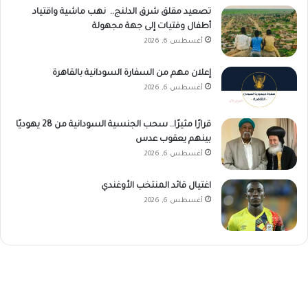
تصعيد مقلق شرق الدلنج.. نهب ماشية واقتياد
أطفال وفتيات إلى جهة مجهولة
أغسطس 6, 2026
إعلان مهم من السفارة السودانية بالقاهرة
أغسطس 6, 2026
قرارًا مثيرًا.. سحب الجنسية السودانية من 28 يهوديًا
بينهم يعقوب عدس
أغسطس 6, 2026
اغتيال قائد المنتخب الأوغندي
أغسطس 6, 2026