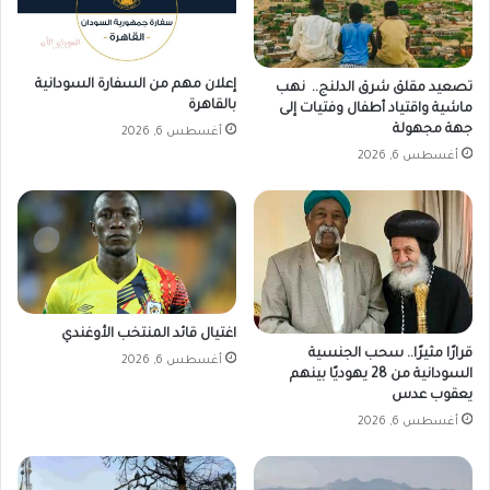
ن
إعلان مهم من السفارة السودانية
تصعيد مقلق شرق الدلنج.. نهب
بالقاهرة
ماشية واقتياد أطفال وفتيات إلى
جهة مجهولة
أغسطس 6, 2026
أغسطس 6, 2026
اغتيال قائد المنتخب الأوغندي
قرارًا مثيرًا.. سحب الجنسية
أغسطس 6, 2026
السودانية من 28 يهوديًا بينهم
يعقوب عدس
أغسطس 6, 2026