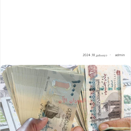
admin
ديسمبر 18, 2024