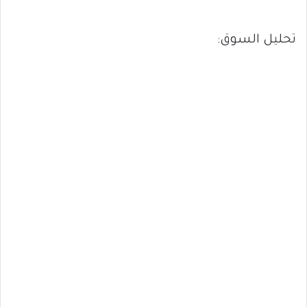
تحليل السوق: