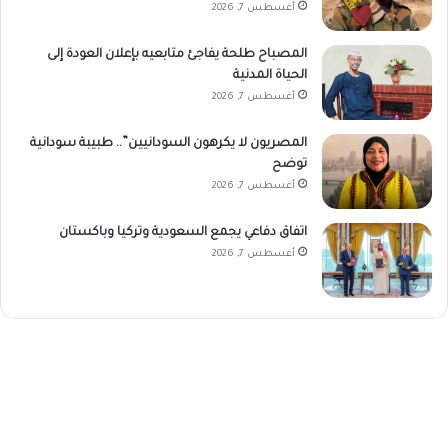
أغسطس 7, 2026
المصباح طلحة يفاجئ متابعيه بإعلان العودة إلى
الحياة المدنية
أغسطس 7, 2026
المصريون لا يكرهون السودانيين”.. طبيبة سودانية
توضح
أغسطس 7, 2026
اتفاق دفاعي يجمع السعودية وتركيا وباكستان
أغسطس 7, 2026