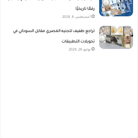
رقمًا تاريخيًا
أغسطس 6, 2026
تراجع طفيف للجنيه المصري مقابل السوداني في
تحويلات التطبيقات
يوليو 26, 2026