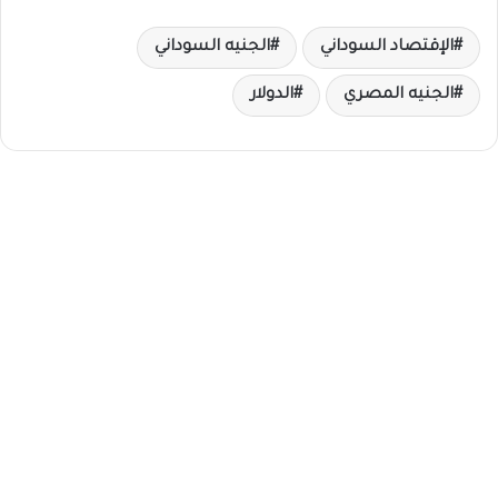
الإقتصاد السوداني
الجنيه السوداني
الجنيه المصري
الدولار