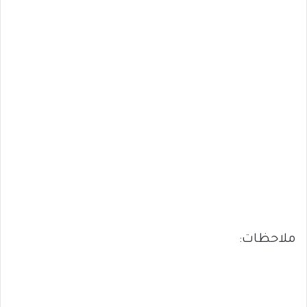
ملاحظات: