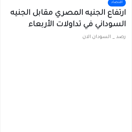
اقتصاد
ارتفاع الجنيه المصري مقابل الجنيه
السوداني في تداولات الأربعاء
رصد _ السودان الان