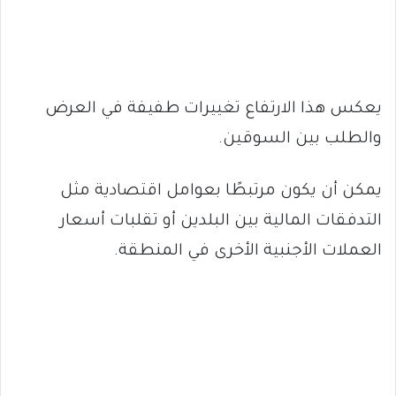
يعكس هذا الارتفاع تغييرات طفيفة في العرض
والطلب بين السوقين.
يمكن أن يكون مرتبطًا بعوامل اقتصادية مثل
التدفقات المالية بين البلدين أو تقلبات أسعار
العملات الأجنبية الأخرى في المنطقة.