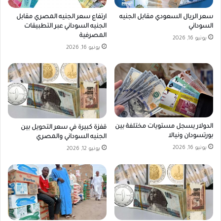
سعر الريال السعودي مقابل الجنيه
ارتفاع سعر الجنيه المصري مقابل
السوداني
الجنيه السوداني عبر التطبيقات
المصرفية
يونيو 16, 2026
يونيو 16, 2026
الدولار يسجل مستويات مختلفة بين
قفزة كبيرة في سعر التحويل بين
بورتسودان ونيالا
الجنيه السوداني والمصري
يونيو 16, 2026
يونيو 12, 2026