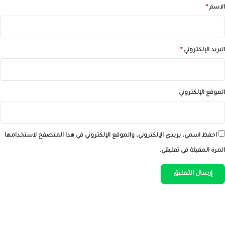
*
الاسم
*
البريد الإلكتروني
*
الموقع الإلكتروني
احفظ اسمي، بريدي الإلكتروني، والموقع الإلكتروني في هذا المتصفح لاستخدامها
المرة المقبلة في تعليقي.