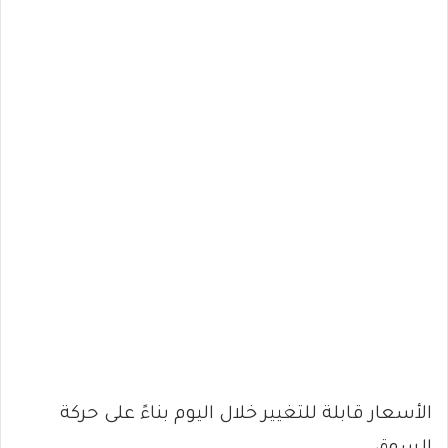
الأسعار قابلة للتغيير خلال اليوم بناءً على حركة