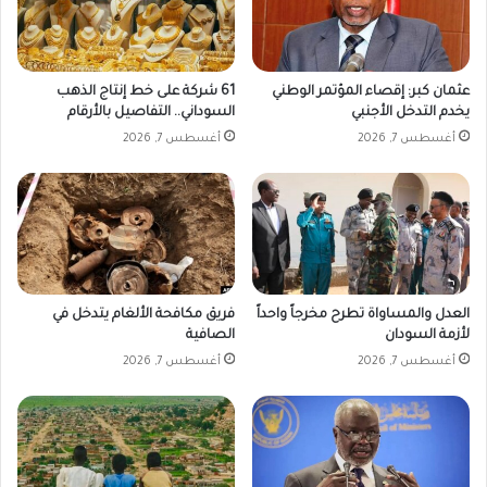
عثمان كبر: إقصاء المؤتمر الوطني
61 شركة على خط إنتاج الذهب
يخدم التدخل الأجنبي
السوداني.. التفاصيل بالأرقام
أغسطس 7, 2026
أغسطس 7, 2026
العدل والمساواة تطرح مخرجاً واحداً
فريق مكافحة الألغام يتدخل في
لأزمة السودان
الصافية
أغسطس 7, 2026
أغسطس 7, 2026