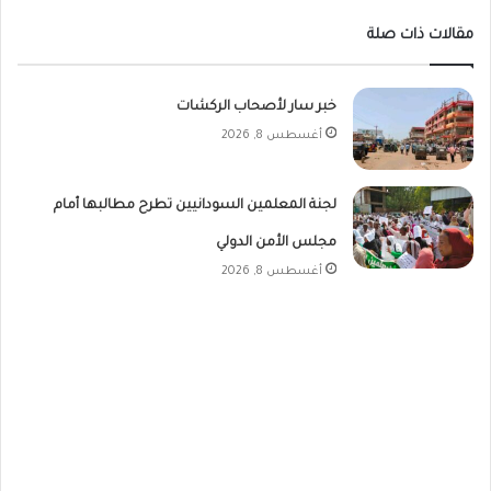
مقالات ذات صلة
خبر سار لأصحاب الركشات
أغسطس 8, 2026
لجنة المعلمين السودانيين تطرح مطالبها أمام
مجلس الأمن الدولي
أغسطس 8, 2026