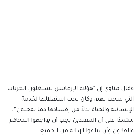
وقال مناوي إن “هؤلاء الإرهابيين يستغلون الحريات
التي منحت لهم، وكان يجب استغلالها لخدمة
الإنسانية والحياة بدلاً من إفسادها كما يفعلون”،
مشددًا على أن المعتدين يجب أن يواجهوا المحاكم
والقانون وأن يتلقوا الإدانة من الجميع.