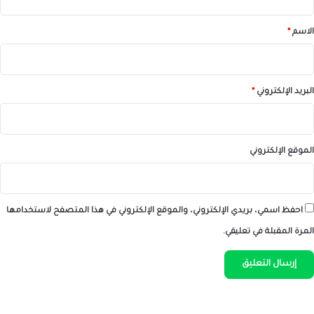
ق
*
الاسم
*
البريد الإلكتروني
*
الموقع الإلكتروني
احفظ اسمي، بريدي الإلكتروني، والموقع الإلكتروني في هذا المتصفح لاستخدامها
المرة المقبلة في تعليقي.