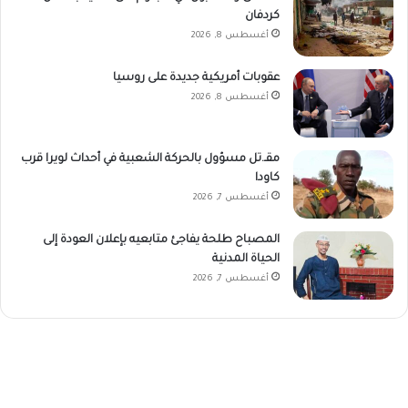
كردفان
أغسطس 8, 2026
عقوبات أمريكية جديدة على روسيا
أغسطس 8, 2026
مقـ.تل مسؤول بالحركة الشعبية في أحداث لويرا قرب
كاودا
أغسطس 7, 2026
المصباح طلحة يفاجئ متابعيه بإعلان العودة إلى
الحياة المدنية
أغسطس 7, 2026