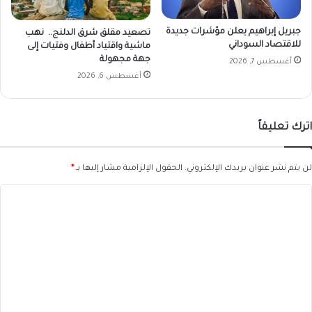
جبريل إبراهيم يعلن مؤشرات جديدة
تصعيد مقلق شرق الدلنج.. نهب
للاقتصاد السوداني
ماشية واقتياد أطفال وفتيات إلى
جهة مجهولة
أغسطس 7, 2026
أغسطس 6, 2026
اترك تعليقاً
لن يتم نشر عنوان بريدك الإلكتروني.
الحقول الإلزامية مشار إليها بـ
*
ا
ل
ت
ع
ل
ي