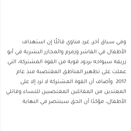
وفي سياق آخر، غرد مناوي قائلًا إن استهداف
الأطفال في الفاشر وزمزم والمجازر البشرية في أبو
زريقة سيواجه بردود قوية من القوة المشتركة، التي
عملت على تطهير المناطق المغتصبة منذ عام
2017. وأضاف أن القوة المشتركة لا ترد إلا على
المعتدين من المقاتلين المغتصبين للنساء وقاتلي
الأطفال، مؤكدًا أن الحق سينتصر في النهاية.