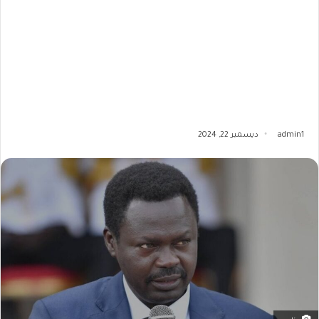
admin1
ديسمبر 22, 2024