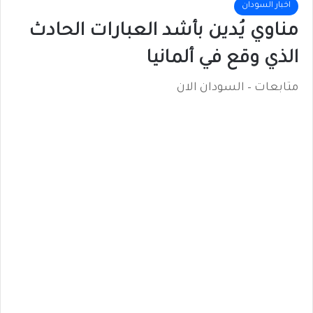
اخبار السودان
مناوي يُدين بأشد العبارات الحادث
الذي وقع في ألمانيا
متابعات – السودان الان