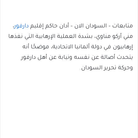
متابعات – السودان الان – أدان حاكم إقليم
دارفور
،
مني أركو مناوي، بشدة العملية الإرهابية التي نفذها
إرهابيون في دولة ألمانيا الاتحادية، موضحًا أنه
يتحدث أصالة عن نفسه ونيابة عن أهل دارفور
وحركة تحرير السودان.