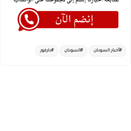
أخبار السودان
السودان
دارفور