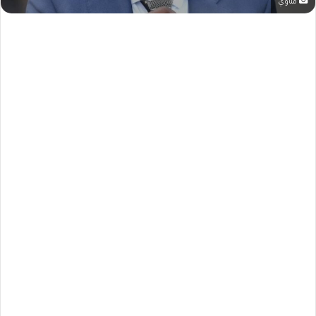
مناوي