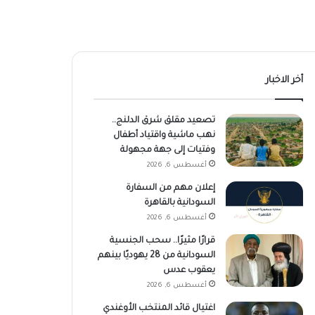
أخر الاخبار
تصعيد مقلق شرق الدلنج..
نهب ماشية واقتياد أطفال
وفتيات إلى جهة مجهولة
أغسطس 6, 2026
إعلان مهم من السفارة
السودانية بالقاهرة
أغسطس 6, 2026
قرارًا مثيرًا.. سحب الجنسية
السودانية من 28 يهوديًا بينهم
يعقوب عدس
أغسطس 6, 2026
اغتيال قائد المنتخب الأوغندي