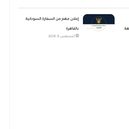
إعلان مهم من السفارة السودانية
هة
بالقاهرة
أغسطس 6, 2026