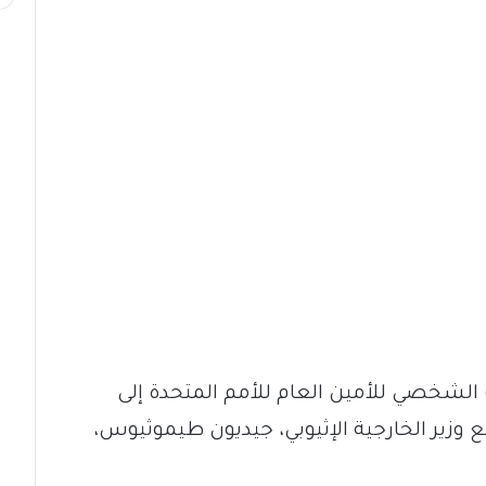
 الشخصي للأمين العام للأمم المتحدة إلى
 وزير الخارجية الإثيوبي، جيديون طيموثيوس،