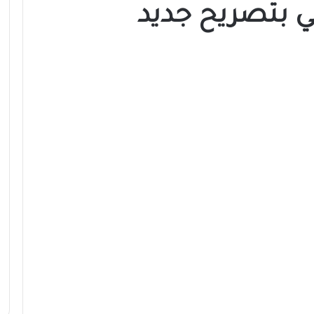
ي بتصريح جديد