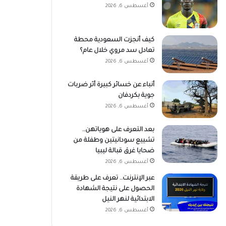
أغسطس 6, 2026
كيف أنجزت السعودية محطة
تعادل سد مروي خلال عام؟
أغسطس 6, 2026
أنباء عن خسائر كبيرة أثر ضربات
جوية بكردفان
أغسطس 6, 2026
بعد التعرف على هوياتهن..
تشييع سودانيتين وطفلة من
ضحايا غرق قبالة ليبيا
أغسطس 6, 2026
عبر الإنترنت.. تعرف على طريقة
الحصول على نتيجة الشهادة
الابتدائية لنهر النيل
أغسطس 6, 2026