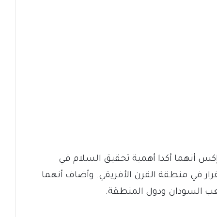
كس أنهما أكدا أهمية تحقيق السلام في
ر في منطقة القرن الأفريقي. وأضاف أنهما