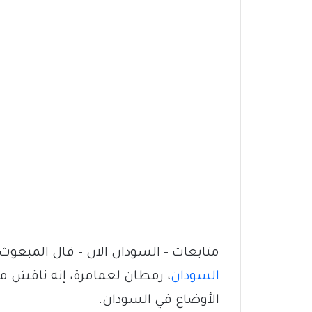
متابعات – السودان الان – قال المبعوث
السودان
، رمطان لعمامرة، إنه ناقش مع
الأوضاع في السودان.