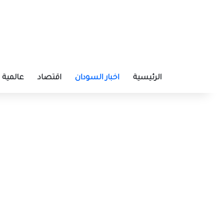
الرئيسية
اخبار السودان
اقتصاد
عالمية