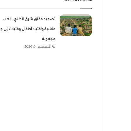
مقالات ذات صلة
تصعيد مقلق شرق الدلنج.. نهب
ماشية واقتياد أطفال وفتيات إلى ج
مجهولة
أغسطس 6, 2026