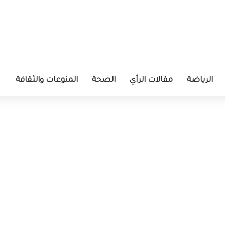
الرياضة
مقالات الرأي
الصحة
المنوعات والثقافة