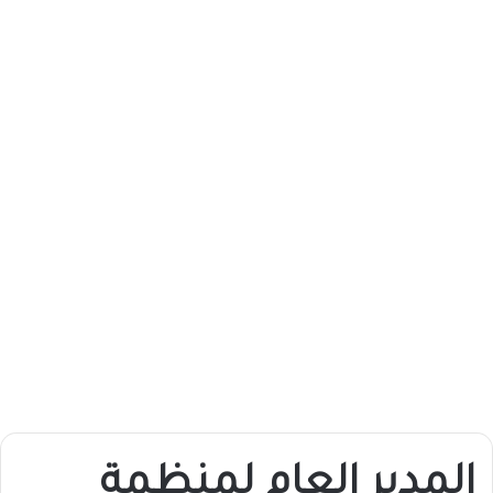
المدير العام لمنظمة