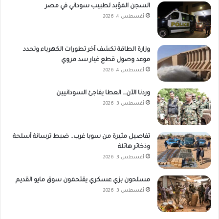
السجن المؤبد لطبيب سوداني في مصر
أغسطس 4, 2026
وزارة الطاقة تكشف آخر تطورات الكهرباء وتحدد
موعد وصول قطع غيار سد مروي
أغسطس 4, 2026
وردنا الآن… العطا يفاجئ السودانيين
أغسطس 3, 2026
تفاصيل مثيرة من سوبا غرب.. ضبط ترسانة أسلحة
وذخائر هائلة
أغسطس 3, 2026
مسلحون بزي عسكري يقتحمون سوق مايو القديم
أغسطس 3, 2026