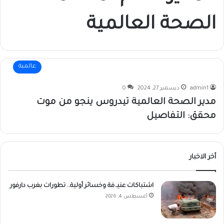
الصحة العالمية
عالمية
admin1
ديسمبر 27, 2024
0
مدير الصحة العالمية تيدروس ينجو من موت
محقق: التفاصيل
أخر الاخبار
اشتباكات عنيـ.فة وخسائر أولية.. تطورات بغرب دارفور
أغسطس 4, 2026