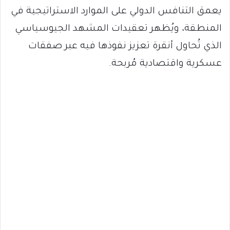
يعمق التنافس الدولي على الموارد الاستراتيجية في
المنطقة، ويُظهر تعقيدات المشهد الجيوسياسي
الذي تُحاول أنقرة تعزيز نفوذها فيه عبر صفقات
عسكرية واقتصادية مُربحة.