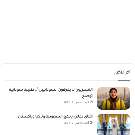
أخر الاخبار
المصريون لا يكرهون السودانيين”.. طبيبة سودانية
توضح
أغسطس 7, 2026
اتفاق دفاعي يجمع السعودية وتركيا وباكستان
أغسطس 7, 2026