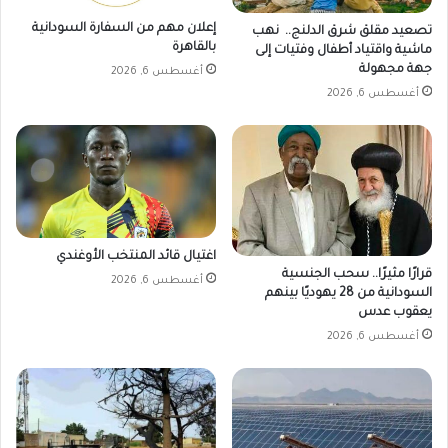
ر
إعلان مهم من السفارة السودانية
ك
تصعيد مقلق شرق الدلنج.. نهب
بالقاهرة
ي
ماشية واقتياد أطفال وفتيات إلى
جهة مجهولة
ا
أغسطس 6, 2026
أغسطس 6, 2026
اغتيال قائد المنتخب الأوغندي
قرارًا مثيرًا.. سحب الجنسية
أغسطس 6, 2026
السودانية من 28 يهوديًا بينهم
يعقوب عدس
أغسطس 6, 2026