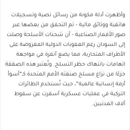
وأظهرت أدلة مكونة من رسائل نصية وتسجيلات
هاتفية ووثائق مالية – تم التحقق من بعضها عبر
صور الأقمار الصناعية – أن شحنات الأسلحة وصلت
إلى السودان رغم العقوبات الدولية المفروضة على
الأطراف المتحاربة، مما يضع أنقرة في مواجهة
اتهامات بانتهاك حظر التسلح. وتُعتبر هذه الصفقة
جزءًا من نزاع مسلح صنفته الأمم المتحدة كـ”أسوأ
أزمة إنسانية عالمية”، حيث تُستخدم الطائرات
التركية في عمليات عسكرية أسفرت عن سقوط
آلاف المدنيين.