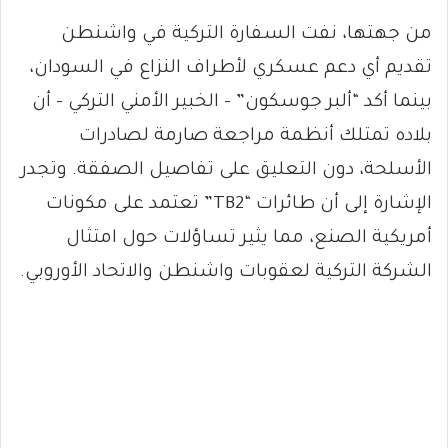
من جهتها، نفت السفارة التركية في واشنطن
تقديم أي دعم عسكري لأطراف النزاع في السودان،
بينما أكد “ألبر جوسكون” – الخبير الأمني التركي – أن
بلاده تمتلك أنظمة مراجعة صارمة لصادرات
الأسلحة، دون التعليق على تفاصيل الصفقة. وتجدر
الإشارة إلى أن طائرات “TB2” تعتمد على مكونات
أمريكية الصنع، مما يثير تساؤلات حول امتثال
الشركة التركية لعقوبات واشنطن والاتحاد الأوروبي.