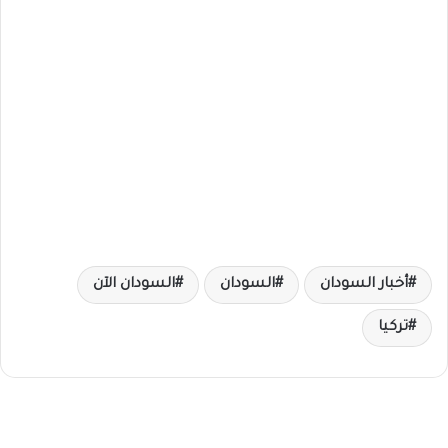
أخبار السودان
السودان
السودان الآن
تركيا