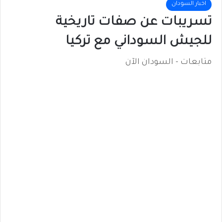
اخبار السودان
تسريبات عن صفات تاريخية
للجيش السوداني مع تركيا
متابعات - السودان الآن