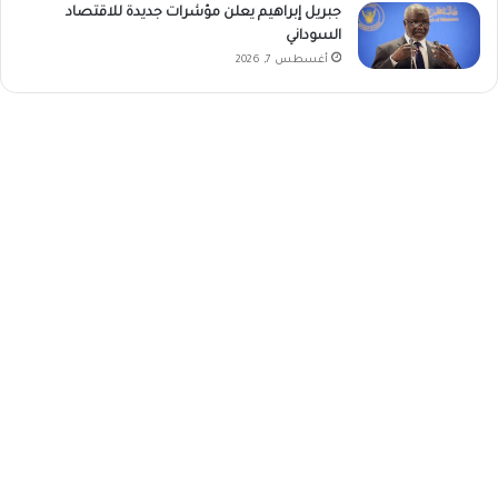
جبريل إبراهيم يعلن مؤشرات جديدة للاقتصاد
السوداني
أغسطس 7, 2026