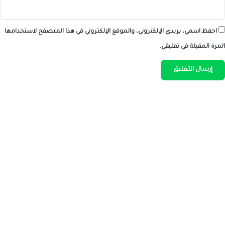
احفظ اسمي، بريدي الإلكتروني، والموقع الإلكتروني في هذا المتصفح لاستخدامها
المرة المقبلة في تعليقي.