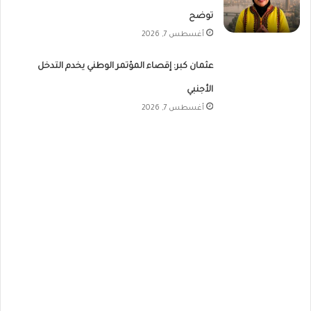
توضح
أغسطس 7, 2026
عثمان كبر: إقصاء المؤتمر الوطني يخدم التدخل
الأجنبي
أغسطس 7, 2026