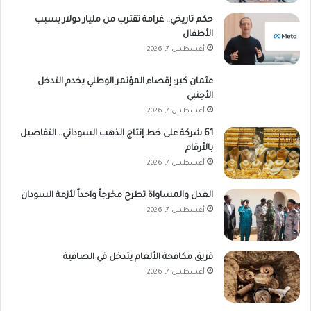
حكم تاريخي.. غرامة تقترب من مليار دولار بسبب
الأطفال
أغسطس 7, 2026
عثمان كبر: إقصاء المؤتمر الوطني يخدم التدخل
الأجنبي
أغسطس 7, 2026
61 شركة على خط إنتاج الذهب السوداني.. التفاصيل
بالأرقام
أغسطس 7, 2026
العدل والمساواة تطرح مخرجاً واحداً لأزمة السودان
أغسطس 7, 2026
فريق مكافحة الألغام يتدخل في الصافية
أغسطس 7, 2026