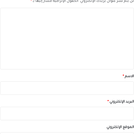
لن يتم نشر عنوان بريدك الإلكتروني.
الحقول الإلزامية مشار إليها بـ
*
ا
ل
ت
ع
ل
ي
ق
*
الاسم
*
البريد الإلكتروني
*
الموقع الإلكتروني