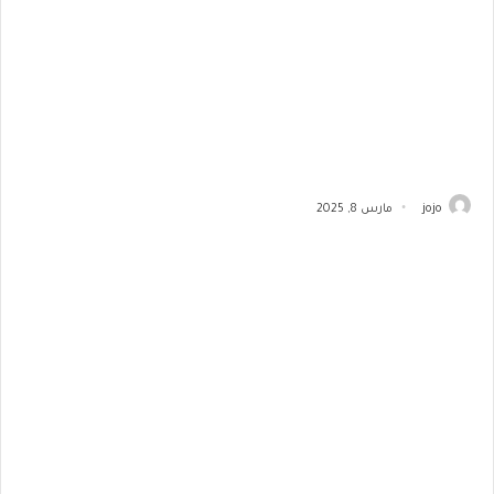
jojo
مارس 8, 2025