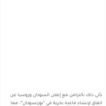
يأتي ذلك بالتزامن مع إعلان السودان وروسيا عن
اتفاق لإنشاء قاعدة بحرية في “بورتسودان”، مما