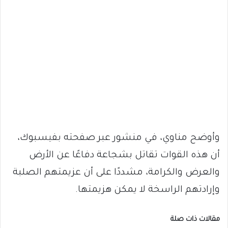
وأوضح مناوي، في منشور عبر صفحته بفيسبوك،
أن هذه القوات تقاتل بشجاعة دفاعًا عن الأرض
والعرض والكرامة، مشددًا على أن عزيمتهم الصلبة
وإرادتهم الراسخة لا يمكن هزيمتها.
مقالات ذات صلة