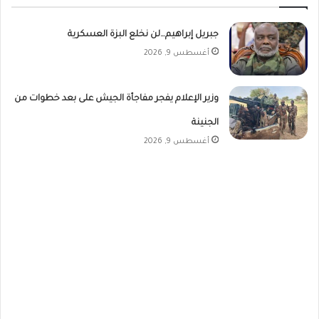
جبريل إبراهيم…لن نخلع البزة العسكرية
أغسطس 9, 2026
وزير الإعلام يفجر مفاجأة الجيش على بعد خطوات من
الجنينة
أغسطس 9, 2026