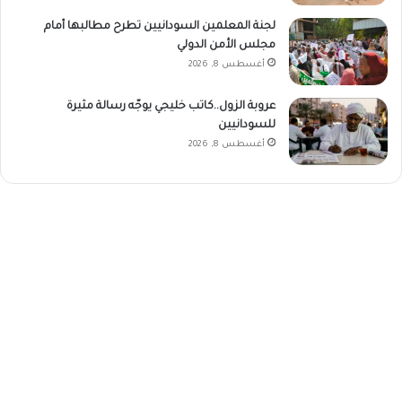
لجنة المعلمين السودانيين تطرح مطالبها أمام
مجلس الأمن الدولي
أغسطس 8, 2026
عروبة الزول..كاتب خليجي يوجّه رسالة مثيرة
للسودانيين
أغسطس 8, 2026