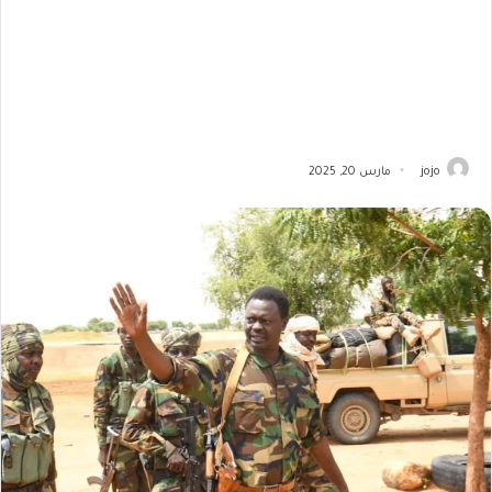
jojo
مارس 20, 2025