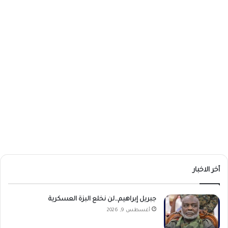
أخر الاخبار
جبريل إبراهيم…لن نخلع البزة العسكرية
أغسطس 9, 2026