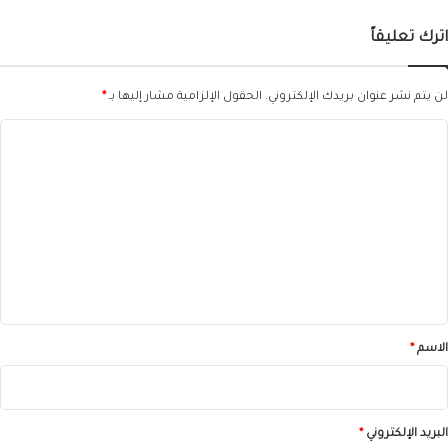
اترك تعليقاً
لن يتم نشر عنوان بريدك الإلكتروني.
الحقول الإلزامية مشار إليها بـ
*
ا
ل
ت
ع
ل
ي
ق
*
الاسم
*
البريد الإلكتروني
*