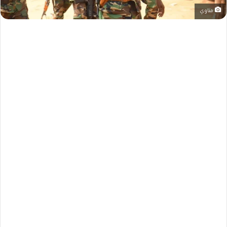
مناوي