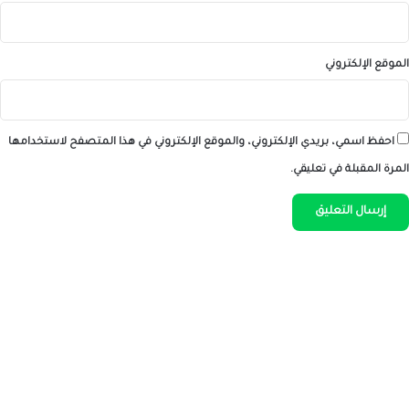
الموقع الإلكتروني
احفظ اسمي، بريدي الإلكتروني، والموقع الإلكتروني في هذا المتصفح لاستخدامها
المرة المقبلة في تعليقي.