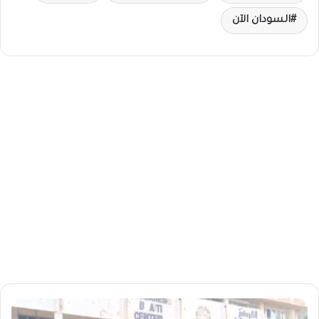
السودان الآن
ا