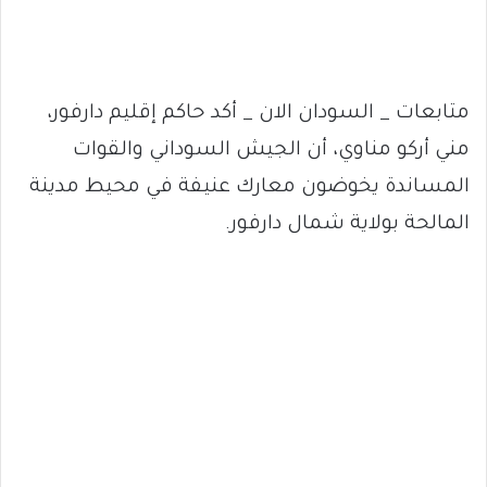
متابعات _ السودان الان _ أكد حاكم إقليم دارفور،
مني أركو مناوي، أن الجيش السوداني والقوات
المساندة يخوضون معارك عنيفة في محيط مدينة
المالحة بولاية شمال دارفور.