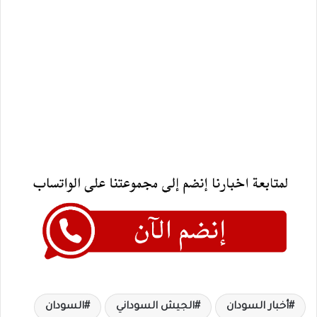
أخبار السودان
الجيش السوداني
السودان