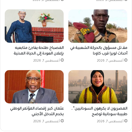
أغسطس 8, 2026
أغسطس 8, 2026
مقـ.تل مسؤول بالحركة الشعبية في
المصباح طلحة يفاجئ متابعيه
أحداث لويرا قرب كاودا
بإعلان العودة إلى الحياة المدنية
أغسطس 7, 2026
أغسطس 7, 2026
المصريون لا يكرهون السودانيين”..
عثمان كبر: إقصاء المؤتمر الوطني
طبيبة سودانية توضح
يخدم التدخل الأجنبي
أغسطس 7, 2026
أغسطس 7, 2026