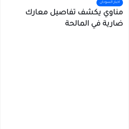
اخبار السودان
مناوي يكشف تفاصيل معارك
ضارية في المالحة