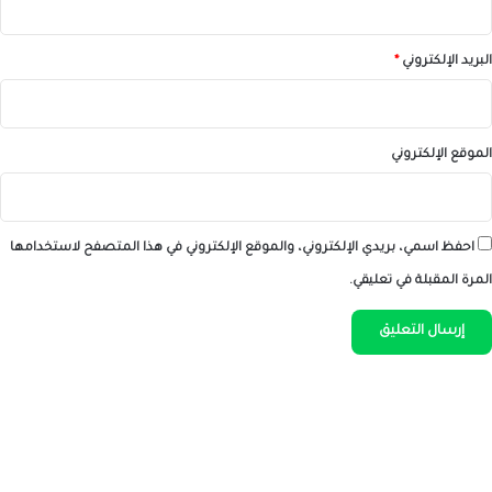
البريد الإلكتروني
*
الموقع الإلكتروني
احفظ اسمي، بريدي الإلكتروني، والموقع الإلكتروني في هذا المتصفح لاستخدامها
المرة المقبلة في تعليقي.