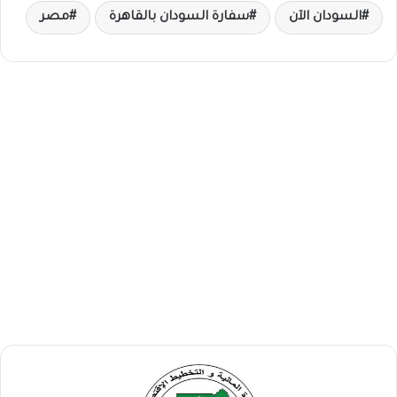
السودان الآن
سفارة السودان بالقاهرة
مصر
ح
ق