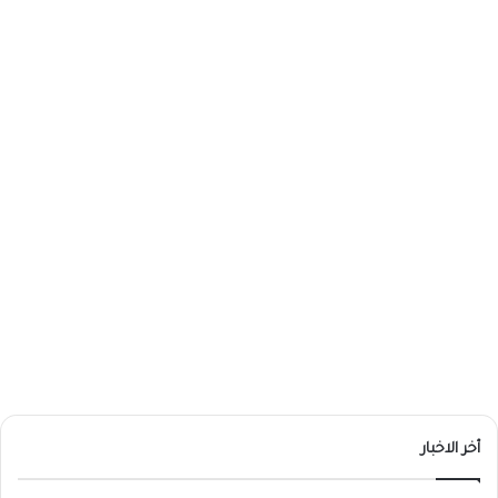
أخر الاخبار