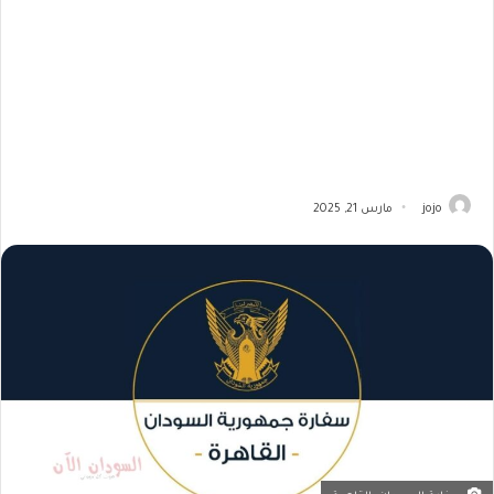
jojo
مارس 21, 2025