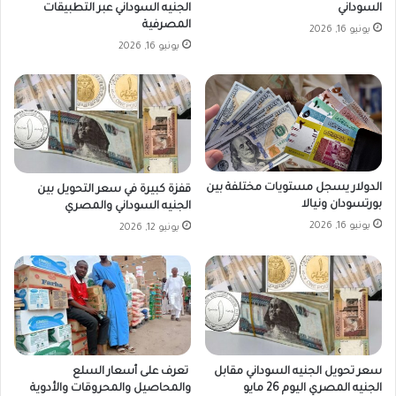
السوداني
الجنيه السوداني عبر التطبيقات
المصرفية
يونيو 16, 2026
يونيو 16, 2026
الدولار يسجل مستويات مختلفة بين
قفزة كبيرة في سعر التحويل بين
بورتسودان ونيالا
الجنيه السوداني والمصري
يونيو 16, 2026
يونيو 12, 2026
سعر تحويل الجنيه السوداني مقابل
تعرف على أسعار السلع
الجنيه المصري اليوم 26 مايو
والمحاصيل والمحروقات والأدوية