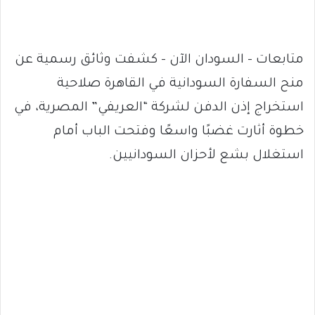
متابعات – السودان الآن – كشفت وثائق رسمية عن
منح السفارة السودانية في القاهرة صلاحية
استخراج إذن الدفن لشركة “العريفي” المصرية، في
خطوة أثارت غضبًا واسعًا وفتحت الباب أمام
استغلال بشع لأحزان السودانيين.