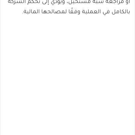
أو مراجعة شبه مستحيل، ويؤدي إلى تحكم الشركة
بالكامل في العملية وفقًا لمصالحها المالية.