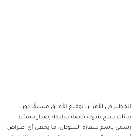
الخطير في الأمر أن توقيع الأوراق مسبقًا دون
بيانات يمنح شركة خاصة سلطة إصدار مستند
رسمي باسم سفارة السودان، ما يجعل أي اعتراض