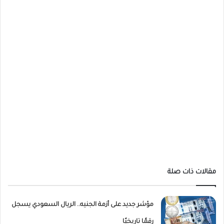
مقالات ذات صلة
مؤشر جديد على أزمة الجنيه.. الريال السعودي يسجل
رقمًا تاريخيًا