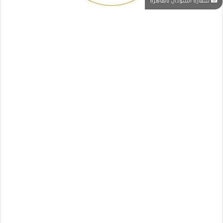
سفارة السودان بالقاهرة