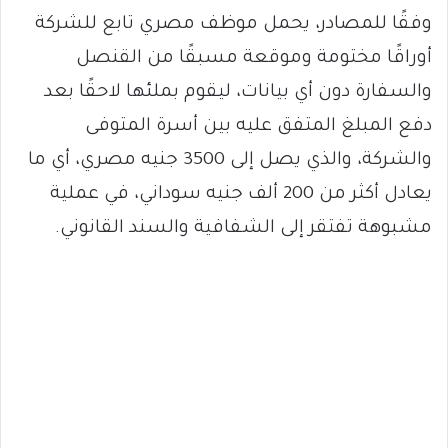
وفقًا للمصادر، يحمل موظف مصري تابع للشركة
أوراقًا مختومة وموقعة مسبقًا من القنصل
والسفارة دون أي بيانات، ليقوم بملئها لاحقًا بعد
دفع المبلغ المتفق عليه بين أسرة المتوفى
والشركة، والذي يصل إلى 3500 جنيه مصري، أي ما
يعادل أكثر من 200 ألف جنيه سوداني، في عملية
مشبوهة تفتقر إلى الشفافية والسند القانوني.