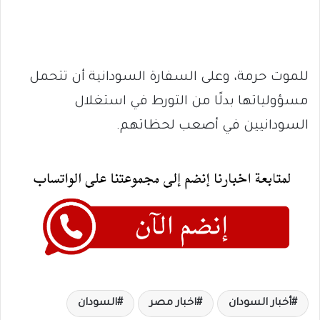
للموت حرمة، وعلى السفارة السودانية أن تتحمل
مسؤولياتها بدلًا من التورط في استغلال
السودانيين في أصعب لحظاتهم.
أخبار السودان
اخبار مصر
السودان