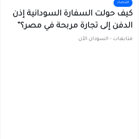
اقتصاد
كيف حولت السفارة السودانية إذن
الدفن إلى تجارة مربحة في مصر؟”
متابعات - السودان الآن