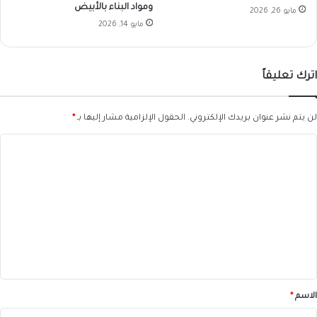
ومواد البناء بالأبيض
مايو 26, 2026
مايو 14, 2026
اترك تعليقاً
لن يتم نشر عنوان بريدك الإلكتروني.
الحقول الإلزامية مشار إليها بـ
*
ا
ل
ت
ع
ل
ي
ق
*
الاسم
*