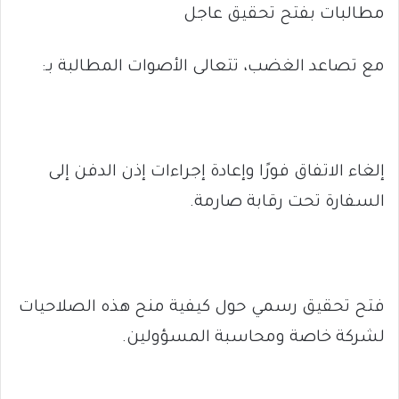
مطالبات بفتح تحقيق عاجل
مع تصاعد الغضب، تتعالى الأصوات المطالبة بـ:
إلغاء الاتفاق فورًا وإعادة إجراءات إذن الدفن إلى
السفارة تحت رقابة صارمة.
فتح تحقيق رسمي حول كيفية منح هذه الصلاحيات
لشركة خاصة ومحاسبة المسؤولين.