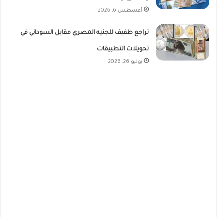
أغسطس 6, 2026
تراجع طفيف للجنيه المصري مقابل السوداني في
تحويلات التطبيقات
يوليو 26, 2026