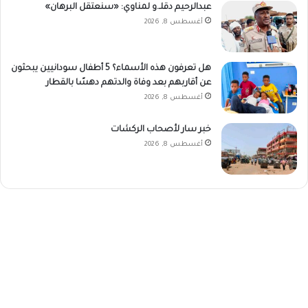
عبدالرحيم دقلـ.و لمناوي: «سنعتقل البرهان»
أغسطس 8, 2026
هل تعرفون هذه الأسماء؟ 5 أطفال سودانيين يبحثون
عن أقاربهم بعد وفاة والدتهم دهسًا بالقطار
أغسطس 8, 2026
خبر سار لأصحاب الركشات
أغسطس 8, 2026