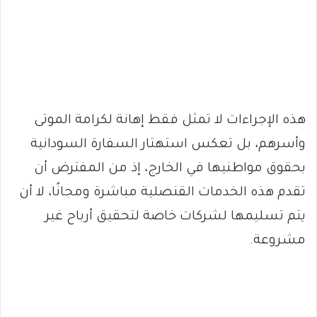
هذه الإجراءات لا تمثل فقط إهانة لكرامة الموتى
وأسرهم، بل تعكس استهتار السفارة السودانية
بحقوق مواطنيها في الخارج، إذ من المفترض أن
تقدم هذه الخدمات القنصلية مباشرة ومجانًا، لا أن
يتم تسليمها لشركات خاصة لتحقيق أرباح غير
مشروعة.